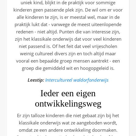
uniek kind, blijkt in de praktijk voor sommige
kinderen geen passende plek zijn. De wil om er voor
alle kinderen te zijn, is er meestal wel, maar in de
praktijk lukt dat - vanwege de meest uiteenlopende
redenen - niet altijd. Punten die van interesse zijn,
zijn het klassikale onderwijs dat voor veel kinderen
niet passend is. Of het feit dat veel vrijescholen
weinig cultureel divers zijn en toch altijd maar
vooral een bepaalde groep mensen aantrekt - een
groep die gemiddeld wit en hoogopgeleid is.
Leestip:
Intercultureel waldorfonderwijs
Ieder een eigen
ontwikkelingsweg
Er zijn talloze kinderen die niet gebaat zijn bij het
klassikale onderwijs wat ze aangeboden wordt,
omdat ze een andere ontwikkeling doormaken.