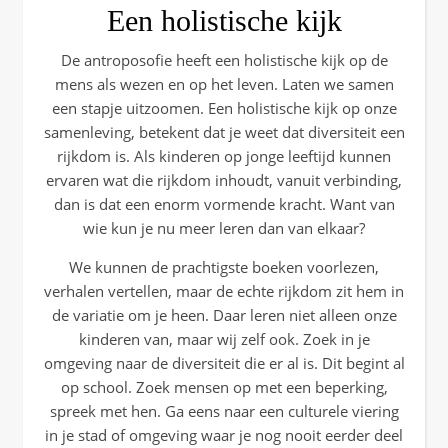
Een holistische kijk
De antroposofie heeft een holistische kijk op de
mens als wezen en op het leven. Laten we samen
een stapje uitzoomen. Een holistische kijk op onze
samenleving, betekent dat je weet dat diversiteit een
rijkdom is. Als kinderen op jonge leeftijd kunnen
ervaren wat die rijkdom inhoudt, vanuit verbinding,
dan is dat een enorm vormende kracht. Want van
wie kun je nu meer leren dan van elkaar?
We kunnen de prachtigste boeken voorlezen,
verhalen vertellen, maar de echte rijkdom zit hem in
de variatie om je heen. Daar leren niet alleen onze
kinderen van, maar wij zelf ook. Zoek in je
omgeving naar de diversiteit die er al is. Dit begint al
op school. Zoek mensen op met een beperking,
spreek met hen. Ga eens naar een culturele viering
in je stad of omgeving waar je nog nooit eerder deel