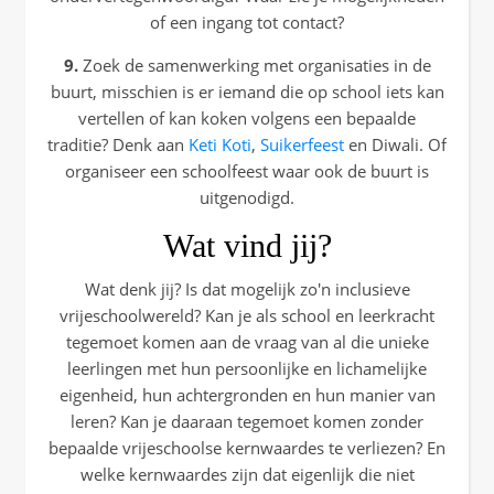
of een ingang tot contact?
9.
Zoek de samenwerking met organisaties in de
buurt, misschien is er iemand die op school iets kan
vertellen of kan koken volgens een bepaalde
traditie? Denk aan
Keti Koti
,
Suikerfeest
en Diwali. Of
organiseer een schoolfeest waar ook de buurt is
uitgenodigd.
Wat vind jij?
Wat denk jij? Is dat mogelijk zo'n inclusieve
vrijeschoolwereld? Kan je als school en leerkracht
tegemoet komen aan de vraag van al die unieke
leerlingen met hun persoonlijke en lichamelijke
eigenheid, hun achtergronden en hun manier van
leren? Kan je daaraan tegemoet komen zonder
bepaalde vrijeschoolse kernwaardes te verliezen? En
welke kernwaardes zijn dat eigenlijk die niet