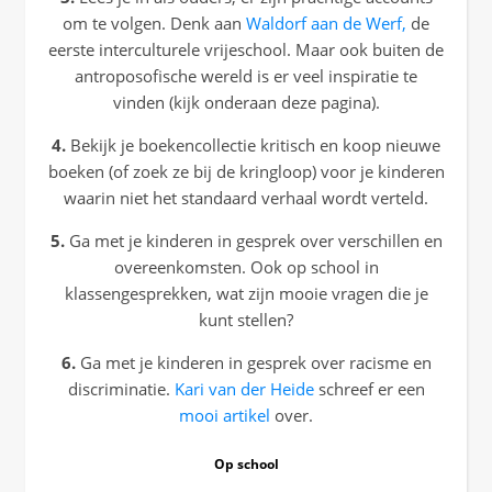
om te volgen. Denk aan
Waldorf aan de Werf,
de
eerste interculturele vrijeschool. Maar ook buiten de
antroposofische wereld is er veel inspiratie te
vinden (kijk onderaan deze pagina).
4.
Bekijk je boekencollectie kritisch en koop nieuwe
boeken (of zoek ze bij de kringloop) voor je kinderen
waarin niet het standaard verhaal wordt verteld.
5.
Ga met je kinderen in gesprek over verschillen en
overeenkomsten. Ook op school in
klassengesprekken, wat zijn mooie vragen die je
kunt stellen?
6.
Ga met je kinderen in gesprek over racisme en
discriminatie.
Kari van der Heide
schreef er een
mooi artikel
over.
Op school