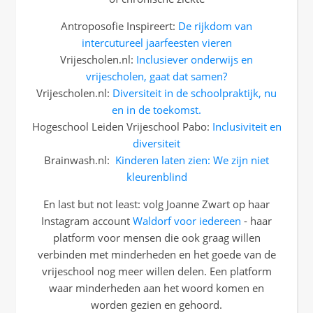
Antroposofie Inspireert:
De rijkdom van
intercutureel jaarfeesten vieren
Vrijescholen.nl:
Inclusiever onderwijs en
vrijescholen, gaat dat samen?
Vrijescholen.nl:
Diversiteit in de schoolpraktijk, nu
en in de toekomst.
Hogeschool Leiden Vrijeschool Pabo:
Inclusiviteit en
diversiteit
Brainwash.nl:
Kinderen laten zien: We zijn niet
kleurenblind
En last but not least: volg Joanne Zwart op haar
Instagram account
Waldorf voor iedereen
- haar
platform voor mensen die ook graag willen
verbinden met minderheden en het goede van de
vrijeschool nog meer willen delen. Een platform
waar minderheden aan het woord komen en
worden gezien en gehoord.