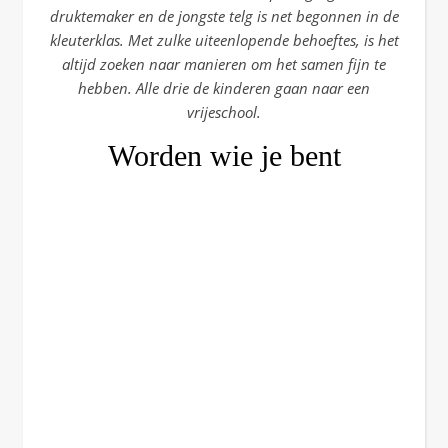
druktemaker en de jongste telg is net begonnen in de
kleuterklas. Met zulke uiteenlopende behoeftes, is het
altijd zoeken naar manieren om het samen fijn te
hebben. Alle drie de kinderen gaan naar een
vrijeschool.
Worden wie je bent