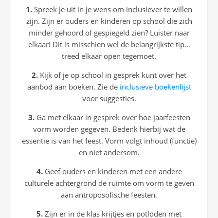
1.
Spreek je uit in je wens om inclusiever te willen
zijn. Zijn er ouders en kinderen op school die zich
minder gehoord of gespiegeld zien? Luister naar
elkaar! Dit is misschien wel de belangrijkste tip…
treed elkaar open tegemoet.
2.
Kijk of je op school in gesprek kunt over het
aanbod aan boeken. Zie de
inclusieve boekenlijst
voor suggesties.
3.
Ga met elkaar in gesprek over hoe jaarfeesten
vorm worden gegeven. Bedenk hierbij wat de
essentie is van het feest. Vorm volgt inhoud (functie)
en niet andersom.
4.
Geef ouders en kinderen met een andere
culturele achtergrond de ruimte om vorm te geven
aan antroposofische feesten.
5.
Zijn er in de klas krijtjes en potloden met