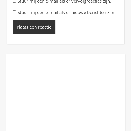
Stuur mij een e-mail als er vervolgreacties zijn.
Stuur mij een e-mail als er nieuwe berichten zijn.