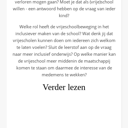
verloren mogen gaan? Moet je dat als (vrije)school
willen - een antwoord hebben op de vraag van ieder
kind?
Welke rol heeft de vrijeschoolbeweging in het
inclusiever maken van de school? Wat denk jij dat
vrijescholen kunnen doen om iedereen zich welkom
te laten voelen? Sluit de leerstof aan op de vraag
naar meer inclusief onderwijs? Op welke manier kan
de vrijeschool meer middenin de maatschappij
komen te staan om daarmee de interesse van de
medemens te wekken?
Verder lezen