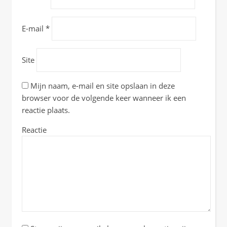
E-mail
*
Site
Mijn naam, e-mail en site opslaan in deze
browser voor de volgende keer wanneer ik een
reactie plaats.
Reactie