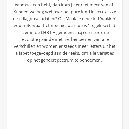
eenmaal een hebt, dan kom je er niet meer van af.
Kunnen we nog wel naar het pure kind kijken, als ze
een diagnose hebben? Of: Maak je een kind ‘wakker’
voor iets waar het nog niet aan toe is? Tegelijkertijd
is er in de LHBTI+ gemeenschap een enorme
revolutie gaande met het benoemen van alle
verschillen en worden er steeds meer letters uit het
alfabet toegevoegd aan de reeks, om alle variaties
op het genderspectrum te benoemen.