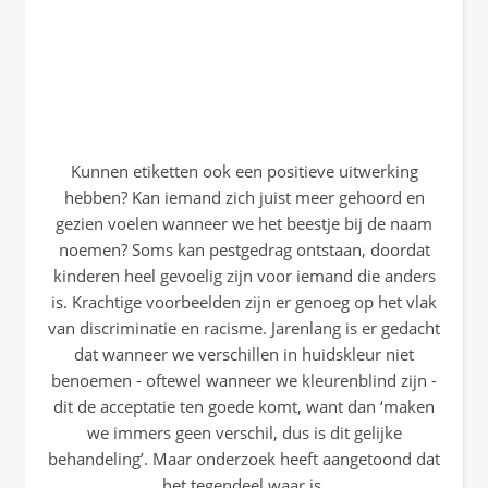
Kunnen etiketten ook een positieve uitwerking
hebben? Kan iemand zich juist meer gehoord en
gezien voelen wanneer we het beestje bij de naam
noemen? Soms kan pestgedrag ontstaan, doordat
kinderen heel gevoelig zijn voor iemand die anders
is. Krachtige voorbeelden zijn er genoeg op het vlak
van discriminatie en racisme. Jarenlang is er gedacht
dat wanneer we verschillen in huidskleur niet
benoemen - oftewel wanneer we kleurenblind zijn -
dit de acceptatie ten goede komt, want dan ‘maken
we immers geen verschil, dus is dit gelijke
behandeling’. Maar onderzoek heeft aangetoond dat
het tegendeel waar is.