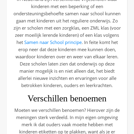
kinderen met een beperking of een
ondersteuningsbehoefte samen naar school kunnen
gaan met kinderen uit het reguliere onderwijs. Zo
zijn er scholen met een zorgklas, een ZML klas (voor
zeer moeilijk lerende kinderen) of een klas volgens
het
Samen naar School principe
. In feite komt het
erop neer dat deze kinderen mee kunnen doen,
waardoor kinderen over en weer van elkaar leren.
Deze scholen laten zien dat onderwijs op deze
manier mogelijk is en niet alleen dat, het biedt
allerlei nieuwe inzichten en ervaringen voor alle
betrokken kinderen, ouders en leerkrachten.
Verschillen benoemen
Moeten we verschillen benoemen? Hierover zijn de
meningen sterk verdeeld. In mijn eigen omgeving
merk ik dat ouders vaak moeite hebben met
kinderen etiketten op te plakken, want als je er