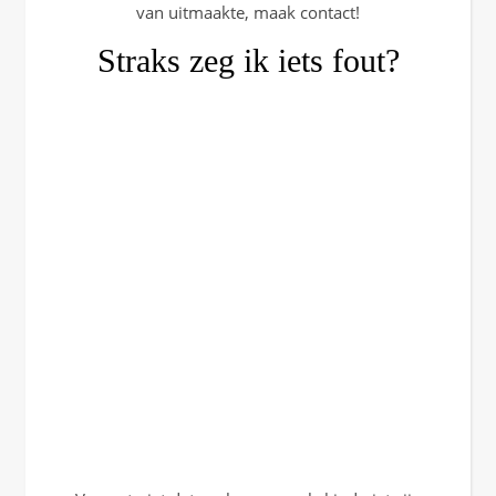
van uitmaakte, maak contact!
Straks zeg ik iets fout?