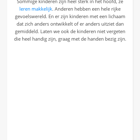
Sommige kinderen zijn heel sterk in het hoofd, ze
leren makkelijk
. Anderen hebben een hele rijke
gevoelswereld. En er zijn kinderen met een lichaam
dat zich anders ontwikkelt of er anders uitziet dan
gemiddeld. Laten we ook de kinderen niet vergeten
die heel handig zijn, graag met de handen bezig zijn.