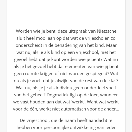
Worden wie je bent, deze uitspraak van Nietzsche
sluit heel mooi aan op dat wat de vrijescholen zo
onderscheidt in de benadering van het kind. Maar
wat nu, als je als kind op een vrijeschool, niet het
gevoel hebt dat je kunt worden wie je bent? Wat nu
als je het gevoel hebt dat elementen van wie jij bent
geen ruimte krijgen of niet worden gespiegeld? Wat
nu als je voelt dat je afwijkt van de rest van de klas?
Wat nu, als je je als individu geen onderdeel voelt
van het geheel? Dogmatiek ligt op de loer, wanneer
we vast houden aan dat wat ‘werkt’. Want wat werkt
voor de één, werkt niet automatisch voor de ander…
De vrijeschool, die de naam heeft aandacht te
hebben voor persoonlijke ontwikkeling van ieder