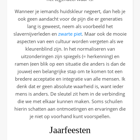
Wanneer je iemands huidskleur negeert, dan heb je
ook geen aandacht voor de pijn die er generaties
lang is geweest, neem als voorbeeld het
slavernijverleden en
zwarte piet
. Maar ook de mooie
aspecten van een cultuur worden vergeten als we
kleurenblind zijn. In het normaliseren van
uitzonderingen zijn spiegels (= herkenning) en
ramen (een blik op een situatie die anders is dan de
jouwe) een belangrijke stap om te komen tot een
bredere acceptatie en integratie van alle mensen. Ik
denk dat er geen absolute waarheid is, want ieder
mens is anders. De sleutel zit hem in de verbinding
die we met elkaar kunnen maken. Soms schuilen
hierin schatten aan ontmoetingen en ervaringen die
je niet op voorhand kunt voorspellen.
Jaarfeesten