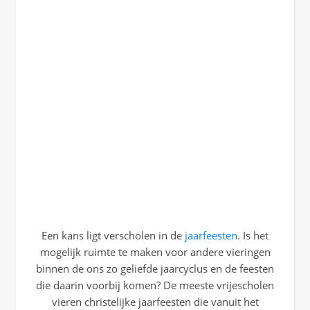
Een kans ligt verscholen in de
jaarfeesten
. Is het
mogelijk ruimte te maken voor andere vieringen
binnen de ons zo geliefde jaarcyclus en de feesten
die daarin voorbij komen? De meeste vrijescholen
vieren christelijke jaarfeesten die vanuit het