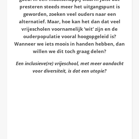
presteren steeds meer het uitgangspunt is
geworden, zoeken veel ouders naar een
alternatief. Maar, hoe kan het dan dat veel
vrijescholen voornamelijk ‘wit’ zijn en de
ouderpopulatie vooral hoogopgeleid is?
Wanneer we iets moois in handen hebben, dan
willen we dit toch graag delen?
Een inclusieve(re) vrijeschool, met meer aandacht
voor diversiteit, is dat een utopie?