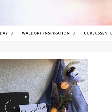
DAY
WALDORF INSPIRATION
CURSUSSEN