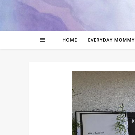
HOME
EVERYDAY MOMMY