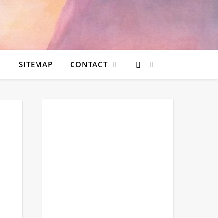
SITEMAP
CONTACT