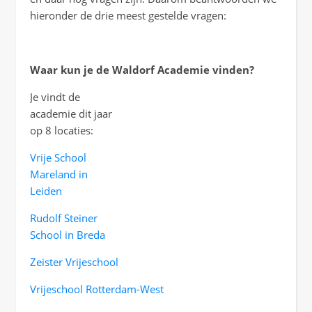
hieronder de drie meest gestelde vragen:
Waar kun je de Waldorf Academie vinden?
Je vindt de
academie dit jaar
op 8 locaties:
Vrije School
Mareland in
Leiden
Rudolf Steiner
School in Breda
Zeister
Vrijeschool
Vrijeschool Rotterdam-West