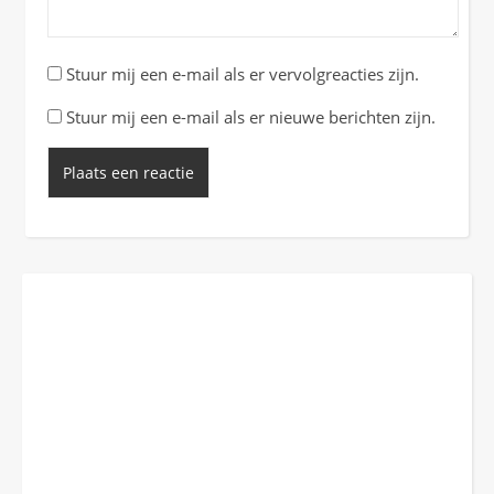
Stuur mij een e-mail als er vervolgreacties zijn.
Stuur mij een e-mail als er nieuwe berichten zijn.