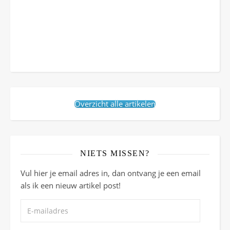
Overzicht alle artikelen
NIETS MISSEN?
Vul hier je email adres in, dan ontvang je een email
als ik een nieuw artikel post!
E-mailadres