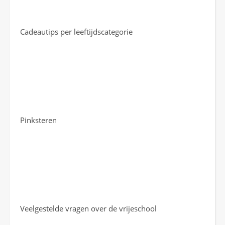
Cadeautips per leeftijdscategorie
Pinksteren
Veelgestelde vragen over de vrijeschool