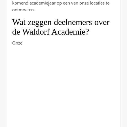
komend academiejaar op een van onze locaties te
ontmoeten.
Wat zeggen deelnemers over
de Waldorf Academie?
Onze