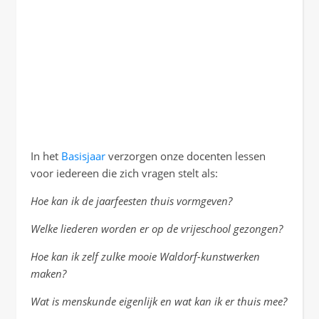
In het
Basisjaar
verzorgen onze docenten lessen
voor iedereen die zich vragen stelt als:
Hoe kan ik de jaarfeesten thuis vormgeven?
Welke liederen worden er op de vrijeschool gezongen?
Hoe kan ik zelf zulke mooie Waldorf-kunstwerken
maken?
Wat is menskunde eigenlijk en wat kan ik er thuis mee?