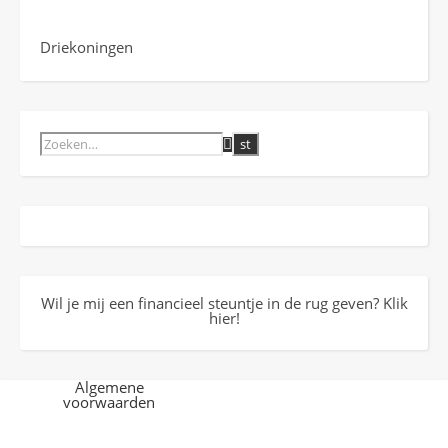
Driekoningen
Wil je mij een financieel steuntje in de rug geven? Klik
hier!
Algemene
voorwaarden