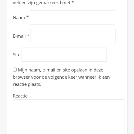
velden zijn gemarkeerd met
*
Naam
*
E-mail
*
Site
Mijn naam, e-mail en site opslaan in deze
browser voor de volgende keer wanneer ik een
reactie plaats.
Reactie