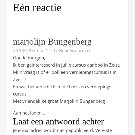
Eén reactie
marjolijn Bungenberg
25/08/2025 bij 11:07
Beantwoorden
Goede morgen,
Ik ben geinteresserd in jullie cursus aanbod in Zeist.
Mijn vraag is of er ook een verdiepingscursus is in
Zeist ?
En wat het verschil is in de basis en verdiepings
cursus
Met vriendelijke groet Marjolijn Bungenberg
Aan het laden...
Laat een antwoord achter
Je e-mailadres wordt niet gepubliceerd.
Vereiste