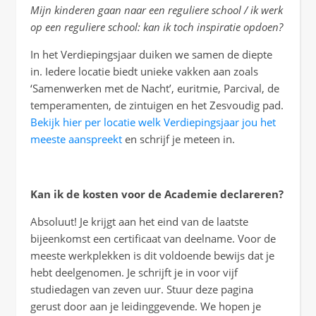
Mijn kinderen gaan naar een reguliere school / ik werk
op een reguliere school: kan ik toch inspiratie opdoen?
In het Verdiepingsjaar duiken we samen de diepte
in. Iedere locatie biedt unieke vakken aan zoals
‘Samenwerken met de Nacht’, euritmie, Parcival, de
temperamenten, de zintuigen en het Zesvoudig pad.
Bekijk hier per locatie welk Verdiepingsjaar jou het
meeste aanspreekt
en schrijf je meteen in.
Kan ik de kosten voor de Academie declareren?
Absoluut! Je krijgt aan het eind van de laatste
bijeenkomst een certificaat van deelname. Voor de
meeste werkplekken is dit voldoende bewijs dat je
hebt deelgenomen. Je schrijft je in voor vijf
studiedagen van zeven uur. Stuur deze pagina
gerust door aan je leidinggevende. We hopen je