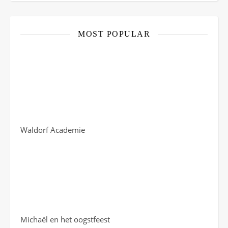
Channel
MOST POPULAR
Waldorf Academie
Michaël en het oogstfeest