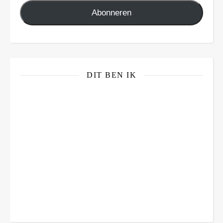
Abonneren
DIT BEN IK