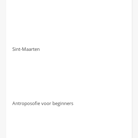
Sint-Maarten
Antroposofie voor beginners