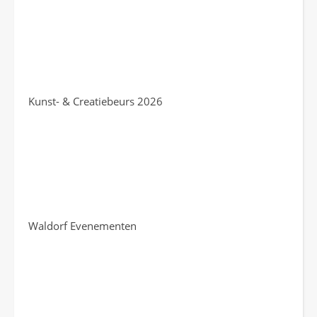
Kunst- & Creatiebeurs 2026
Waldorf Evenementen