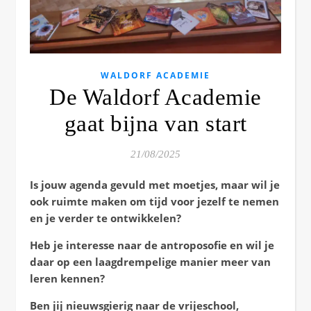
WALDORF ACADEMIE
De Waldorf Academie
gaat bijna van start
21/08/2025
Is jouw agenda gevuld met moetjes, maar wil je
ook ruimte maken om tijd voor jezelf te nemen
en je verder te ontwikkelen?
Heb je interesse naar de antroposofie en wil je
daar op een laagdrempelige manier meer van
leren kennen?
Ben jij nieuwsgierig naar de vrijeschool,