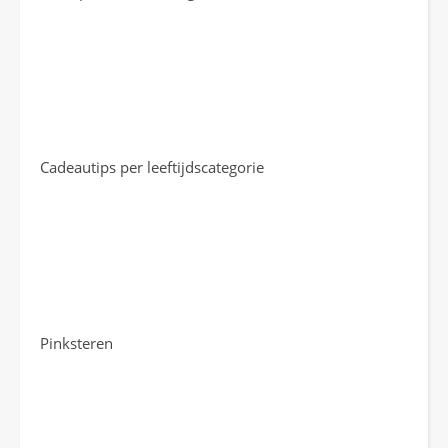
Cadeautips per leeftijdscategorie
Pinksteren