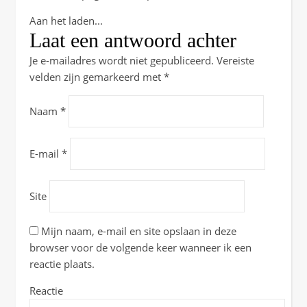
Aan het laden...
Laat een antwoord achter
Je e-mailadres wordt niet gepubliceerd.
Vereiste
velden zijn gemarkeerd met
*
Naam
*
E-mail
*
Site
Mijn naam, e-mail en site opslaan in deze
browser voor de volgende keer wanneer ik een
reactie plaats.
Reactie