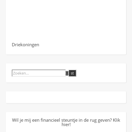
Driekoningen
Wil je mij een financieel steuntje in de rug geven? Klik
hier!