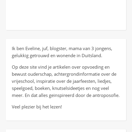
Ik ben Eveline, juf, blogster, mama van 3 jongens,
gelukkig getrouwd en wonende in Duitsland.
Op deze site vind je artikelen over opvoeding en
bewust ouderschap, achtergrondinformatie over de
vrijeschool, inspiratie over de jaarfeesten, liedjes,
speelgoed, boeken, knutselsideetjes en nog veel
meer. En dat alles geïnspireerd door de antroposofie.
Veel plezier bij het lezen!