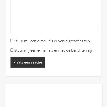
Stuur mij een e-mail als er vervolgreacties zijn.
Stuur mij een e-mail als er nieuwe berichten zijn.