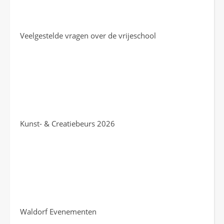
Veelgestelde vragen over de vrijeschool
Kunst- & Creatiebeurs 2026
Waldorf Evenementen