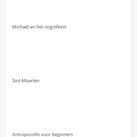
Michaël en het oogstfeest
Sint-Maarten
Antroposofie voor beginners