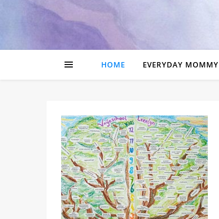
HOME
EVERYDAY MOMMY