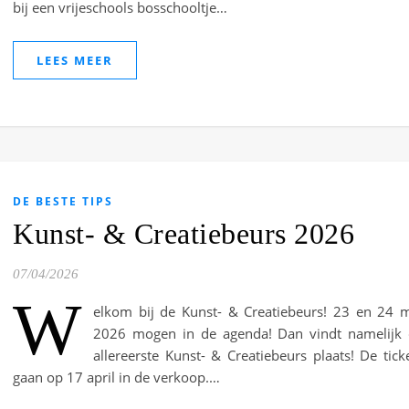
bij een vrijeschools bosschooltje…
LEES MEER
DE BESTE TIPS
Kunst- & Creatiebeurs 2026
07/04/2026
W
elkom bij de Kunst- & Creatiebeurs! 23 en 24 
2026 mogen in de agenda! Dan vindt namelijk
allereerste Kunst- & Creatiebeurs plaats! De tick
gaan op 17 april in de verkoop.…