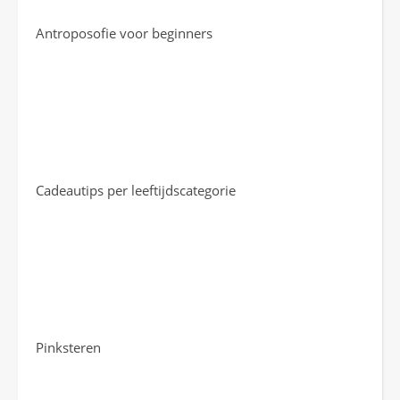
Antroposofie voor beginners
Cadeautips per leeftijdscategorie
Pinksteren