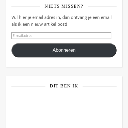
NIETS MISSEN?
Vul hier je email adres in, dan ontvang je een email
als ik een nieuw artikel post!
E-mailadres
Abonneren
DIT BEN IK