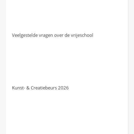
Veelgestelde vragen over de vrijeschool
Kunst- & Creatiebeurs 2026