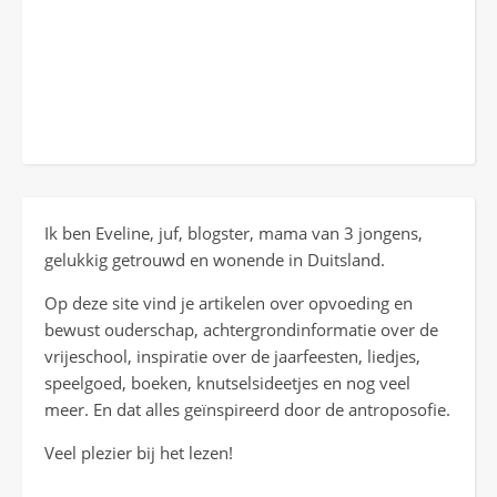
Ik ben Eveline, juf, blogster, mama van 3 jongens,
gelukkig getrouwd en wonende in Duitsland.
Op deze site vind je artikelen over opvoeding en
bewust ouderschap, achtergrondinformatie over de
vrijeschool, inspiratie over de jaarfeesten, liedjes,
speelgoed, boeken, knutselsideetjes en nog veel
meer. En dat alles geïnspireerd door de antroposofie.
Veel plezier bij het lezen!