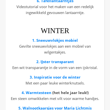
6. Tafellantaarntjes
Videotutorial voor het maken van een redelijk
ingewikkeld gevouwen lantaarntje.
WINTER
1. Sneeuwvlokjes mobiel
Gevilte sneeuwvlokjes aan een mobiel van
wilgentakjes.
2. IJster transparant
Een wit transparantje in de vorm van een ijskristal.
3. Inspiratie voor de winter
Met een paar leuke winterknutsels.
4. Warmtesteen
(het hele jaar leuk!)
Een steen omwikkelen met vilt voor warme handjes.
5.
Walnootkaarsjes voor Maria Lichtmis