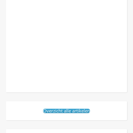
Overzicht alle artikelen