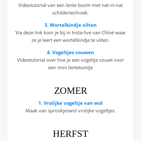
Videotutorial van een lente boom met nat-in-nat
schildertechniek.
3. Wortelkindje vilten
Via deze link kom je bij in Insta-live van Chloë waar
ze je leert een wortelkindje te vilten.
4. Vogeltjes vouwen
Videotutorial over hoe je een vogeltje vouwt voor
een mini lentetuintje
ZOMER
1. Vrolijke vogeltje van wol
Maak van sprookjeswol vrolijke vogeltjes.
HERFST