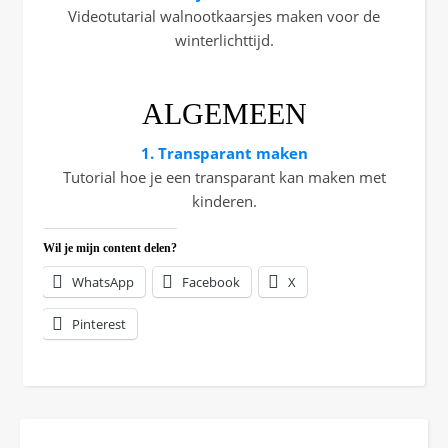
Videotutarial walnootkaarsjes maken voor de
winterlichttijd.
ALGEMEEN
1. Transparant maken
Tutorial hoe je een transparant kan maken met
kinderen.
Wil je mijn content delen?
WhatsApp
Facebook
X
Pinterest