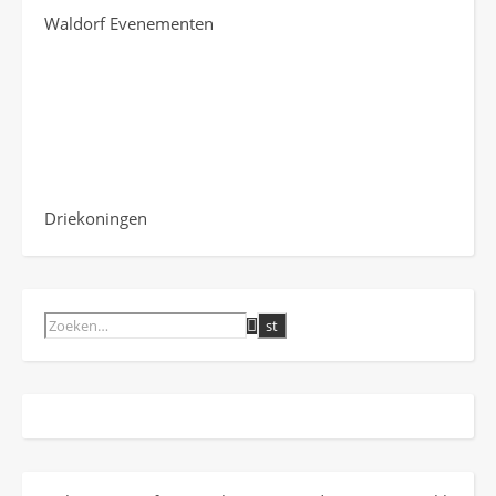
Waldorf Evenementen
Driekoningen