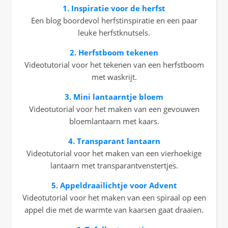
1. Inspiratie voor de herfst
Een blog boordevol herfstinspiratie en een paar
leuke herfstknutsels.
2. Herfstboom tekenen
Videotutorial voor het tekenen van een herfstboom
met waskrijt.
3. Mini lantaarntje bloem
Videotutorial voor het maken van een gevouwen
bloemlantaarn met kaars.
4. Transparant lantaarn
Videotutorial voor het maken van een vierhoekige
lantaarn met transparantvenstertjes.
5. Appeldraailichtje voor Advent
Videotutorial voor het maken van een spiraal op een
appel die met de warmte van kaarsen gaat draaien.