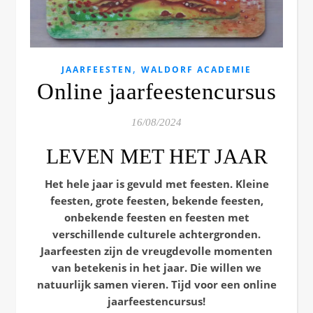
,
JAARFEESTEN
WALDORF ACADEMIE
Online jaarfeestencursus
16/08/2024
LEVEN MET HET JAAR
Het hele jaar is gevuld met feesten. Kleine
feesten, grote feesten, bekende feesten,
onbekende feesten en feesten met
verschillende culturele achtergronden.
Jaarfeesten zijn de vreugdevolle momenten
van betekenis in het jaar. Die willen we
natuurlijk samen vieren. Tijd voor een online
jaarfeestencursus!