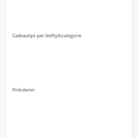
Cadeautips per leeftijdscategorie
Pinksteren