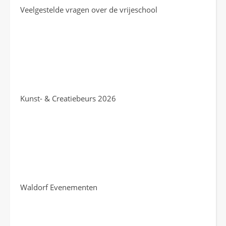
Veelgestelde vragen over de vrijeschool
Kunst- & Creatiebeurs 2026
Waldorf Evenementen