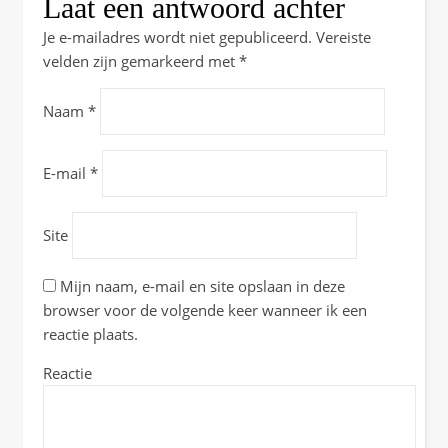
Laat een antwoord achter
Je e-mailadres wordt niet gepubliceerd.
Vereiste
velden zijn gemarkeerd met
*
Naam
*
E-mail
*
Site
Mijn naam, e-mail en site opslaan in deze
browser voor de volgende keer wanneer ik een
reactie plaats.
Reactie