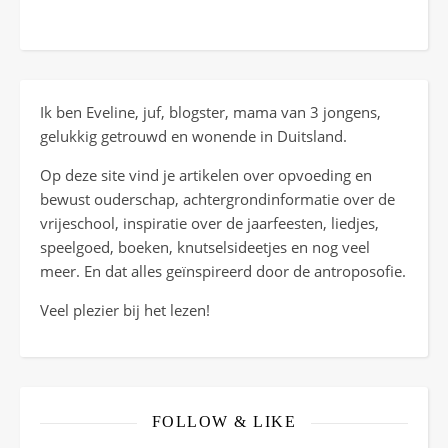
Ik ben Eveline, juf, blogster, mama van 3 jongens,
gelukkig getrouwd en wonende in Duitsland.
Op deze site vind je artikelen over opvoeding en
bewust ouderschap, achtergrondinformatie over de
vrijeschool, inspiratie over de jaarfeesten, liedjes,
speelgoed, boeken, knutselsideetjes en nog veel
meer. En dat alles geïnspireerd door de antroposofie.
Veel plezier bij het lezen!
FOLLOW & LIKE