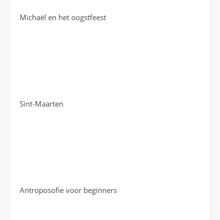
Michaël en het oogstfeest
Sint-Maarten
Antroposofie voor beginners