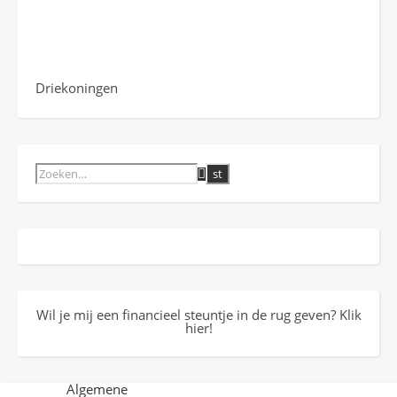
Driekoningen
Wil je mij een financieel steuntje in de rug geven? Klik
hier!
Algemene