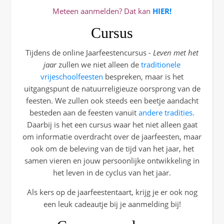
Meteen aanmelden? Dat kan
HIER!
Cursus
Tijdens de online Jaarfeestencursus
- Leven met het
jaar
zullen we niet alleen de
traditionele
vrijeschoolfeesten
bespreken, maar is het
uitgangspunt de natuurreligieuze oorsprong van de
feesten. We zullen ook steeds een beetje aandacht
besteden aan de feesten vanuit
andere tradities.
Daarbij is het een cursus waar het niet alleen gaat
om informatie overdracht over de jaarfeesten, maar
ook om de beleving van de tijd van het jaar, het
samen vieren en jouw persoonlijke ontwikkeling in
het leven in de cyclus van het jaar.
Als kers op de jaarfeestentaart, krijg je er ook nog
een leuk cadeautje bij je aanmelding bij!