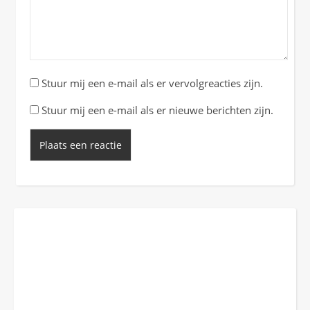
Stuur mij een e-mail als er vervolgreacties zijn.
Stuur mij een e-mail als er nieuwe berichten zijn.