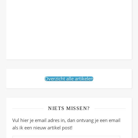
Overzicht alle artikelen
NIETS MISSEN?
Vul hier je email adres in, dan ontvang je een email
als ik een nieuw artikel post!