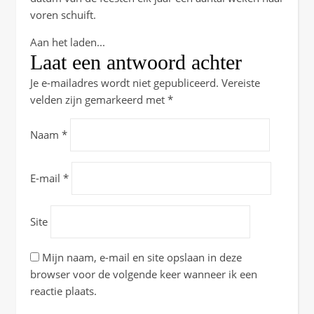
voren schuift.
Aan het laden...
Laat een antwoord achter
Je e-mailadres wordt niet gepubliceerd.
Vereiste
velden zijn gemarkeerd met
*
Naam
*
E-mail
*
Site
Mijn naam, e-mail en site opslaan in deze
browser voor de volgende keer wanneer ik een
reactie plaats.