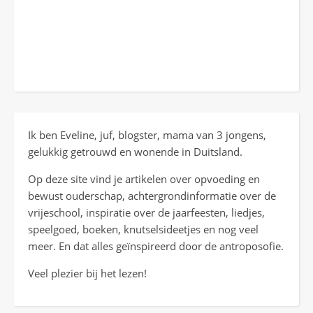
Ik ben Eveline, juf, blogster, mama van 3 jongens,
gelukkig getrouwd en wonende in Duitsland.
Op deze site vind je artikelen over opvoeding en
bewust ouderschap, achtergrondinformatie over de
vrijeschool, inspiratie over de jaarfeesten, liedjes,
speelgoed, boeken, knutselsideetjes en nog veel
meer. En dat alles geïnspireerd door de antroposofie.
Veel plezier bij het lezen!