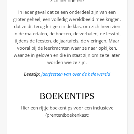
zich herinneren?
In ieder geval dat ze een onderdeel zijn van een
groter geheel, een volledig wereldbeeld mee krijgen,
dat ze dit terug krijgen in de klas, om zich heen zien
in de materialen, de boeken, de verhalen, de lesstof,
tijdens de feesten, de jaartafels, de vieringen. Maar
vooral bij de leerkrachten waar ze naar opkijken,
waar ze in geloven en die in staat zijn om ze te laten
worden wie ze zijn.
Leestip:
Jaarfeesten van over de hele wereld
BOEKENTIPS
Hier een rijtje boekentips voor een inclusieve
(prenten)boekenkast: