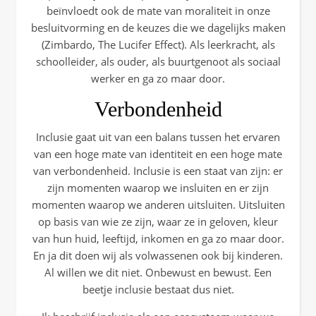
beïnvloedt ook de mate van moraliteit in onze
besluitvorming en de keuzes die we dagelijks maken
(Zimbardo, The Lucifer Effect). Als leerkracht, als
schoolleider, als ouder, als buurtgenoot als sociaal
werker en ga zo maar door.
Verbondenheid
Inclusie gaat uit van een balans tussen het ervaren
van een hoge mate van identiteit en een hoge mate
van verbondenheid. Inclusie is een staat van zijn: er
zijn momenten waarop we insluiten en er zijn
momenten waarop we anderen uitsluiten. Uitsluiten
op basis van wie ze zijn, waar ze in geloven, kleur
van hun huid, leeftijd, inkomen en ga zo maar door.
En ja dit doen wij als volwassenen ook bij kinderen.
Al willen we dit niet. Onbewust en bewust. Een
beetje inclusie bestaat dus niet.