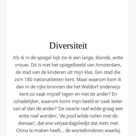
Diversiteit
Als ik in de spiegel kijk zie ik een lange, blonde, witte
vrouw. Dit is niet het spiegelbeeld van Amsterdam,
de stad van de kinderen uit mijn klas. Een stad die
zo’n 180 nationaliteiten kent. Maar waarom kom ik
dan in de rijke bronnen die het Waldorf onderwijs
kent zo vaak mijzelf tegen en niet de ander? En
schadelijker, waarom komt mijn beeld er vaak beter
van af dan de ander? ‘De zwarte raaf wilde graag een
witte raaf worden’, ‘de jood wilde ruilen met de
dienaar’, dat ene verjaardagsliedje dat niets met
China te maken heeft… de wortelkinderen waarbij