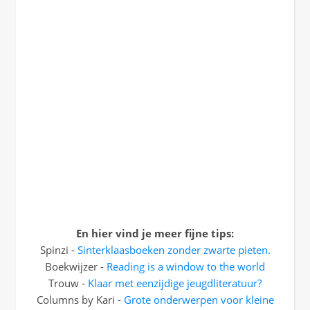
En hier vind je meer fijne tips:
Spinzi -
Sinterklaasboeken zonder zwarte pieten.
Boekwijzer -
Reading is a window to the world
Trouw -
Klaar met eenzijdige jeugdliteratuur?
Columns by Kari -
Grote onderwerpen voor kleine