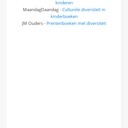
kinderen
MaandagDaandag -
Culturele diversiteit in
kinderboeken
JM Ouders -
Prentenboeken met diversiteit