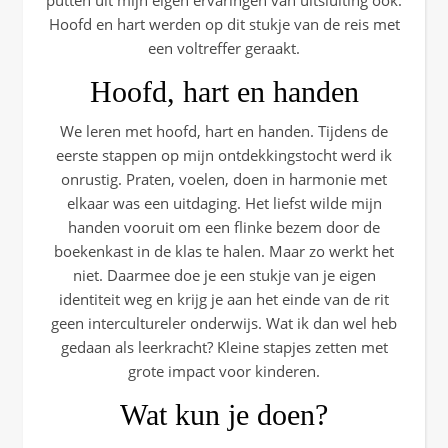
Hoofd en hart werden op dit stukje van de reis met
een voltreffer geraakt.
Hoofd, hart en handen
We leren met hoofd, hart en handen. Tijdens de
eerste stappen op mijn ontdekkingstocht werd ik
onrustig. Praten, voelen, doen in harmonie met
elkaar was een uitdaging. Het liefst wilde mijn
handen vooruit om een flinke bezem door de
boekenkast in de klas te halen. Maar zo werkt het
niet. Daarmee doe je een stukje van je eigen
identiteit weg en krijg je aan het einde van de rit
geen intercultureler onderwijs. Wat ik dan wel heb
gedaan als leerkracht? Kleine stapjes zetten met
grote impact voor kinderen.
Wat kun je doen?