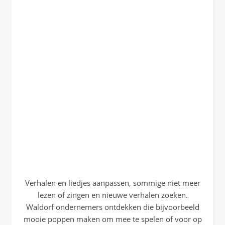
Verhalen en liedjes aanpassen, sommige niet meer
lezen of zingen en nieuwe verhalen zoeken.
Waldorf ondernemers ontdekken die bijvoorbeeld
mooie poppen maken om mee te spelen of voor op