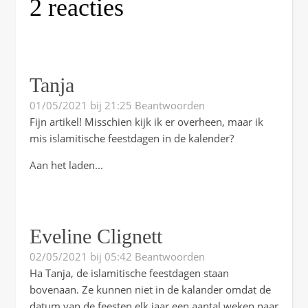
2 reacties
Tanja
01/05/2021 bij 21:25
Beantwoorden
Fijn artikel! Misschien kijk ik er overheen, maar ik
mis islamitische feestdagen in de kalender?
Aan het laden...
Eveline Clignett
02/05/2021 bij 05:42
Beantwoorden
Ha Tanja, de islamitische feestdagen staan
bovenaan. Ze kunnen niet in de kalander omdat de
datum van de feesten elk jaar een aantal weken naar