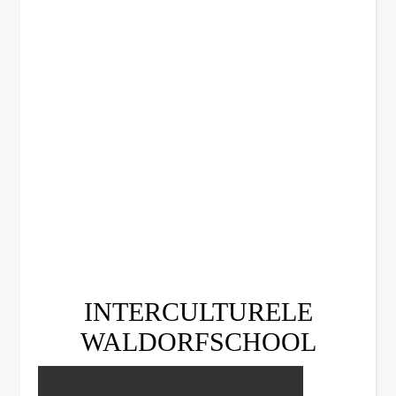
INTERCULTURELE
WALDORFSCHOOL