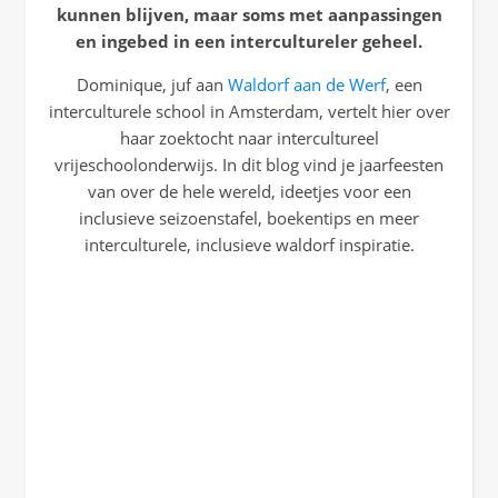
kunnen blijven, maar soms met aanpassingen
en ingebed in een intercultureler geheel.
Dominique, juf aan
Waldorf aan de Werf
, een
interculturele school in Amsterdam, vertelt hier over
haar zoektocht naar intercultureel
vrijeschoolonderwijs. In dit blog vind je jaarfeesten
van over de hele wereld, ideetjes voor een
inclusieve seizoenstafel, boekentips en meer
interculturele, inclusieve waldorf inspiratie.