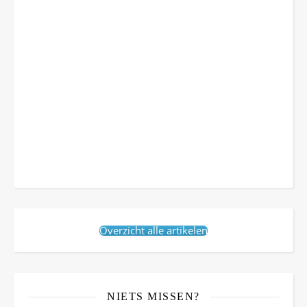
Overzicht alle artikelen
NIETS MISSEN?