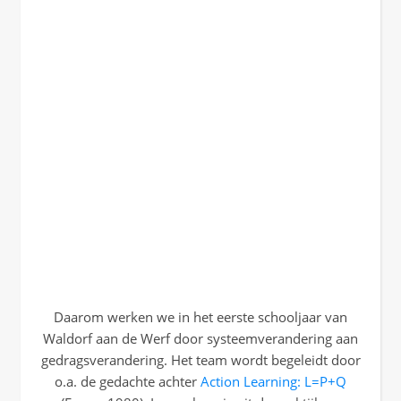
Daarom werken we in het eerste schooljaar van
Waldorf aan de Werf door systeemverandering aan
gedragsverandering. Het team wordt begeleidt door
o.a. de gedachte achter
Action Learning: L=P+Q