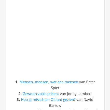
1.
Mensen, mensen, wat een mensen
van Peter
Spier
2.
Gewoon zoals je bent
van Jonny Lambert
3.
Heb jij misschien Olifant gezien?
van David
Barrow