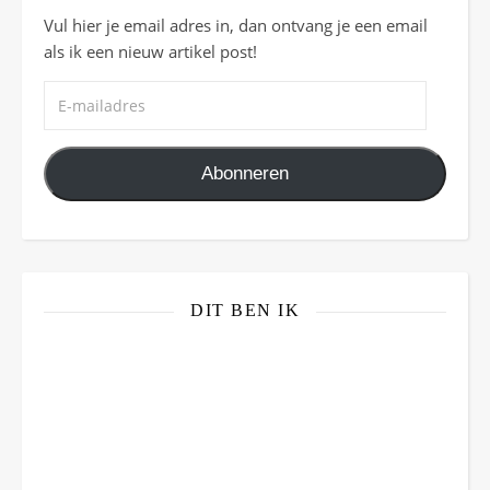
Vul hier je email adres in, dan ontvang je een email
als ik een nieuw artikel post!
E-mailadres
Abonneren
DIT BEN IK