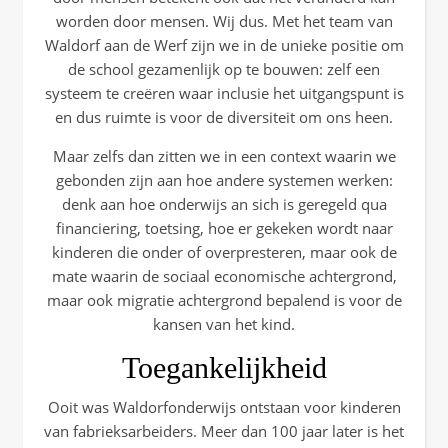
worden door mensen. Wij dus. Met het team van
Waldorf aan de Werf zijn we in de unieke positie om
de school gezamenlijk op te bouwen: zelf een
systeem te creëren waar inclusie het uitgangspunt is
en dus ruimte is voor de diversiteit om ons heen.
Maar zelfs dan zitten we in een context waarin we
gebonden zijn aan hoe andere systemen werken:
denk aan hoe onderwijs an sich is geregeld qua
financiering, toetsing, hoe er gekeken wordt naar
kinderen die onder of overpresteren, maar ook de
mate waarin de sociaal economische achtergrond,
maar ook migratie achtergrond bepalend is voor de
kansen van het kind.
Toegankelijkheid
Ooit was Waldorfonderwijs ontstaan voor kinderen
van fabrieksarbeiders. Meer dan 100 jaar later is het