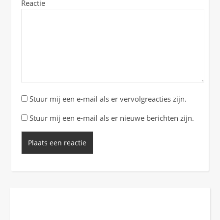
Reactie
Stuur mij een e-mail als er vervolgreacties zijn.
Stuur mij een e-mail als er nieuwe berichten zijn.