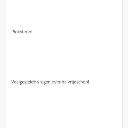
Pinksteren
Veelgestelde vragen over de vrijeschool