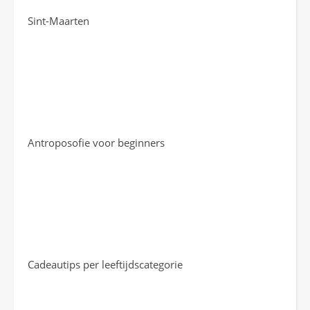
Sint-Maarten
Antroposofie voor beginners
Cadeautips per leeftijdscategorie