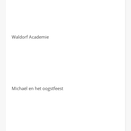
Waldorf Academie
Michaël en het oogstfeest