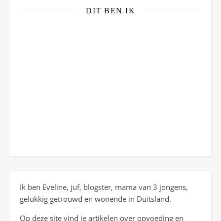
DIT BEN IK
Ik ben Eveline, juf, blogster, mama van 3 jongens,
gelukkig getrouwd en wonende in Duitsland.
Op deze site vind je artikelen over opvoeding en