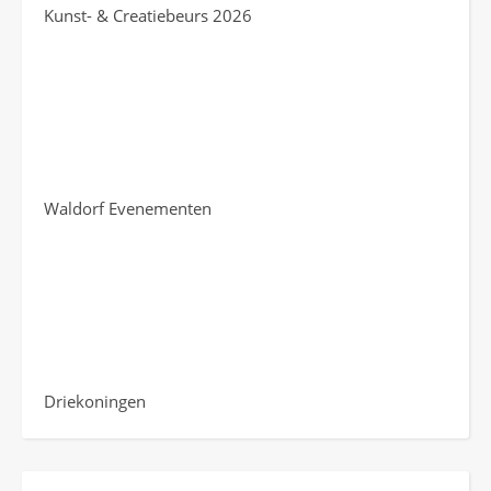
Kunst- & Creatiebeurs 2026
Waldorf Evenementen
Driekoningen