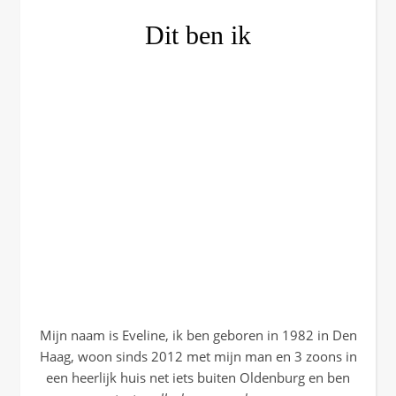
Dit ben ik
Mijn naam is Eveline, ik ben geboren in 1982 in Den
Haag, woon sinds 2012 met mijn man en 3 zoons in
een heerlijk huis net iets buiten Oldenburg en ben