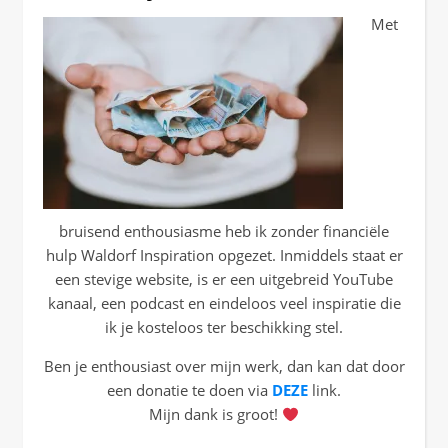
Met
bruisend enthousiasme heb ik zonder financiële
hulp Waldorf Inspiration opgezet. Inmiddels staat er
een stevige website, is er een uitgebreid YouTube
kanaal, een podcast en eindeloos veel inspiratie die
ik je kosteloos ter beschikking stel.
Ben je enthousiast over mijn werk, dan kan dat door
een donatie te doen via
DEZE
link.
Mijn dank is groot!