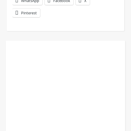
WhatsApp
Facebook
X
Pinterest