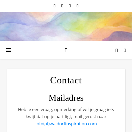
Contact
Mailadres
Heb je een vraag, opmerking of wil je graag iets
kwijt dat op je hart ligt, mail gerust naar
info(at)waldorfinspiration.com