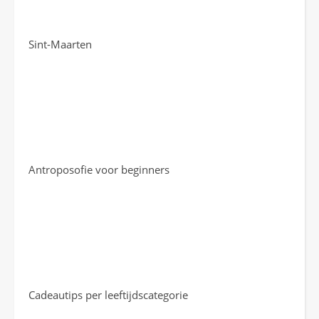
Sint-Maarten
Antroposofie voor beginners
Cadeautips per leeftijdscategorie