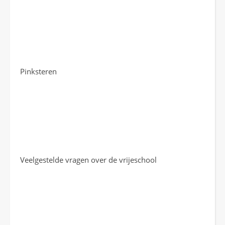
Pinksteren
Veelgestelde vragen over de vrijeschool