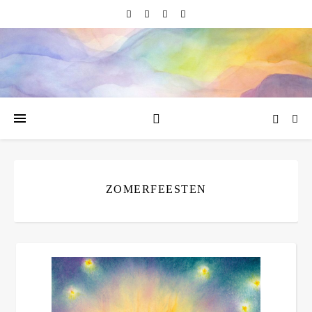
ZOMERFEESTEN