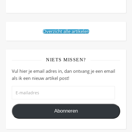
Overzicht alle artikelen
NIETS MISSEN?
Vul hier je email adres in, dan ontvang je een email
als ik een nieuw artikel post!
E-mailadres
Abonneren