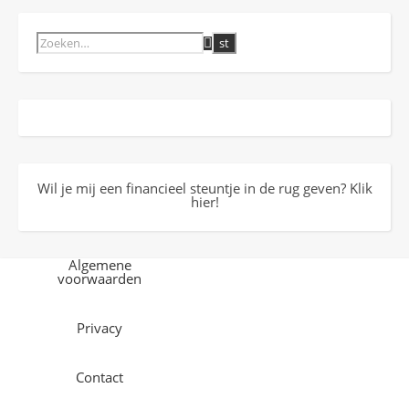
Wil je mij een financieel steuntje in de rug geven? Klik
hier!
Algemene
voorwaarden
Privacy
Contact