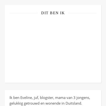
DIT BEN IK
Ik ben Eveline, juf, blogster, mama van 3 jongens,
gelukkig getrouwd en wonende in Duitsland.