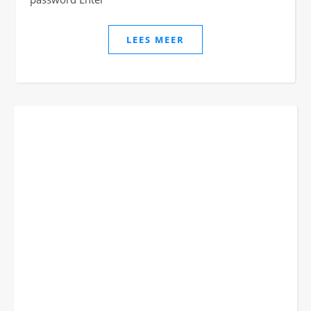
LEES MEER