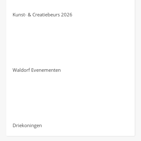
Kunst- & Creatiebeurs 2026
Waldorf Evenementen
Driekoningen