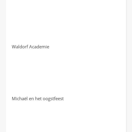
Waldorf Academie
Michaël en het oogstfeest