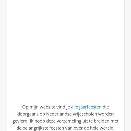
Op mijn website vind je
alle jaarfeesten
die
doorgaans op Nederlandse vrijescholen worden
gevierd. Ik hoop deze verzameling uit te breiden met
de belangrijkste feesten van over de hele wereld.