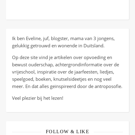
Ik ben Eveline, juf, blogster, mama van 3 jongens,
gelukkig getrouwd en wonende in Duitsland.
Op deze site vind je artikelen over opvoeding en
bewust ouderschap, achtergrondinformatie over de
vrijeschool, inspiratie over de jaarfeesten, liedjes,
speelgoed, boeken, knutselsideetjes en nog veel
meer. En dat alles geïnspireerd door de antroposofie.
Veel plezier bij het lezen!
FOLLOW & LIKE