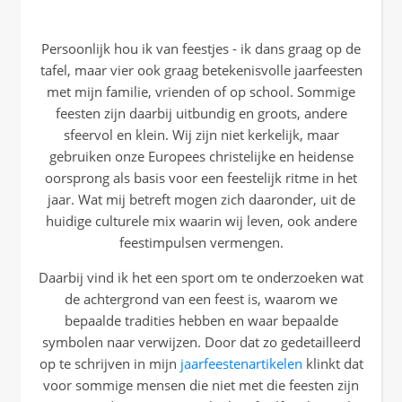
Persoonlijk hou ik van feestjes - ik dans graag op de
tafel, maar vier ook graag betekenisvolle jaarfeesten
met mijn familie, vrienden of op school. Sommige
feesten zijn daarbij uitbundig en groots, andere
sfeervol en klein. Wij zijn niet kerkelijk, maar
gebruiken onze Europees christelijke en heidense
oorsprong als basis voor een feestelijk ritme in het
jaar. Wat mij betreft mogen zich daaronder, uit de
huidige culturele mix waarin wij leven, ook andere
feestimpulsen vermengen.
Daarbij vind ik het een sport om te onderzoeken wat
de achtergrond van een feest is, waarom we
bepaalde tradities hebben en waar bepaalde
symbolen naar verwijzen. Door dat zo gedetailleerd
op te schrijven in mijn
jaarfeestenartikelen
klinkt dat
voor sommige mensen die niet met die feesten zijn