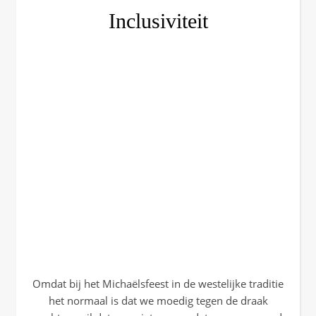
Inclusiviteit
Omdat bij het Michaëlsfeest in de westelijke traditie
het normaal is dat we moedig tegen de draak