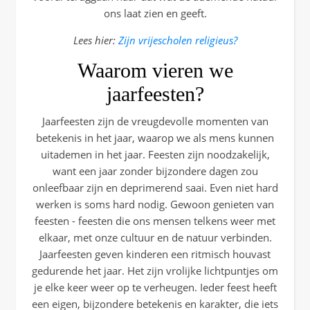
ons laat zien en geeft.
Lees hier:
Zijn vrijescholen religieus?
Waarom vieren we
jaarfeesten?
Jaarfeesten zijn de vreugdevolle momenten van
betekenis in het jaar, waarop we als mens kunnen
uitademen in het jaar. Feesten zijn noodzakelijk,
want een jaar zonder bijzondere dagen zou
onleefbaar zijn en deprimerend saai. Even niet hard
werken is soms hard nodig. Gewoon genieten van
feesten - feesten die ons mensen telkens weer met
elkaar, met onze cultuur en de natuur verbinden.
Jaarfeesten geven kinderen een ritmisch houvast
gedurende het jaar. Het zijn vrolijke lichtpuntjes om
je elke keer weer op te verheugen. Ieder feest heeft
een eigen, bijzondere betekenis en karakter, die iets