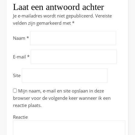
Laat een antwoord achter
Je e-mailadres wordt niet gepubliceerd.
Vereiste
velden zijn gemarkeerd met
*
Naam
*
E-mail
*
Site
Mijn naam, e-mail en site opslaan in deze
browser voor de volgende keer wanneer ik een
reactie plaats.
Reactie