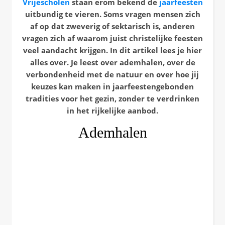
Vrijescholen
staan erom bekend de
jaarfeesten
uitbundig te vieren. Soms vragen mensen zich
af op dat zweverig of sektarisch is, anderen
vragen zich af waarom juist christelijke feesten
veel aandacht krijgen. In dit artikel lees je hier
alles over. Je leest over ademhalen, over de
verbondenheid met de natuur en over hoe jij
keuzes kan maken in jaarfeestengebonden
tradities voor het gezin, zonder te verdrinken
in het rijkelijke aanbod.
Ademhalen