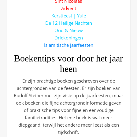
Sint Nicolaas
Advent
Kerstfeest | Yule
De 12 Heilige Nachten
Oud & Nieuw
Driekoningen
Islamitische jaarfeesten
Boekentips voor door het jaar
heen
Er zijn prachtige boeken geschreven over de
achtergronden van de feesten. Er zijn boeken van
Rudolf Steiner met zijn visie op de jaarfeesten, maar
ook boeken die fijne achtergrondinformatie geven
of praktische tips voor fijne en eenvoudige
familietradities. Het ene boek is wat meer
diepgaand, terwijl het andere meer leest als een
tijdschrift.