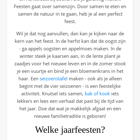
Feesten gaat over samenzijn. Door samen te eten en
samen de natuur in te gaan, heb je al een perfect
feest.
Wil je dat nog aanvullen, dan kan je kijken naar de
kern van het feest. In de herfst kan dat de oogst zijn
- ga appels oogsten en appelmoes maken. In de
winter steek je kaarsen aan, in de lente plant je
zaadjes voor het nieuwe leven en in de zomer stook
je een vuurtje en bind je een bloemenkrans in het
haar. Een
seizoenstafel
maken - ook als je alleen
begint met de vier seizoenen - is een feestelijke
activiteit. Knutsel iets samen,
bak of kook
iets
lekkers en lees een verhaal dat past bij de tijd van
het jaar. Doe dat wat je makkelijk afgaat en een
nieuwe familietraditie is geboren!
Welke jaarfeesten?