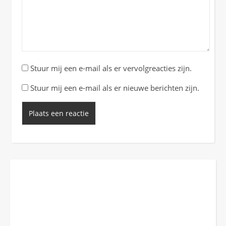
Stuur mij een e-mail als er vervolgreacties zijn.
Stuur mij een e-mail als er nieuwe berichten zijn.