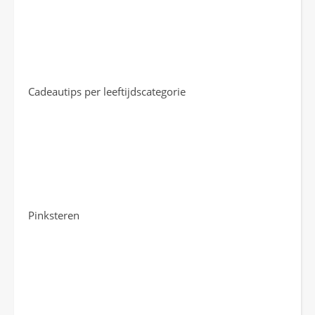
Cadeautips per leeftijdscategorie
Pinksteren