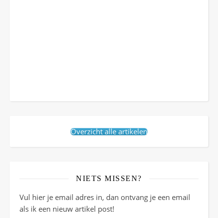
Overzicht alle artikelen
NIETS MISSEN?
Vul hier je email adres in, dan ontvang je een email
als ik een nieuw artikel post!