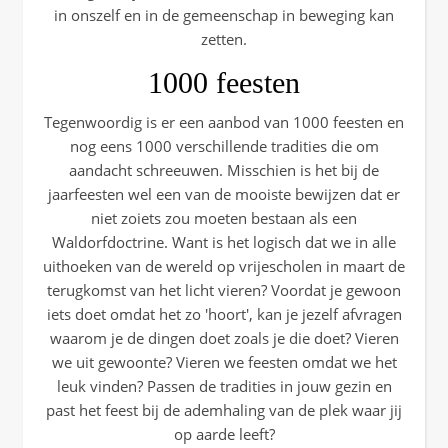
in onszelf en in de gemeenschap in beweging kan
zetten.
1000 feesten
Tegenwoordig is er een aanbod van 1000 feesten en
nog eens 1000 verschillende tradities die om
aandacht schreeuwen. Misschien is het bij de
jaarfeesten wel een van de mooiste bewijzen dat er
niet zoiets zou moeten bestaan als een
Waldorfdoctrine. Want is het logisch dat we in alle
uithoeken van de wereld op vrijescholen in maart de
terugkomst van het licht vieren? Voordat je gewoon
iets doet omdat het zo 'hoort', kan je jezelf afvragen
waarom je de dingen doet zoals je die doet? Vieren
we uit gewoonte? Vieren we feesten omdat we het
leuk vinden? Passen de tradities in jouw gezin en
past het feest bij de ademhaling van de plek waar jij
op aarde leeft?