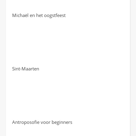
Michaël en het oogstfeest
Sint-Maarten
Antroposofie voor beginners