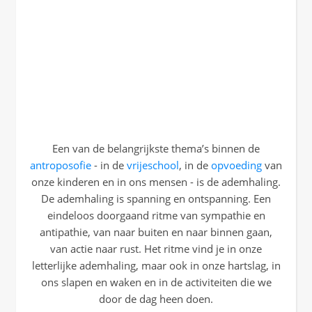
Een van de belangrijkste thema’s binnen de
antroposofie
- in de
vrijeschool
, in de
opvoeding
van
onze kinderen en in ons mensen - is de ademhaling.
De ademhaling is spanning en ontspanning. Een
eindeloos doorgaand ritme van sympathie en
antipathie, van naar buiten en naar binnen gaan,
van actie naar rust. Het ritme vind je in onze
letterlijke ademhaling, maar ook in onze hartslag, in
ons slapen en waken en in de activiteiten die we
door de dag heen doen.