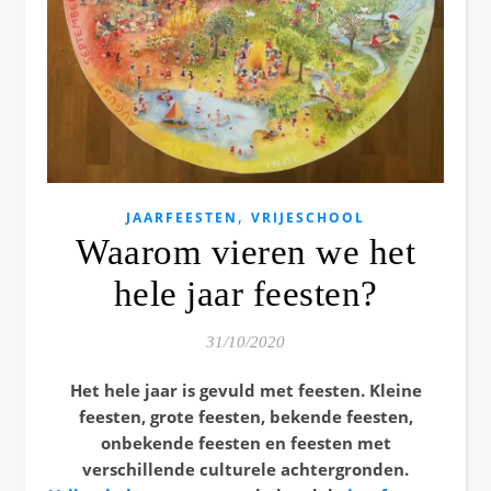
,
JAARFEESTEN
VRIJESCHOOL
Waarom vieren we het
hele jaar feesten?
31/10/2020
Het hele jaar is gevuld met feesten. Kleine
feesten, grote feesten, bekende feesten,
onbekende feesten en feesten met
verschillende culturele achtergronden.