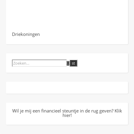
Driekoningen
Wil je mij een financieel steuntje in de rug geven? Klik
hier!