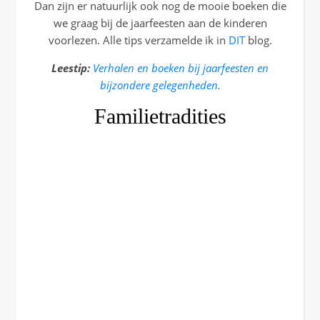
Dan zijn er natuurlijk ook nog de mooie boeken die
we graag bij de jaarfeesten aan de kinderen
voorlezen. Alle tips verzamelde ik in
DIT
blog.
Leestip:
Verhalen en boeken bij jaarfeesten en
bijzondere gelegenheden.
Familietradities