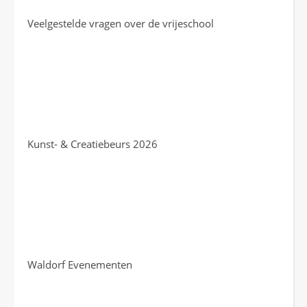
Veelgestelde vragen over de vrijeschool
Kunst- & Creatiebeurs 2026
Waldorf Evenementen