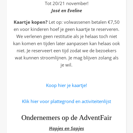
Tot 20/21 november!
José en Eveline
Kaartje kopen?
Let op: volwassenen betalen €7,50
en voor kinderen hoef je geen kaartje te reserveren.
We verlenen geen restitutie als je helaas toch niet
kan komen en tijden later aanpassen kan helaas ook
niet. Je reserveert een tijd zodat we de bezoekers
wat kunnen stroomlijnen. Je mag blijven zolang als
je wil.
Koop hier je kaartje!
Klik hier voor plattegrond en activiteitenlijst
Ondernemers op de AdventFair
Hapjes en Sapjes