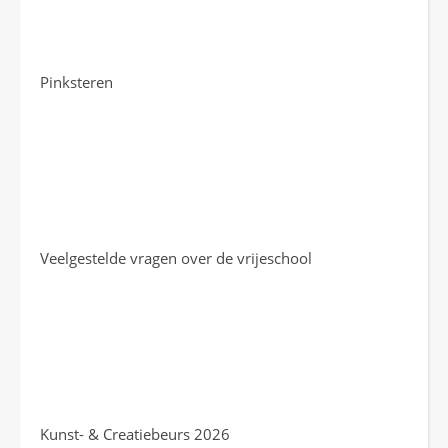
Pinksteren
Veelgestelde vragen over de vrijeschool
Kunst- & Creatiebeurs 2026