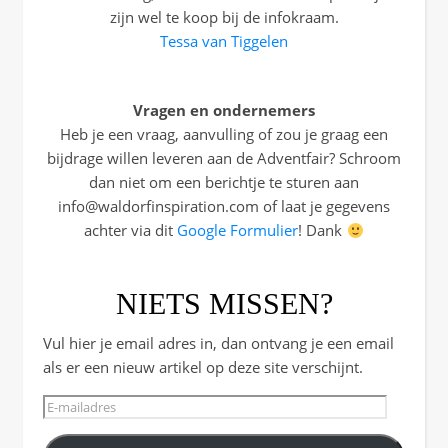
zijn wel te koop bij de infokraam.
Tessa van Tiggelen
Vragen en ondernemers
Heb je een vraag, aanvulling of zou je graag een
bijdrage willen leveren aan de Adventfair? Schroom
dan niet om een berichtje te sturen aan
info@waldorfinspiration.com of laat je gegevens
achter via dit
Google Formulier
! Dank
NIETS MISSEN?
Vul hier je email adres in, dan ontvang je een email
als er een nieuw artikel op deze site verschijnt.
E-mailadres