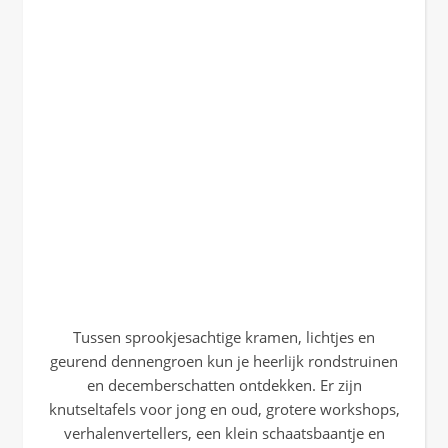
Tussen sprookjesachtige kramen, lichtjes en
geurend dennengroen kun je heerlijk rondstruinen
en decemberschatten ontdekken. Er zijn
knutseltafels voor jong en oud, grotere workshops,
verhalenvertellers, een klein schaatsbaantje en