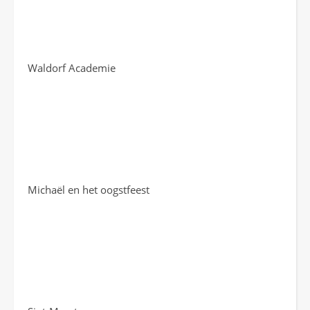
Waldorf Academie
Michaël en het oogstfeest