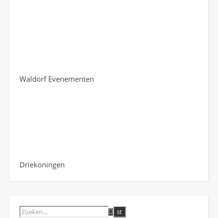
Waldorf Evenementen
Driekoningen