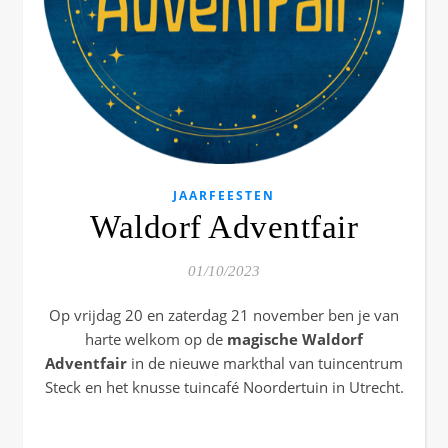
JAARFEESTEN
Waldorf Adventfair
01/10/2023
Op vrijdag 20 en zaterdag 21 november ben je van
harte welkom op de
magische Waldorf
Adventfair
in de nieuwe markthal van tuincentrum
Steck en het knusse tuincafé Noordertuin in Utrecht.