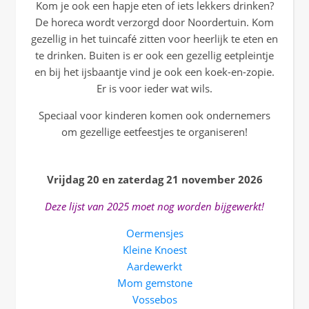
Kom je ook een hapje eten of iets lekkers drinken?
De horeca wordt verzorgd door Noordertuin. Kom
gezellig in het tuincafé zitten voor heerlijk te eten en
te drinken. Buiten is er ook een gezellig eetpleintje
en bij het ijsbaantje vind je ook een koek-en-zopie.
Er is voor ieder wat wils.
Speciaal voor kinderen komen ook ondernemers
om gezellige eetfeestjes te organiseren!
Vrijdag 20 en zaterdag 21 november 2026
Deze lijst van 2025 moet nog worden bijgewerkt!
Oermensjes
Kleine Knoest
Aardewerkt
Mom gemstone
Vossebos