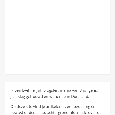
Ik ben Eveline, juf, blogster, mama van 3 jongens,
gelukkig getrouwd en wonende in Duitsland.
Op deze site vind je artikelen over opvoeding en
bewust ouderschap, achtergrondinformatie over de