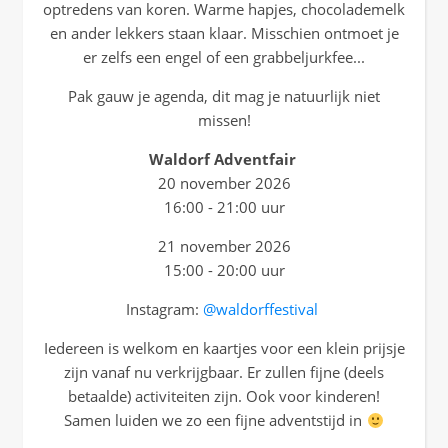
optredens van koren. Warme hapjes, chocolademelk
en ander lekkers staan klaar. Misschien ontmoet je
er zelfs een engel of een grabbeljurkfee...
Pak gauw je agenda, dit mag je natuurlijk niet
missen!
Waldorf Adventfair
20 november 2026
16:00 - 21:00 uur
21 november 2026
15:00 - 20:00 uur
Instagram:
@waldorffestival
Iedereen is welkom en kaartjes voor een klein prijsje
zijn vanaf nu verkrijgbaar. Er zullen fijne (deels
betaalde) activiteiten zijn. Ook voor kinderen!
Samen luiden we zo een fijne adventstijd in