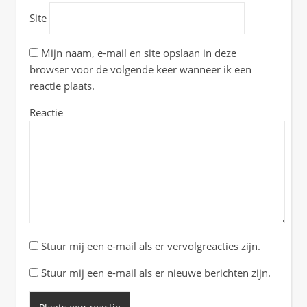
Site
Mijn naam, e-mail en site opslaan in deze
browser voor de volgende keer wanneer ik een
reactie plaats.
Reactie
Stuur mij een e-mail als er vervolgreacties zijn.
Stuur mij een e-mail als er nieuwe berichten zijn.