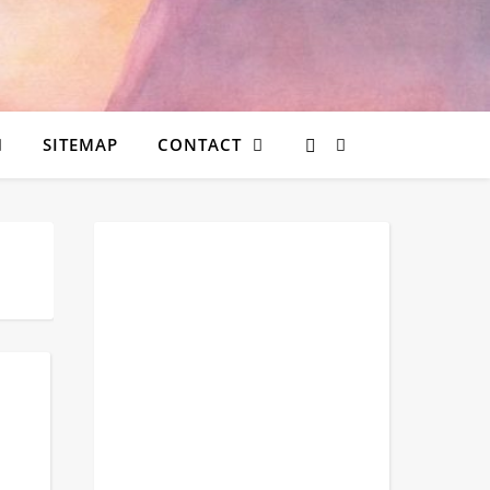
SITEMAP
CONTACT