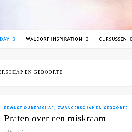
DAY
WALDORF INSPIRATION
CURSUSSEN
RSCHAP EN GEBOORTE
,
BEWUST OUDERSCHAP
ZWANGERSCHAP EN GEBOORTE
Praten over een miskraam
30/05/2021