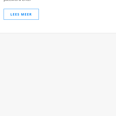
LEES MEER