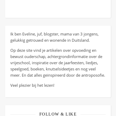
Ik ben Eveline, juf, blogster, mama van 3 jongens,
gelukkig getrouwd en wonende in Duitsland.
Op deze site vind je artikelen over opvoeding en
bewust ouderschap, achtergrondinformatie over de
vrijeschool, inspiratie over de jaarfeesten, liedjes,
speelgoed, boeken, knutselsideetjes en nog veel
meer. En dat alles geïnspireerd door de antroposofie.
Veel plezier bij het lezen!
FOLLOW & LIKE