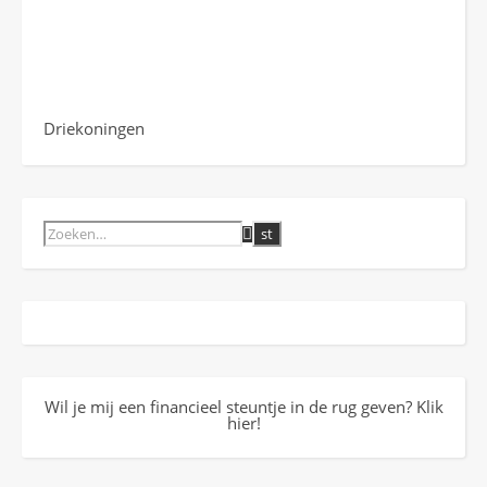
Driekoningen
Wil je mij een financieel steuntje in de rug geven? Klik
hier!