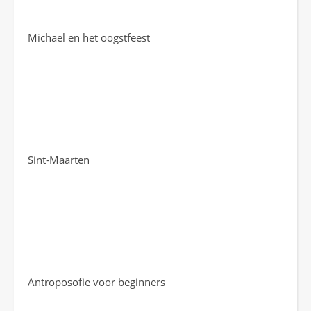
Michaël en het oogstfeest
Sint-Maarten
Antroposofie voor beginners