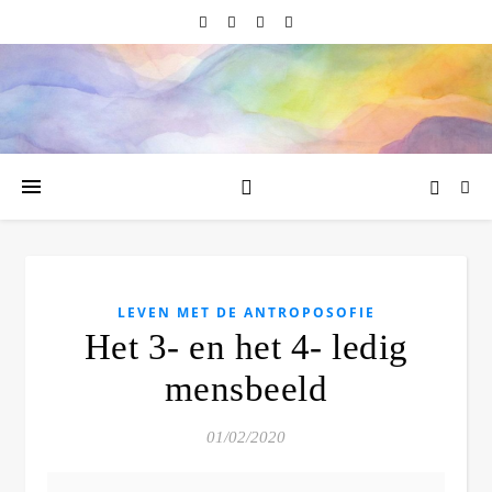
LEVEN MET DE ANTROPOSOFIE
Het 3- en het 4- ledig
mensbeeld
01/02/2020