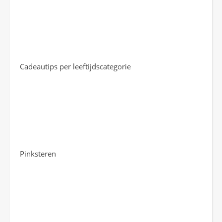
Cadeautips per leeftijdscategorie
Pinksteren