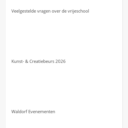
Veelgestelde vragen over de vrijeschool
Kunst- & Creatiebeurs 2026
Waldorf Evenementen