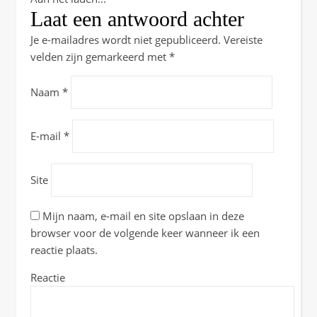
Laat een antwoord achter
Je e-mailadres wordt niet gepubliceerd.
Vereiste
velden zijn gemarkeerd met
*
Naam
*
E-mail
*
Site
Mijn naam, e-mail en site opslaan in deze
browser voor de volgende keer wanneer ik een
reactie plaats.
Reactie