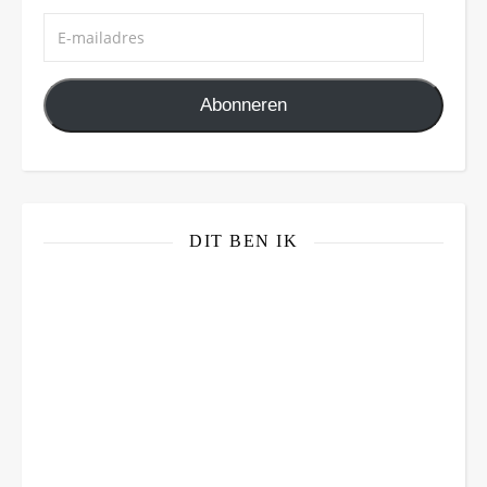
E-mailadres
Abonneren
DIT BEN IK