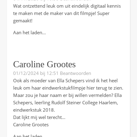
Wat ontzettend leuk om uit eindelijk digitaal kennis
te maken met de maker van dit filmpje! Super
gemaakt!
Aan het laden...
Caroline Grootes
01/12/2024 bij 12:51
Beantwoorden
Ook als moeder van Ella Schepers vind ik het heel
leuk om haar eindwerkstukfilmpje hier terug te zien.
Maar zou je haar naam er bij willen vermelden? Ella
Schepers, leerling Rudolf Steiner College Haarlem,
eindwerkstuk 2018.
Dat lijkt mij wel terecht…
Caroline Grootes
Aan het laden...