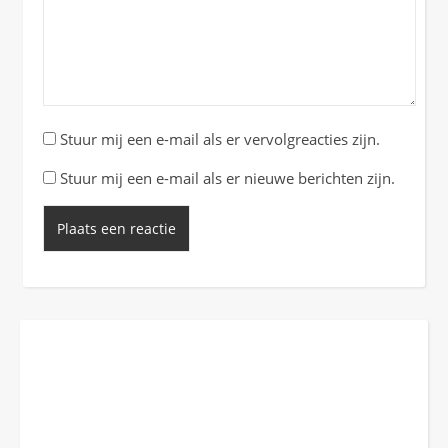
Stuur mij een e-mail als er vervolgreacties zijn.
Stuur mij een e-mail als er nieuwe berichten zijn.