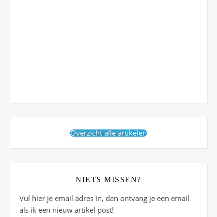
Overzicht alle artikelen
NIETS MISSEN?
Vul hier je email adres in, dan ontvang je een email
als ik een nieuw artikel post!