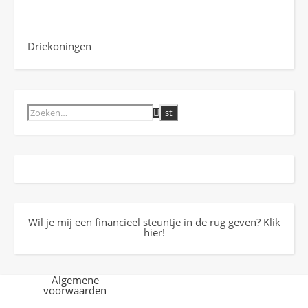
Driekoningen
Wil je mij een financieel steuntje in de rug geven? Klik
hier!
Algemene
voorwaarden