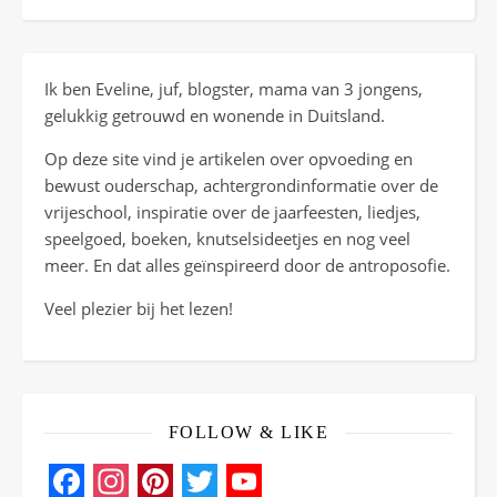
Ik ben Eveline, juf, blogster, mama van 3 jongens,
gelukkig getrouwd en wonende in Duitsland.
Op deze site vind je artikelen over opvoeding en
bewust ouderschap, achtergrondinformatie over de
vrijeschool, inspiratie over de jaarfeesten, liedjes,
speelgoed, boeken, knutselsideetjes en nog veel
meer. En dat alles geïnspireerd door de antroposofie.
Veel plezier bij het lezen!
FOLLOW & LIKE