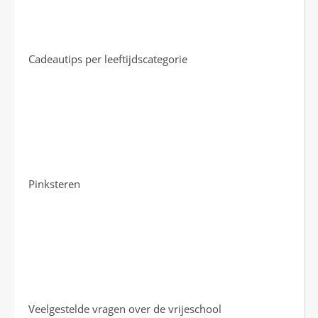
Cadeautips per leeftijdscategorie
Pinksteren
Veelgestelde vragen over de vrijeschool