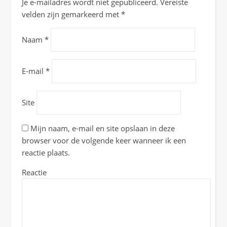
Je e-mailadres wordt niet gepubliceerd.
Vereiste
velden zijn gemarkeerd met
*
Naam
*
E-mail
*
Site
Mijn naam, e-mail en site opslaan in deze
browser voor de volgende keer wanneer ik een
reactie plaats.
Reactie