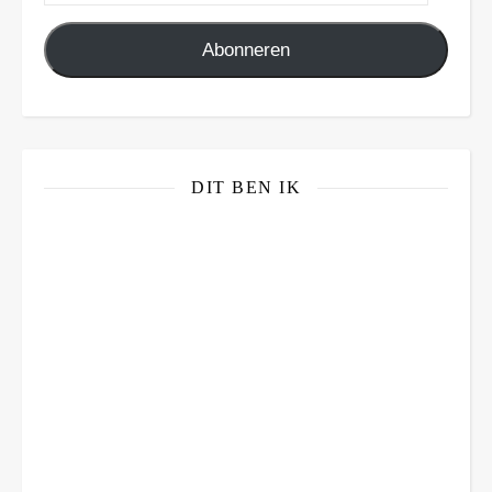
Abonneren
DIT BEN IK