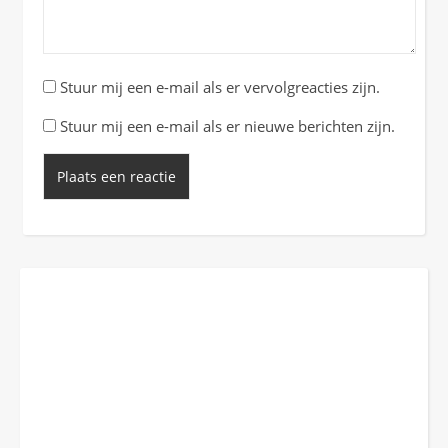
Stuur mij een e-mail als er vervolgreacties zijn.
Stuur mij een e-mail als er nieuwe berichten zijn.