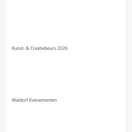
Kunst- & Creatiebeurs 2026
Waldorf Evenementen