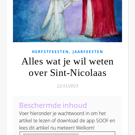
,
HERFSTFEESTEN
JAARFEESTEN
Alles wat je wil weten
over Sint-Nicolaas
22/11/2023
Beschermde inhoud
Voer hieronder je wachtwoord in om het
artikel te lezen of download de app SOOF en
lees dit artikel nu meteen! Welkom!