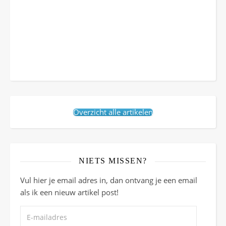
Overzicht alle artikelen
NIETS MISSEN?
Vul hier je email adres in, dan ontvang je een email
als ik een nieuw artikel post!
E-mailadres