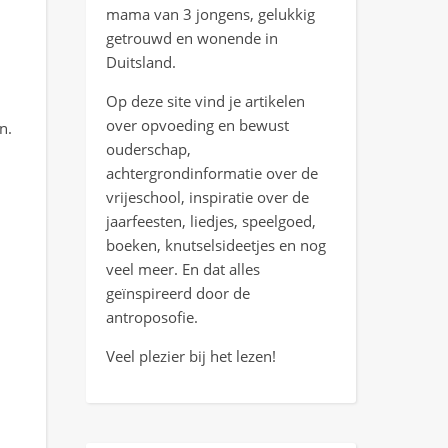
mama van 3 jongens, gelukkig
getrouwd en wonende in
Duitsland.
Op deze site vind je artikelen
over opvoeding en bewust
n.
ouderschap,
achtergrondinformatie over de
vrijeschool, inspiratie over de
jaarfeesten, liedjes, speelgoed,
boeken, knutselsideetjes en nog
veel meer. En dat alles
geïnspireerd door de
antroposofie.
Veel plezier bij het lezen!