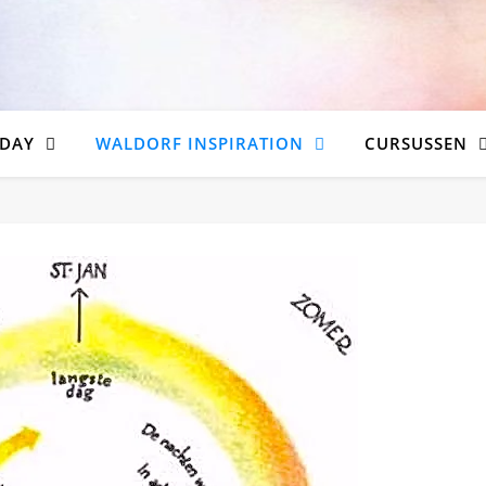
DAY
WALDORF INSPIRATION
CURSUSSEN