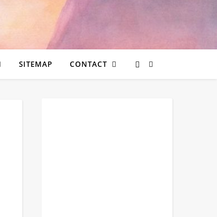
SITEMAP
CONTACT