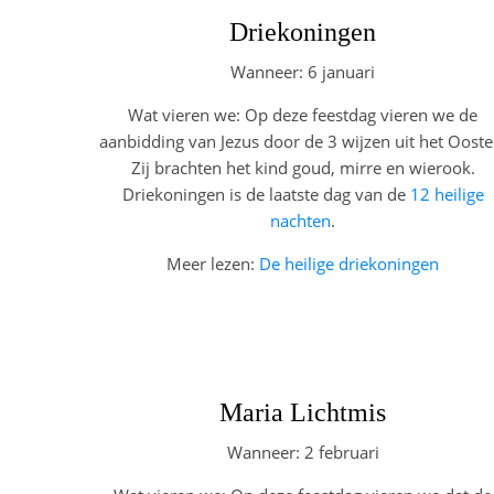
Driekoningen
Wanneer: 6 januari
Wat vieren we: Op deze feestdag vieren we de
aanbidding van Jezus door de 3 wijzen uit het Ooste
Zij brachten het kind goud, mirre en wierook.
Driekoningen is de laatste dag van de
12 heilige
nachten
.
Meer lezen:
De heilige driekoningen
Maria Lichtmis
Wanneer: 2 februari