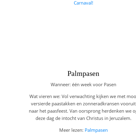
Carnaval!
Palmpasen
Wanneer: één week voor Pasen
Wat vieren we: Vol verwachting kijken we met moo
versierde paastakken en zonneradkransen vooruit
naar het paasfeest. Van oorsprong herdenken we o
deze dag de intocht van Christus in Jeruzalem.
Meer lezen:
Palmpasen