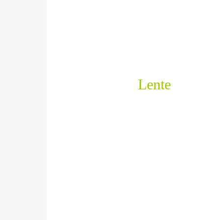
Lente