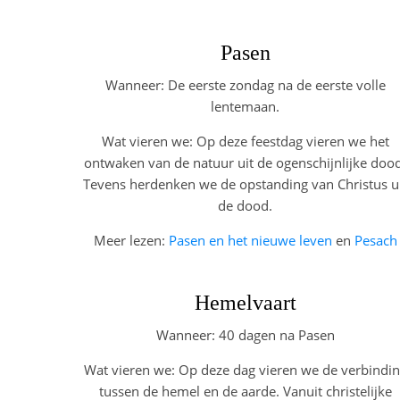
Pasen
Wanneer: De eerste zondag na de eerste volle
lentemaan.
Wat vieren we: Op deze feestdag vieren we het
ontwaken van de natuur uit de ogenschijnlijke doo
Tevens herdenken we de opstanding van Christus u
de dood.
Meer lezen:
Pasen en het nieuwe leven
en
Pesach
Hemelvaart
Wanneer: 40 dagen na Pasen
Wat vieren we: Op deze dag vieren we de verbindi
tussen de hemel en de aarde. Vanuit christelijke