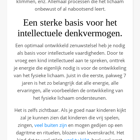
klimmen, enz. Allemaal processen die het lichaam
onbewust of al nabootsend leert.
Een sterke basis voor het
intellectuele denkvermogen.
Een optimaal ontwikkeld zenuwstelsel heb je nodig
als basis voor intellectuele vaardigheden. Door te
vroeg een kind intellectueel aan te spreken, onttrek
je energie die eigenlijk nodig is voor de ontwikkeling
van het fysieke lichaam. Juist in die eerste, pakweg 7
jaren is het zo belangrijk dat alle energie, alle
ervaringen, alle voorbeelden de ontwikkeling van
het fysieke lichaam ondersteunen.
Het is zelfs zichtbaar. Als je goed naar kinderen kijkt
zal je kunnen zien dat kinderen die vrij spelen,
zingen,
veel buiten zijn
en mogen gedijen op een
dagritme en rituelen, blozen van levenskracht. Het