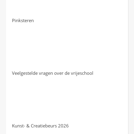
Pinksteren
Veelgestelde vragen over de vrijeschool
Kunst- & Creatiebeurs 2026