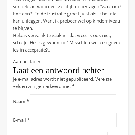
simpele antwoorden. Ze blijft doorvragen “waarom?
hoe dan?” En de frustratie groeit juist als ik het niet
kan uitleggen. Want ik probeer wel op kinderniveau
te blijven.
Helaas verval ik te vaak in “dat weet ik ook niet,
schatje. Het is gewoon zo.” Misschien wel een goede
les in acceptatie?..
Aan het laden...
Laat een antwoord achter
Je e-mailadres wordt niet gepubliceerd.
Vereiste
velden zijn gemarkeerd met
*
Naam
*
E-mail
*