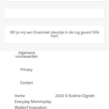
Wil je mij een financieel steuntje in de rug geven? Klik
hier!
Algemene
voorwaarden
Privacy
Contact
Home
2026 © Eveline Clignett
Everyday Mommyday
Waldorf Inspiration