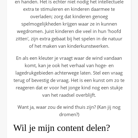
en handen. Het is echter niet nodig het intellectuele
extra te stimuleren en kinderen daarmee te
overladen; zorg dat kinderen genoeg
spelmogelijkheden krijgen waar ze in kunnen
wegdromen. Juist kinderen die veel in hun 'hoofd
zitten', zijn extra gebaat bij het spelen in de natuur
of het maken van kinderkunstwerken.
En als een kleuter je vraagt waar de wind vandaan
komt, kan je ook het verhaal van hoge- en
lagedrukgebieden achterwege laten. Stel een vraag
terug of bevestig de vraag. Het is een kunst om zo te
reageren dat er voor het jonge kind nog een stukje
van het raadsel overblijft.
Want ja, waar zou de wind thuis zijn? (Kan jij nog
dromen?)
Wil je mijn content delen?