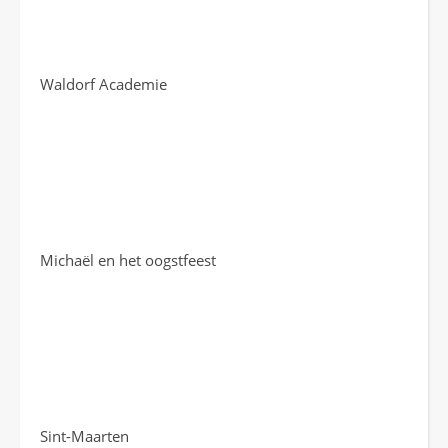
Waldorf Academie
Michaël en het oogstfeest
Sint-Maarten