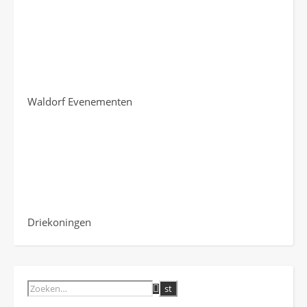
Waldorf Evenementen
Driekoningen