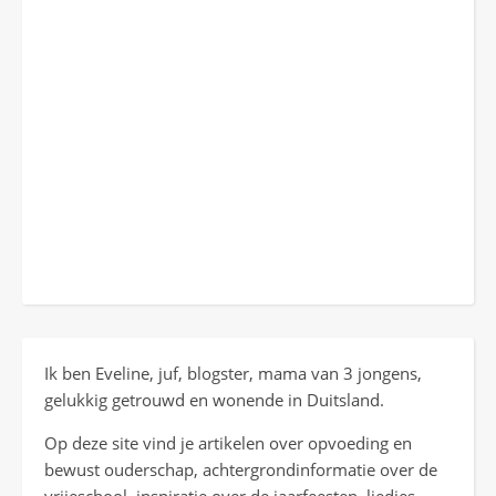
Ik ben Eveline, juf, blogster, mama van 3 jongens,
gelukkig getrouwd en wonende in Duitsland.
Op deze site vind je artikelen over opvoeding en
bewust ouderschap, achtergrondinformatie over de