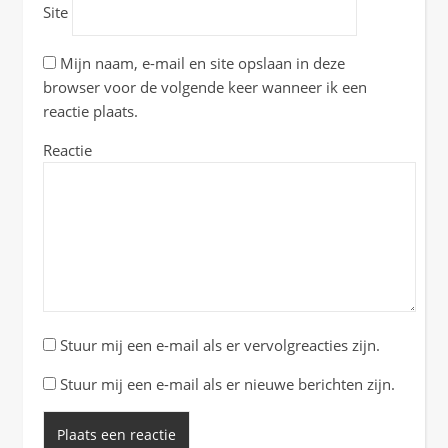
Site
Mijn naam, e-mail en site opslaan in deze
browser voor de volgende keer wanneer ik een
reactie plaats.
Reactie
Stuur mij een e-mail als er vervolgreacties zijn.
Stuur mij een e-mail als er nieuwe berichten zijn.