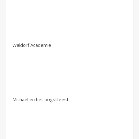
Waldorf Academie
Michaël en het oogstfeest