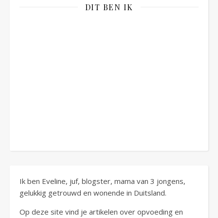
DIT BEN IK
Ik ben Eveline, juf, blogster, mama van 3 jongens,
gelukkig getrouwd en wonende in Duitsland.
Op deze site vind je artikelen over opvoeding en