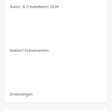
Kunst- & Creatiebeurs 2026
Waldorf Evenementen
Driekoningen