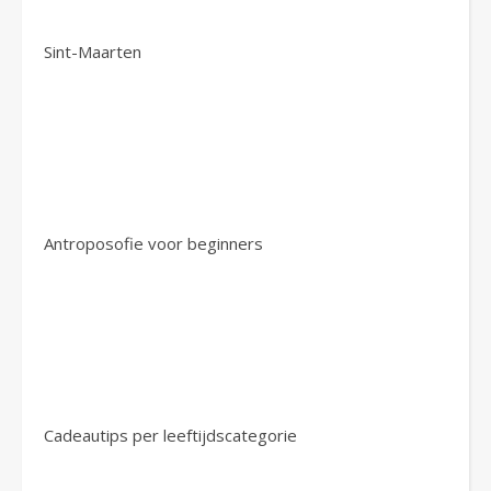
Sint-Maarten
Antroposofie voor beginners
Cadeautips per leeftijdscategorie