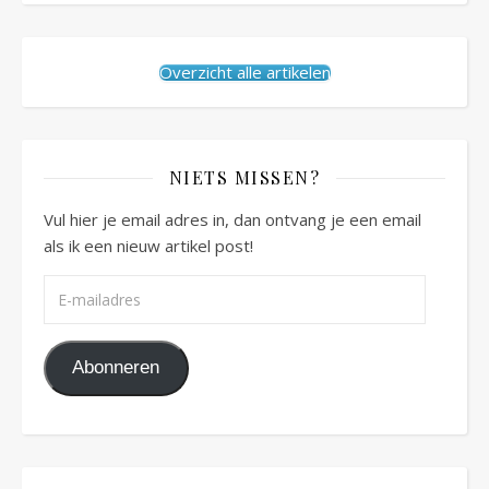
Overzicht alle artikelen
NIETS MISSEN?
Vul hier je email adres in, dan ontvang je een email
als ik een nieuw artikel post!
E-mailadres
Abonneren