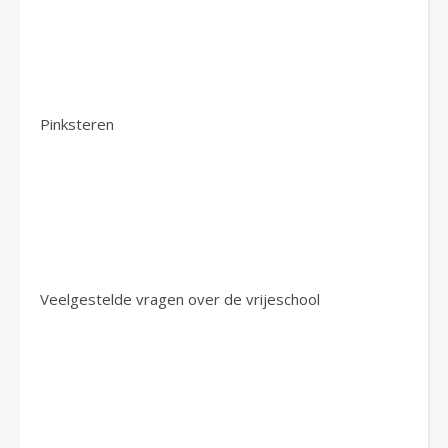
Pinksteren
Veelgestelde vragen over de vrijeschool