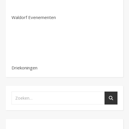
Waldorf Evenementen
Driekoningen