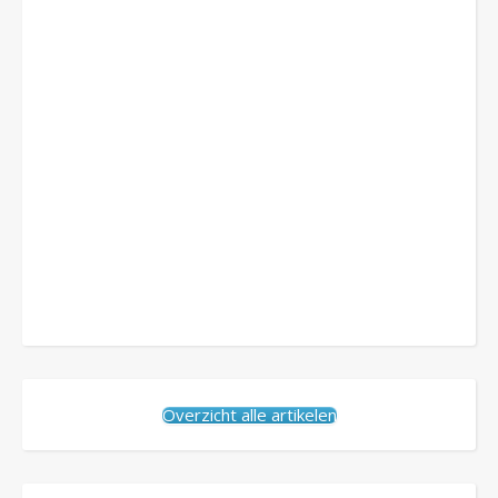
Overzicht alle artikelen