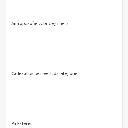
Antroposofie voor beginners
Cadeautips per leeftijdscategorie
Pinksteren