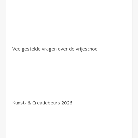
Veelgestelde vragen over de vrijeschool
Kunst- & Creatiebeurs 2026