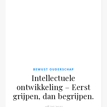
BEWUST OUDERSCHAP
Intellectuele
ontwikkeling – Eerst
grijpen, dan begrijpen.
08/05/2023