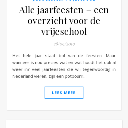
Alle jaarfeesten – een
overzicht voor de
vrijeschool
28/09/2019
Het hele jaar staat bol van de feesten. Maar
wanneer is nou precies wat en wat houdt het ook al
weer in? Veel jaarfeesten die wij tegenwoordig in
Nederland vieren, zijn een potpourri…
LEES MEER