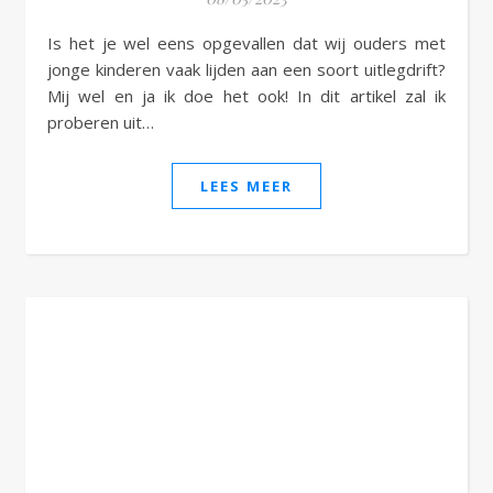
Is het je wel eens opgevallen dat wij ouders met
jonge kinderen vaak lijden aan een soort uitlegdrift?
Mij wel en ja ik doe het ook! In dit artikel zal ik
proberen uit…
LEES MEER