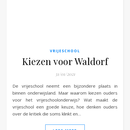
VRIJESCHOOL
Kiezen voor Waldorf
31/01/2021
De vrijeschool neemt een bijzondere plaats in
binnen onderwijsland. Maar waarom kiezen ouders
voor het vrijeschoolonderwijs? Wat maakt de
vrijeschool een goede keuze, hoe denken ouders
over de kritiek die soms klinkt en…