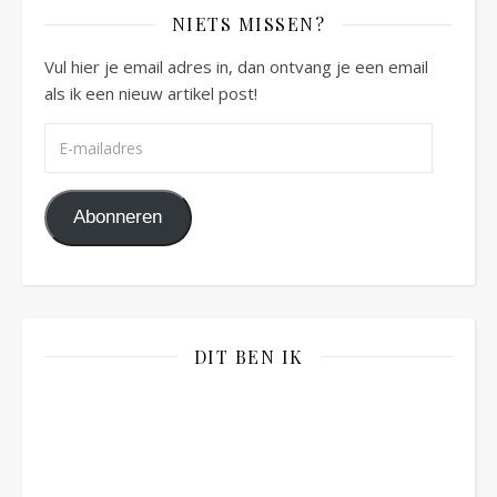
NIETS MISSEN?
Vul hier je email adres in, dan ontvang je een email
als ik een nieuw artikel post!
E-mailadres
Abonneren
DIT BEN IK