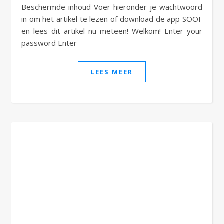
Beschermde inhoud Voer hieronder je wachtwoord
in om het artikel te lezen of download de app SOOF
en lees dit artikel nu meteen! Welkom! Enter your
password Enter
LEES MEER