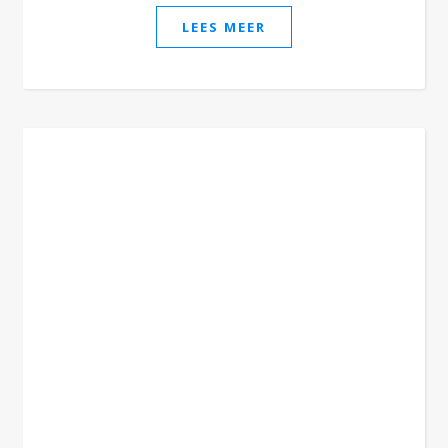
LEES MEER