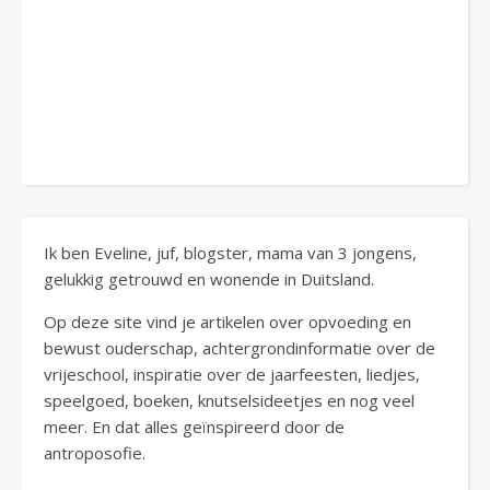
Ik ben Eveline, juf, blogster, mama van 3 jongens,
gelukkig getrouwd en wonende in Duitsland.
Op deze site vind je artikelen over opvoeding en
bewust ouderschap, achtergrondinformatie over de
vrijeschool, inspiratie over de jaarfeesten, liedjes,
speelgoed, boeken, knutselsideetjes en nog veel
meer. En dat alles geïnspireerd door de
antroposofie.