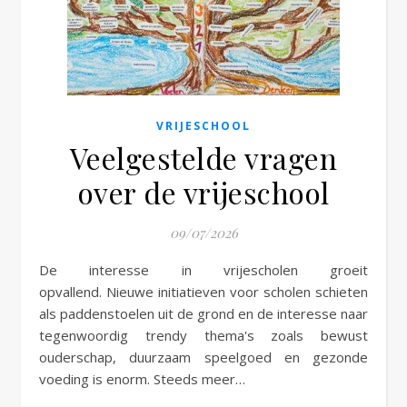
e
VRIJESCHOOL
Veelgestelde vragen
over de vrijeschool
09/07/2026
De interesse in vrijescholen groeit
opvallend. Nieuwe initiatieven voor scholen schieten
als paddenstoelen uit de grond en de interesse naar
tegenwoordig trendy thema's zoals bewust
ouderschap, duurzaam speelgoed en gezonde
voeding is enorm. Steeds meer…