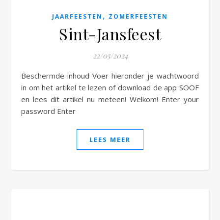
,
JAARFEESTEN
ZOMERFEESTEN
Sint-Jansfeest
22/05/2024
Beschermde inhoud Voer hieronder je wachtwoord
in om het artikel te lezen of download de app SOOF
en lees dit artikel nu meteen! Welkom! Enter your
password Enter
LEES MEER