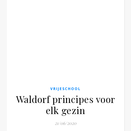
VRIJESCHOOL
Waldorf principes voor
elk gezin
21/06/2020