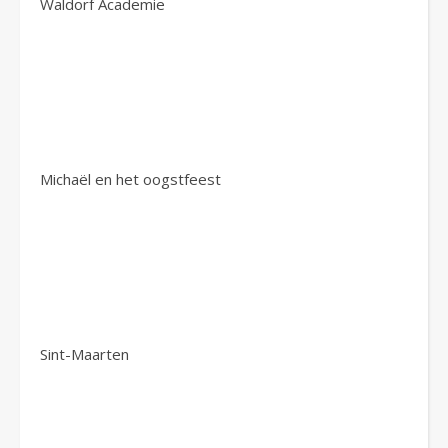
Waldorf Academie
Michaël en het oogstfeest
Sint-Maarten