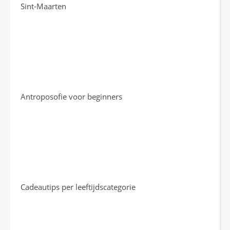
Sint-Maarten
Antroposofie voor beginners
Cadeautips per leeftijdscategorie