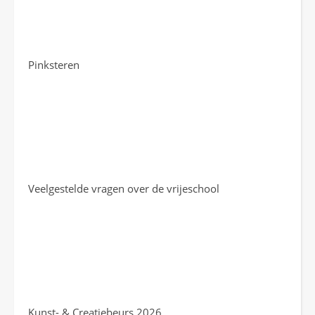
Pinksteren
Veelgestelde vragen over de vrijeschool
Kunst- & Creatiebeurs 2026