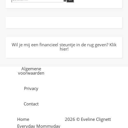
Wil je mij een financieel steuntje in de rug geven? Klik
hier!
Algemene
voorwaarden
Privacy
Contact
Home
2026 © Eveline Clignett
Everyday Mommyday