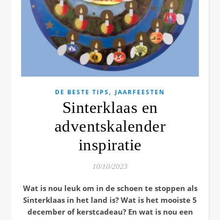
,
DE BESTE TIPS
JAARFEESTEN
Sinterklaas en
adventskalender
inspiratie
10/10/2023
Wat is nou leuk om in de schoen te stoppen als
Sinterklaas in het land is? Wat is het mooiste 5
december of kerstcadeau? En wat is nou een