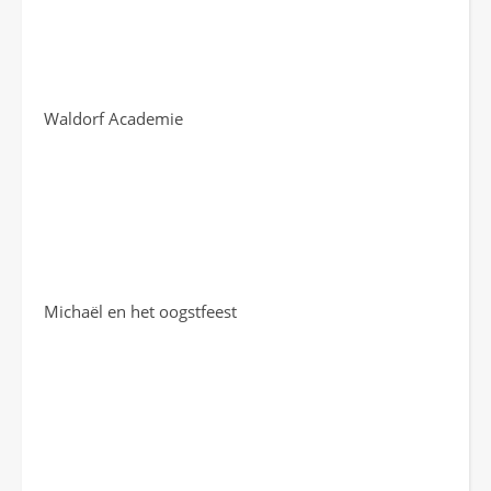
Waldorf Academie
Michaël en het oogstfeest