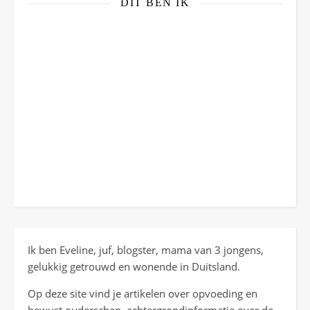
DIT BEN IK
Ik ben Eveline, juf, blogster, mama van 3 jongens,
gelukkig getrouwd en wonende in Duitsland.
Op deze site vind je artikelen over opvoeding en