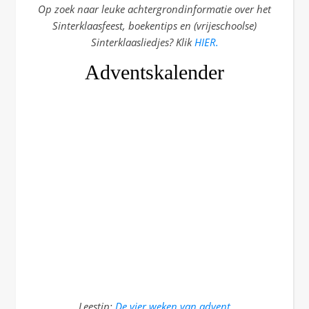
Op zoek naar leuke achtergrondinformatie over het
Sinterklaasfeest, boekentips en (vrijeschoolse)
Sinterklaasliedjes? Klik
HIER.
Adventskalender
Leestip:
De vier weken van advent