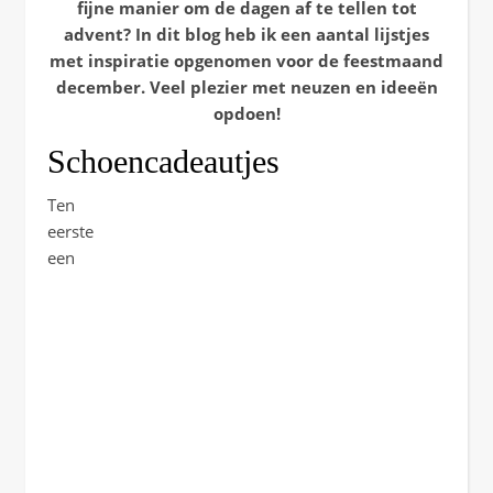
fijne manier om de dagen af te tellen tot
advent? In dit blog heb ik een aantal lijstjes
met inspiratie opgenomen voor de feestmaand
december. Veel plezier met neuzen en ideeën
opdoen!
Schoencadeautjes
Ten
eerste
een