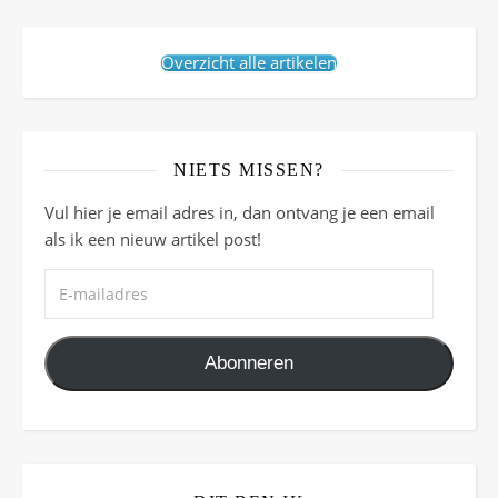
Overzicht alle artikelen
NIETS MISSEN?
Vul hier je email adres in, dan ontvang je een email
als ik een nieuw artikel post!
E-mailadres
Abonneren