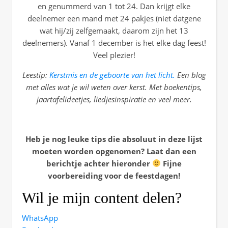
en genummerd van 1 tot 24. Dan krijgt elke
deelnemer een mand met 24 pakjes (niet datgene
wat hij/zij zelfgemaakt, daarom zijn het 13
deelnemers). Vanaf 1 december is het elke dag feest!
Veel plezier!
Leestip:
Kerstmis en de geboorte van het licht.
Een blog
met alles wat je wil weten over kerst. Met boekentips,
jaartafelideetjes, liedjesinspiratie en veel meer.
Heb je nog leuke tips die absoluut in deze lijst
moeten worden opgenomen? Laat dan een
berichtje achter hieronder
Fijne
voorbereiding voor de feestdagen!
Wil je mijn content delen?
WhatsApp