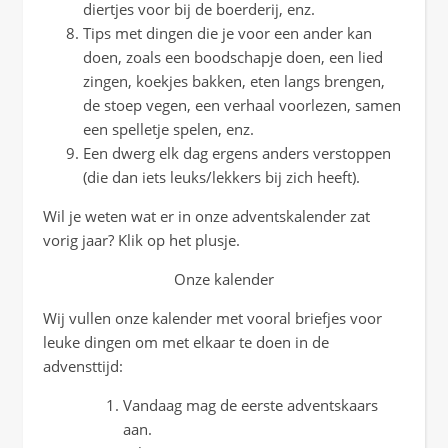
diertjes voor bij de boerderij, enz.
Tips met dingen die je voor een ander kan
doen, zoals een boodschapje doen, een lied
zingen, koekjes bakken, eten langs brengen,
de stoep vegen, een verhaal voorlezen, samen
een spelletje spelen, enz.
Een dwerg elk dag ergens anders verstoppen
(die dan iets leuks/lekkers bij zich heeft).
Wil je weten wat er in onze adventskalender zat
vorig jaar? Klik op het plusje.
Onze kalender
Wij vullen onze kalender met vooral briefjes voor
leuke dingen om met elkaar te doen in de
advensttijd:
Vandaag mag de eerste adventskaars
aan.