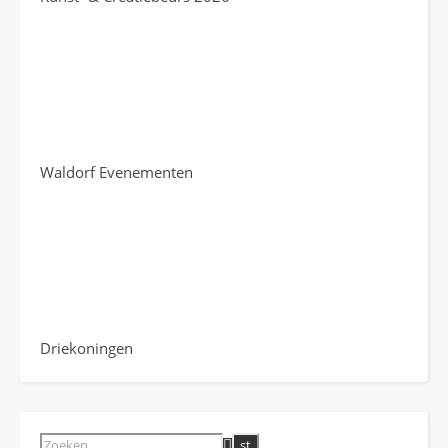
Waldorf Evenementen
Driekoningen