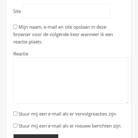
Site
Mijn naam, e-mail en site opslaan in deze
browser voor de volgende keer wanneer ik een
reactie plaats.
Reactie
Stuur mij een e-mail als er vervolgreacties zijn.
Stuur mij een e-mail als er nieuwe berichten zijn.