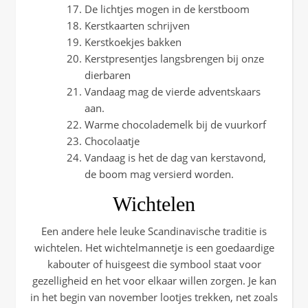
De lichtjes mogen in de kerstboom
Kerstkaarten schrijven
Kerstkoekjes bakken
Kerstpresentjes langsbrengen bij onze
dierbaren
Vandaag mag de vierde adventskaars
aan.
Warme chocolademelk bij de vuurkorf
Chocolaatje
Vandaag is het de dag van kerstavond,
de boom mag versierd worden.
Wichtelen
Een andere hele leuke Scandinavische traditie is
wichtelen. Het wichtelmannetje is een goedaardige
kabouter of huisgeest die symbool staat voor
gezelligheid en het voor elkaar willen zorgen. Je kan
in het begin van november lootjes trekken, net zoals