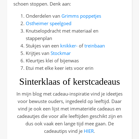
schoen stoppen. Denk aan:
Onderdelen van
Grimms poppetjes
Ostheimer speelgoed
Knutselopdracht met materiaal en
stappenplan
Stukjes van een
knikker-
of
treinbaan
Krijtjes van
Stockmar
Kleurtjes klei of bijenwas
Etui met elke keer iets voor erin
Sinterklaas of kerstcadeaus
In mijn blog met cadeau-inspiratie vind je ideetjes
voor bewuste ouders, ingedeeld op leeftijd. Daar
vind je ook een lijst met immateriële cadeaus en
cadeautjes die voor alle leeftijden geschikt zijn en
dus ook vaak een lange tijd mee gaan. De
cadeautips vind je
HIER
.