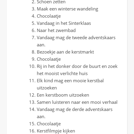
Schoen zetten
Maak een winterse wandeling
Chocolaatje
Vandaag in het Sinterklaas
Naar het zwembad
Vandaag mag de tweede adventskaars
aan.
Bezoekje aan de kerstmarkt
Chocolaatje
Rij in het donker door de buurt en zoek
het mooist verlichte huis
Elk kind mag een mooie kerstbal
uitzoeken
Een kerstboom uitzoeken
Samen luisteren naar een mooi verhaal
Vandaag mag de derde adventskaars
aan.
Chocolaatje
Kerstfilmpje kijken