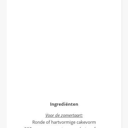
Ingrediënten
Voor de zomertaart:
Ronde of hartvormige cakevorm