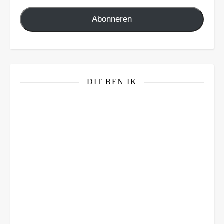
Abonneren
DIT BEN IK