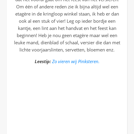
Om één of andere reden zie ik bijna altijd wel een
etagère in de kringloop winkel staan, ik heb er dan
ook al een stuk of vier! Leg op ieder bordje een
kantje, een lint aan het handvat en het feest kan
beginnen! Heb je nou geen etagère maar wel een
leuke mand, dienblad of schaal, versier die dan met
lichte voorjaarslinten, servetten, bloemen enz.
Leestip:
Zo vieren wij Pinksteren.