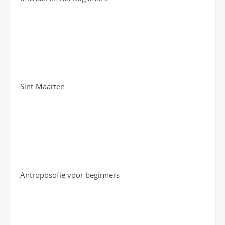
Sint-Maarten
Antroposofie voor beginners