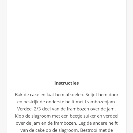
Instructies
Bak de cake en laat hem afkoelen. Snijdt hem door
en bestrijk de onderste helft met frambozenjam.
Verdeel 2/3 deel van de frambozen over de jam.
Klop de slagroom met een beetje suiker en verdeel
over de jam en de frambozen. Leg de andere helft
van de cake op de slagroom. Bestrooi met de