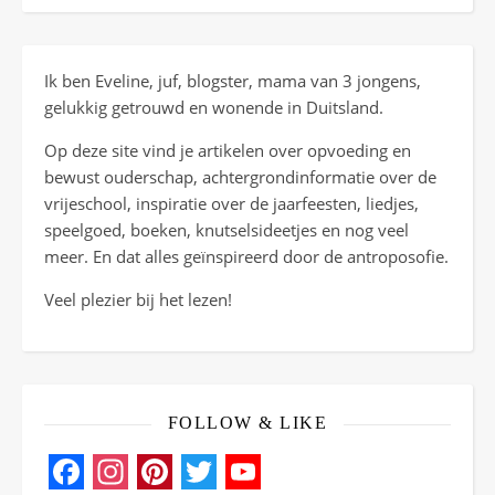
Ik ben Eveline, juf, blogster, mama van 3 jongens,
gelukkig getrouwd en wonende in Duitsland.
Op deze site vind je artikelen over opvoeding en
bewust ouderschap, achtergrondinformatie over de
vrijeschool, inspiratie over de jaarfeesten, liedjes,
speelgoed, boeken, knutselsideetjes en nog veel
meer. En dat alles geïnspireerd door de antroposofie.
Veel plezier bij het lezen!
FOLLOW & LIKE