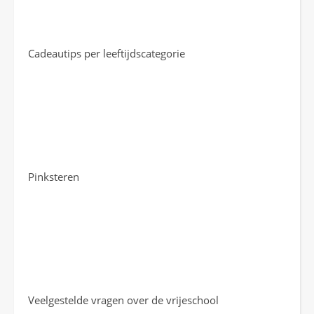
Cadeautips per leeftijdscategorie
Pinksteren
Veelgestelde vragen over de vrijeschool