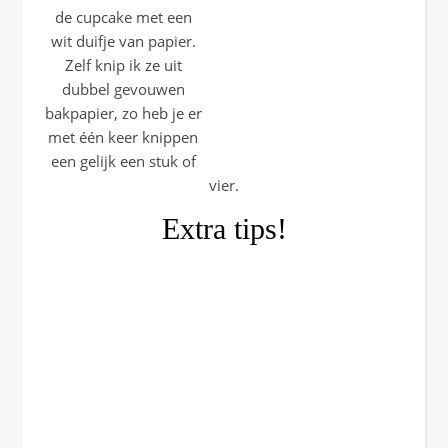
de cupcake met een
wit duifje van papier.
Zelf knip ik ze uit
dubbel gevouwen
bakpapier, zo heb je er
met één keer knippen
een gelijk een stuk of
vier.
Extra tips!