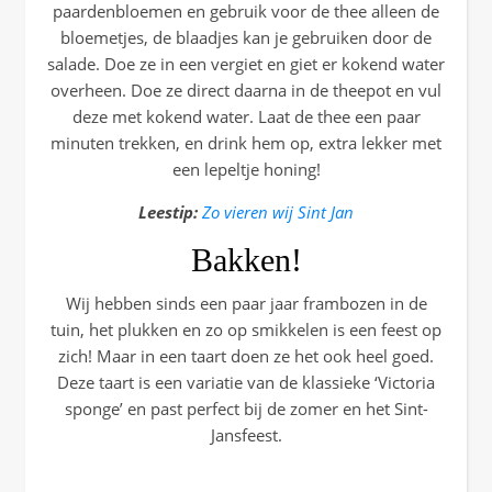
paardenbloemen en gebruik voor de thee alleen de
bloemetjes, de blaadjes kan je gebruiken door de
salade. Doe ze in een vergiet en giet er kokend water
overheen. Doe ze direct daarna in de theepot en vul
deze met kokend water. Laat de thee een paar
minuten trekken, en drink hem op, extra lekker met
een lepeltje honing!
Leestip:
Zo vieren wij Sint Jan
Bakken!
Wij hebben sinds een paar jaar frambozen in de
tuin, het plukken en zo op smikkelen is een feest op
zich! Maar in een taart doen ze het ook heel goed.
Deze taart is een variatie van de klassieke ‘Victoria
sponge’ en past perfect bij de zomer en het Sint-
Jansfeest.