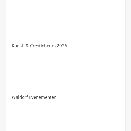
Kunst- & Creatiebeurs 2026
Waldorf Evenementen