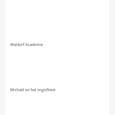
Waldorf Academie
Michaël en het oogstfeest