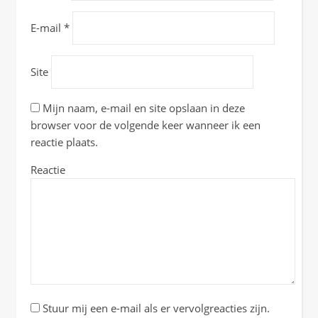
E-mail
*
Site
Mijn naam, e-mail en site opslaan in deze
browser voor de volgende keer wanneer ik een
reactie plaats.
Reactie
Stuur mij een e-mail als er vervolgreacties zijn.