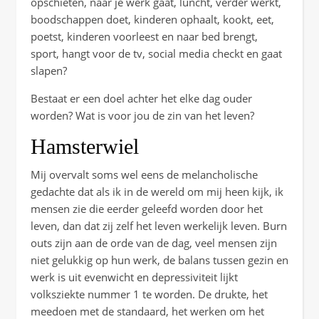
opschieten, naar je werk gaat, luncht, verder werkt,
boodschappen doet, kinderen ophaalt, kookt, eet,
poetst, kinderen voorleest en naar bed brengt,
sport, hangt voor de tv, social media checkt en gaat
slapen?
Bestaat er een doel achter het elke dag ouder
worden? Wat is voor jou de zin van het leven?
Hamsterwiel
Mij overvalt soms wel eens de melancholische
gedachte dat als ik in de wereld om mij heen kijk, ik
mensen zie die eerder geleefd worden door het
leven, dan dat zij zelf het leven werkelijk leven. Burn
outs zijn aan de orde van de dag, veel mensen zijn
niet gelukkig op hun werk, de balans tussen gezin en
werk is uit evenwicht en depressiviteit lijkt
volksziekte nummer 1 te worden. De drukte, het
meedoen met de standaard, het werken om het