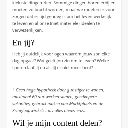
kleinste dingen zien. Sommige dingen horen erbij en
moeten volbracht worden, maar we moeten er voor
zorgen dat er tijd genoeg is om het leven werkelijk
te leven en al onze (niet materiële) idealen te
verwezenlijken.
En jij?
Heb jij duidelijk voor ogen waarom jouw zon elke
dag opgaat? Wat geeft jou zin om te leven? Welke
sporen laat jij na als jij er niet meer bent?
* Geen hoge hypotheek door gunstiger te wonen,
maximaal 60 uur werken samen, goedkopere
vakanties, gebruik maken van Marktplaats en de
Kringloopwinkels i.p.v alles nieuw enz..
Wil je mijn content delen?