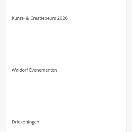
Kunst- & Creatiebeurs 2026
Waldorf Evenementen
Driekoningen