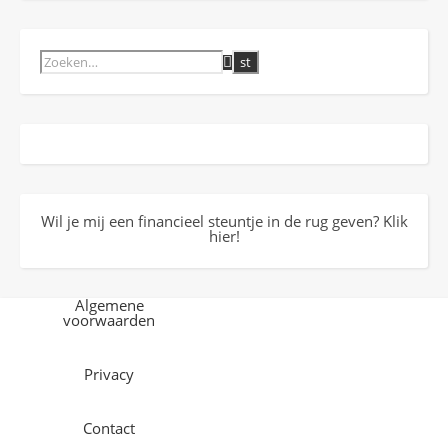
Wil je mij een financieel steuntje in de rug geven? Klik
hier!
Algemene
voorwaarden
Privacy
Contact