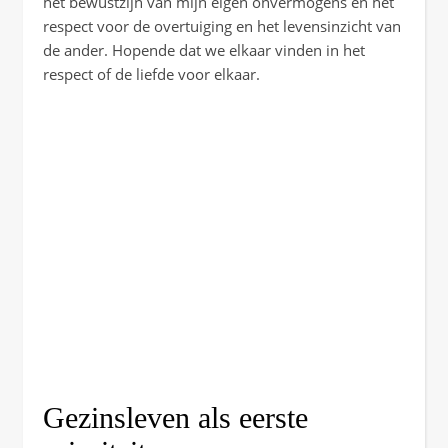
het bewustzijn van mijn eigen onvermogens en het
respect voor de overtuiging en het levensinzicht van
de ander. Hopende dat we elkaar vinden in het
respect of de liefde voor elkaar.
Gezinsleven als eerste