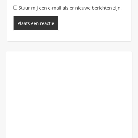
Stuur mij een e-mail als er nieuwe berichten zijn.