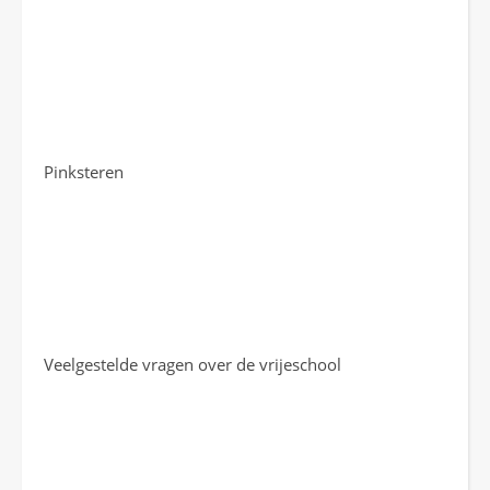
Pinksteren
Veelgestelde vragen over de vrijeschool