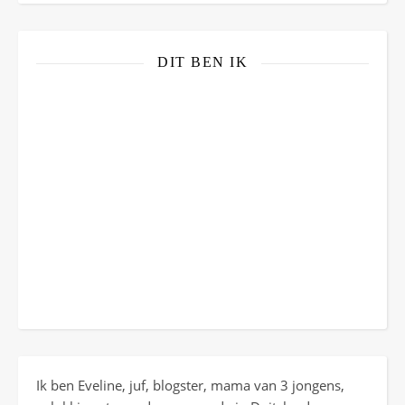
DIT BEN IK
Ik ben Eveline, juf, blogster, mama van 3 jongens,