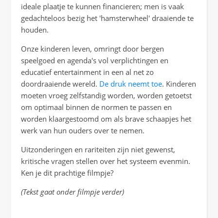
ideale plaatje te kunnen financieren; men is vaak
gedachteloos bezig het 'hamsterwheel' draaiende te
houden.
Onze kinderen leven, omringt door bergen
speelgoed en agenda's vol verplichtingen en
educatief entertainment in een al net zo
doordraaiende wereld.
De druk neemt toe
. Kinderen
moeten vroeg zelfstandig worden, worden getoetst
om optimaal binnen de normen te passen en
worden klaargestoomd om als brave schaapjes het
werk van hun ouders over te nemen.
Uitzonderingen en rariteiten zijn niet gewenst,
kritische vragen stellen over het systeem evenmin.
Ken je dit prachtige filmpje?
(Tekst gaat onder filmpje verder)