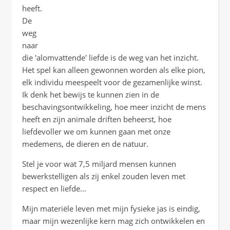
heeft.
De
weg
naar
die 'alomvattende' liefde is de weg van het inzicht.
Het spel kan alleen gewonnen worden als elke pion,
elk individu meespeelt voor de gezamenlijke winst.
Ik denk het bewijs te kunnen zien in de
beschavingsontwikkeling, hoe meer inzicht de mens
heeft en zijn animale driften beheerst, hoe
liefdevoller we om kunnen gaan met onze
medemens, de dieren en de natuur.
Stel je voor wat 7,5 miljard mensen kunnen
bewerkstelligen als zij enkel zouden leven met
respect en liefde...
Mijn materiële leven met mijn fysieke jas is eindig,
maar mijn wezenlijke kern mag zich ontwikkelen en