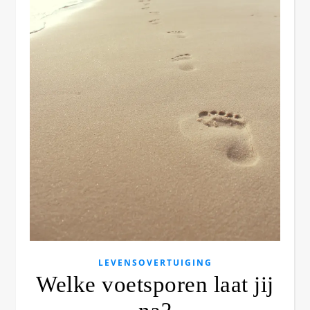
LEVENSOVERTUIGING
Welke voetsporen laat jij