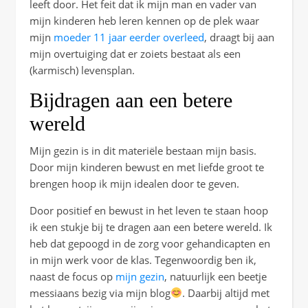
leeft door. Het feit dat ik mijn man en vader van
mijn kinderen heb leren kennen op de plek waar
mijn
moeder 11 jaar eerder overleed
, draagt bij aan
mijn overtuiging dat er zoiets bestaat als een
(karmisch) levensplan.
Bijdragen aan een betere
wereld
Mijn gezin is in dit materiële bestaan mijn basis.
Door mijn kinderen bewust en met liefde groot te
brengen hoop ik mijn idealen door te geven.
Door positief en bewust in het leven te staan hoop
ik een stukje bij te dragen aan een betere wereld. Ik
heb dat gepoogd in de zorg voor gehandicapten en
in mijn werk voor de klas. Tegenwoordig ben ik,
naast de focus op
mijn gezin
, natuurlijk een beetje
messiaans bezig via mijn blog
. Daarbij altijd met