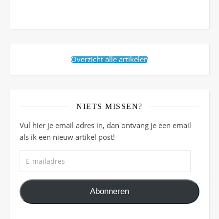
Overzicht alle artikelen
NIETS MISSEN?
Vul hier je email adres in, dan ontvang je een email
als ik een nieuw artikel post!
E-mailadres
Abonneren