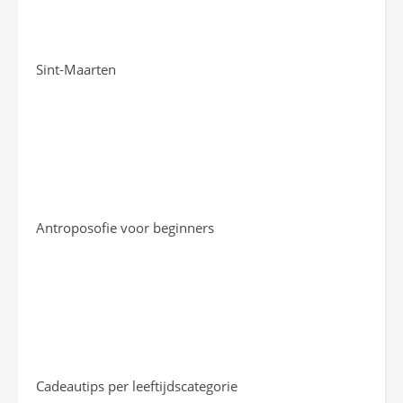
Sint-Maarten
Antroposofie voor beginners
Cadeautips per leeftijdscategorie