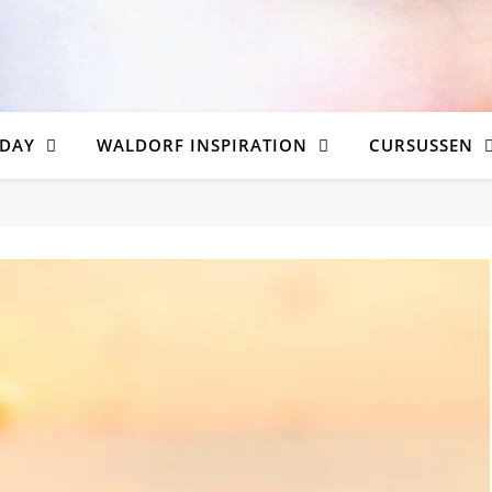
DAY
WALDORF INSPIRATION
CURSUSSEN