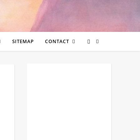
SITEMAP
CONTACT