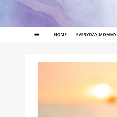
HOME
EVERYDAY MOMMY