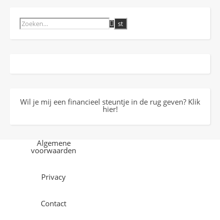
Wil je mij een financieel steuntje in de rug geven? Klik
hier!
Algemene
voorwaarden
Privacy
Contact