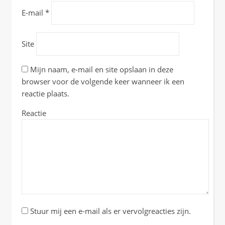
E-mail
*
Site
Mijn naam, e-mail en site opslaan in deze
browser voor de volgende keer wanneer ik een
reactie plaats.
Reactie
Stuur mij een e-mail als er vervolgreacties zijn.