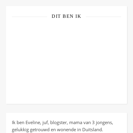
DIT BEN IK
Ik ben Eveline, juf, blogster, mama van 3 jongens,
gelukkig getrouwd en wonende in Duitsland.