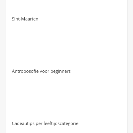
Sint-Maarten
Antroposofie voor beginners
Cadeautips per leeftijdscategorie