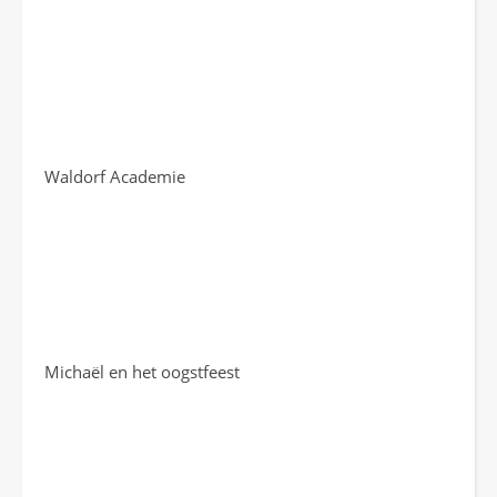
Waldorf Academie
Michaël en het oogstfeest