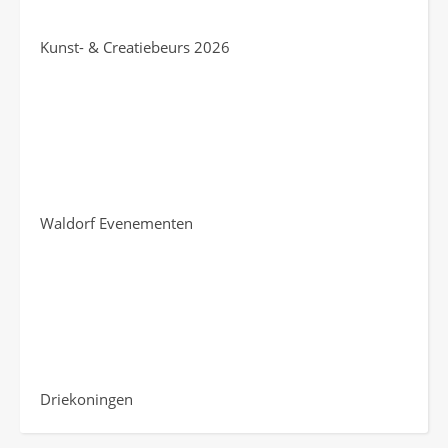
Kunst- & Creatiebeurs 2026
Waldorf Evenementen
Driekoningen