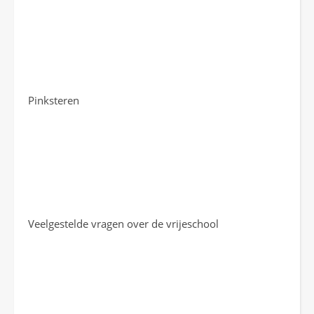
Pinksteren
Veelgestelde vragen over de vrijeschool