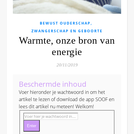
,
BEWUST OUDERSCHAP
ZWANGERSCHAP EN GEBOORTE
Warmte, onze bron van
energie
20/11/2019
Beschermde inhoud
Voer hieronder je wachtwoord in om het
artikel te lezen of download de app SOOF en
lees dit artikel nu meteen! Welkom!
Enter