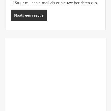
Stuur mij een e-mail als er nieuwe berichten zijn.