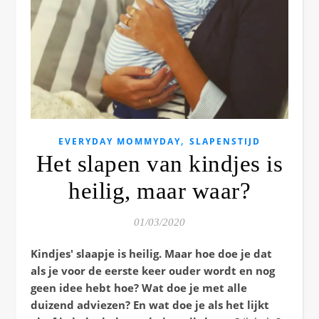
,
EVERYDAY MOMMYDAY
SLAPENSTIJD
Het slapen van kindjes is
heilig, maar waar?
01/03/2020
Kindjes' slaapje is heilig. Maar hoe doe je dat
als je voor de eerste keer ouder wordt en nog
geen idee hebt hoe? Wat doe je met alle
duizend adviezen? En wat doe je als het lijkt