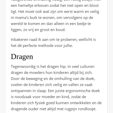
een hemeltje erboven zodat het niet open en bloot
ligt. Het moet ook wat zijn om eerst warm en veilig
in mama’s buik te wonen, om vervolgens op de
wereld te komen en dan alleen in een bedje te
liggen, zo vrij en groot en koud.
Inbakeren raad ik aan om te proberen, wellicht is
het dé perfecte methode voor jullie.
Dragen
Tegenwoordig is het dragen hip. In veel culturen
dragen de moeders hun kinderen altijd bij zich.
Door de beweging en de omhulling van de doek,
voelen de kinderen zich veilig en vallen ze vaak
ontspannen in slaap. Een juiste ergonomische doek
is noodzaak voor moeder en kind, zodat de
kinderen zich fysiek goed kunnen ontwikkelen en de
dragende ouder niet altijd met rugpijn rondloopt.