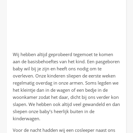
Wij hebben altijd geprobeerd tegemoet te komen
aan de basisbehoeftes van het kind. Een pasgeboren
baby wil bij je zijn en heeft ons nodig om te
overleven. Onze kinderen sliepen de eerste weken
regelmatig overdag in onze armen. Soms legden we
het kleintje dan in de wagen of een bedje in de
woonkamer zodat het daar, dicht bij ons verder kon
slapen. We hebben ook altijd veel gewandeld en dan
sliepen onze baby’s heerlijk buiten in de
kinderwagen.
Voor de nacht hadden wij een cosleeper naast ons