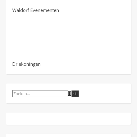
Waldorf Evenementen
Driekoningen