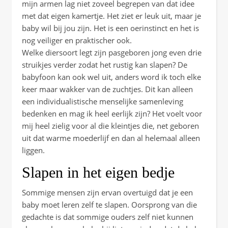
mijn armen lag niet zoveel begrepen van dat idee
met dat eigen kamertje. Het ziet er leuk uit, maar je
baby wil bij jou zijn. Het is een oerinstinct en het is
nog veiliger en praktischer ook.
Welke diersoort legt zijn pasgeboren jong even drie
struikjes verder zodat het rustig kan slapen? De
babyfoon kan ook wel uit, anders word ik toch elke
keer maar wakker van de zuchtjes. Dit kan alleen
een individualistische menselijke samenleving
bedenken en mag ik heel eerlijk zijn? Het voelt voor
mij heel zielig voor al die kleintjes die, net geboren
uit dat warme moederlijf en dan al helemaal alleen
liggen.
Slapen in het eigen bedje
Sommige mensen zijn ervan overtuigd dat je een
baby moet leren zelf te slapen. Oorsprong van die
gedachte is dat sommige ouders zelf niet kunnen