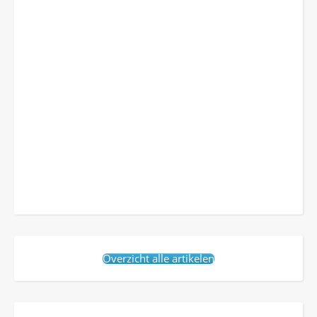
Overzicht alle artikelen