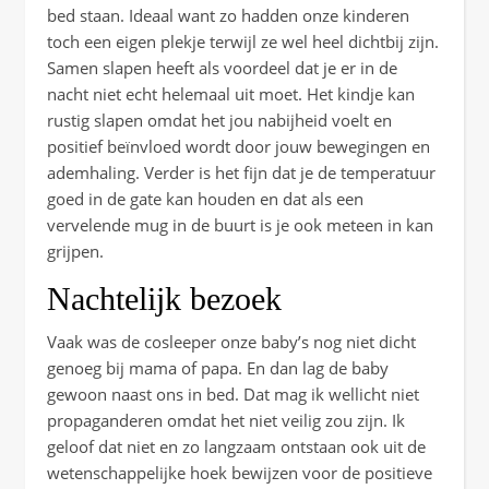
bed staan. Ideaal want zo hadden onze kinderen
toch een eigen plekje terwijl ze wel heel dichtbij zijn.
Samen slapen heeft als voordeel dat je er in de
nacht niet echt helemaal uit moet. Het kindje kan
rustig slapen omdat het jou nabijheid voelt en
positief beïnvloed wordt door jouw bewegingen en
ademhaling. Verder is het fijn dat je de temperatuur
goed in de gate kan houden en dat als een
vervelende mug in de buurt is je ook meteen in kan
grijpen.
Nachtelijk bezoek
Vaak was de cosleeper onze baby’s nog niet dicht
genoeg bij mama of papa. En dan lag de baby
gewoon naast ons in bed. Dat mag ik wellicht niet
propaganderen omdat het niet veilig zou zijn. Ik
geloof dat niet en zo langzaam ontstaan ook uit de
wetenschappelijke hoek bewijzen voor de positieve