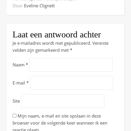
Door
Eveline Clignett
Laat een antwoord achter
Je e-mailadres wordt niet gepubliceerd.
Vereiste
velden zijn gemarkeerd met
*
Naam
*
E-mail
*
Site
Mijn naam, e-mail en site opslaan in deze
browser voor de volgende keer wanneer ik een
reactie plaats.