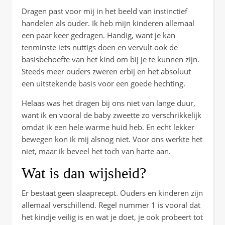
Dragen past voor mij in het beeld van instinctief
handelen als ouder. Ik heb mijn kinderen allemaal
een paar keer gedragen. Handig, want je kan
tenminste iets nuttigs doen en vervult ook de
basisbehoefte van het kind om bij je te kunnen zijn.
Steeds meer ouders zweren erbij en het absoluut
een uitstekende basis voor een goede hechting.
Helaas was het dragen bij ons niet van lange duur,
want ik en vooral de baby zweette zo verschrikkelijk
omdat ik een hele warme huid heb. En echt lekker
bewegen kon ik mij alsnog niet. Voor ons werkte het
niet, maar ik beveel het toch van harte aan.
Wat is dan wijsheid?
Er bestaat geen slaaprecept. Ouders en kinderen zijn
allemaal verschillend. Regel nummer 1 is vooral dat
het kindje veilig is en wat je doet, je ook probeert tot