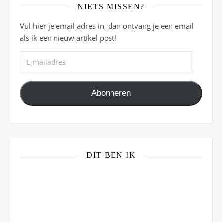
NIETS MISSEN?
Vul hier je email adres in, dan ontvang je een email
als ik een nieuw artikel post!
E-mailadres
Abonneren
DIT BEN IK