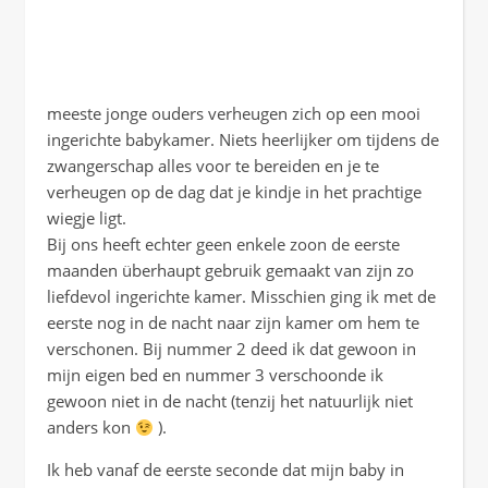
meeste jonge ouders verheugen zich op een mooi
ingerichte babykamer. Niets heerlijker om tijdens de
zwangerschap alles voor te bereiden en je te
verheugen op de dag dat je kindje in het prachtige
wiegje ligt.
Bij ons heeft echter geen enkele zoon de eerste
maanden überhaupt gebruik gemaakt van zijn zo
liefdevol ingerichte kamer. Misschien ging ik met de
eerste nog in de nacht naar zijn kamer om hem te
verschonen. Bij nummer 2 deed ik dat gewoon in
mijn eigen bed en nummer 3 verschoonde ik
gewoon niet in de nacht (tenzij het natuurlijk niet
anders kon
).
Ik heb vanaf de eerste seconde dat mijn baby in