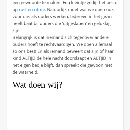
een gewoonte te maken. Een kleintje gedijt het beste
op
rust en ritme
. Natuurlijk moet wat we doen ook
voor ons als ouders werken. Iedereen in het gezin
heeft baat bij ouders die 'uitgeslapen' en gelukkig
zijn.
Belangrijk is dat niemand zich tegenover andere
ouders hoeft te rechtvaardigen. We doen allemaal
zo ons best! En als iemand beweert dat zijn of haar
kind ALTIJD de hele nacht doorslaapt en ALTIJD in
het eigen bedje blijft, dan spreekt die gewoon niet
de waarheid.
Wat doen wij?