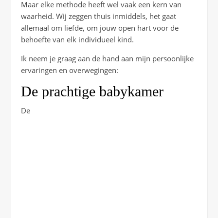
Maar elke methode heeft wel vaak een kern van
waarheid. Wij zeggen thuis inmiddels, het gaat
allemaal om liefde, om jouw open hart voor de
behoefte van elk individueel kind.
Ik neem je graag aan de hand aan mijn persoonlijke
ervaringen en overwegingen:
De prachtige babykamer
De