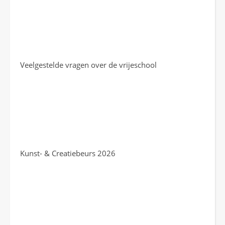
Veelgestelde vragen over de vrijeschool
Kunst- & Creatiebeurs 2026