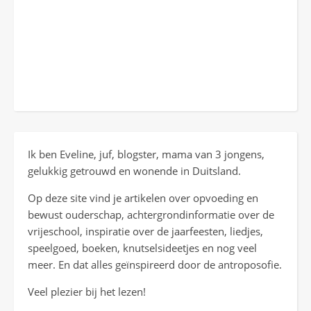
Ik ben Eveline, juf, blogster, mama van 3 jongens,
gelukkig getrouwd en wonende in Duitsland.
Op deze site vind je artikelen over opvoeding en
bewust ouderschap, achtergrondinformatie over de
vrijeschool, inspiratie over de jaarfeesten, liedjes,
speelgoed, boeken, knutselsideetjes en nog veel
meer. En dat alles geïnspireerd door de antroposofie.
Veel plezier bij het lezen!