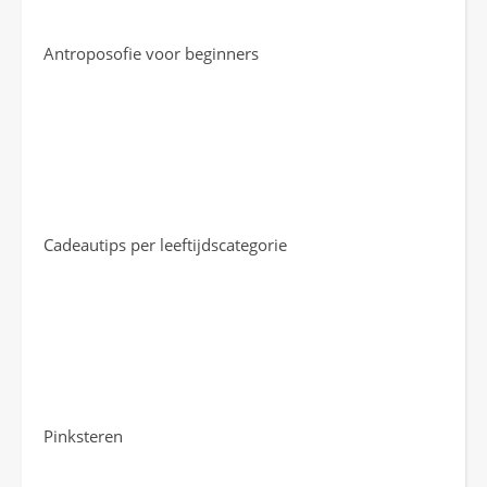
Antroposofie voor beginners
Cadeautips per leeftijdscategorie
Pinksteren