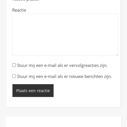
Reactie
Stuur mij een e-mail als er vervolgreacties zijn.
Stuur mij een e-mail als er nieuwe berichten zijn.