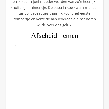
en ik zou in juni moeder worden van zo’n heerlijk,
knuffelig minimensje. De papa in spé kwam met een
tas vol cadeautjes thuis, ik kocht het eerste
rompertje en vertelde aan iedereen die het horen
wilde over ons geluk.
Afscheid nemen
Het