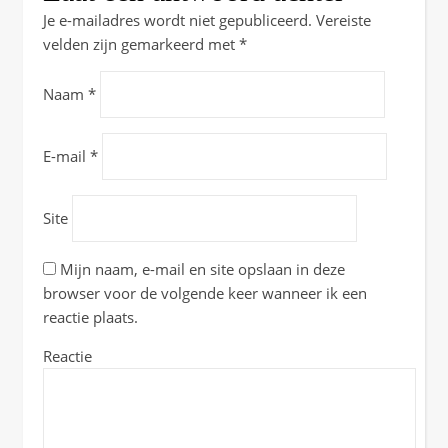
Je e-mailadres wordt niet gepubliceerd.
Vereiste
velden zijn gemarkeerd met
*
Naam
*
E-mail
*
Site
Mijn naam, e-mail en site opslaan in deze
browser voor de volgende keer wanneer ik een
reactie plaats.
Reactie