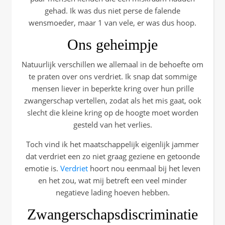
gehad. Ik was dus niet perse de falende
wensmoeder, maar 1 van vele, er was dus hoop.
Ons geheimpje
Natuurlijk verschillen we allemaal in de behoefte om
te praten over ons verdriet. Ik snap dat sommige
mensen liever in beperkte kring over hun prille
zwangerschap vertellen, zodat als het mis gaat, ook
slecht die kleine kring op de hoogte moet worden
gesteld van het verlies.
Toch vind ik het maatschappelijk eigenlijk jammer
dat verdriet een zo niet graag geziene en getoonde
emotie is.
Verdriet
hoort nou eenmaal bij het leven
en het zou, wat mij betreft een veel minder
negatieve lading hoeven hebben.
Zwangerschapsdiscriminatie