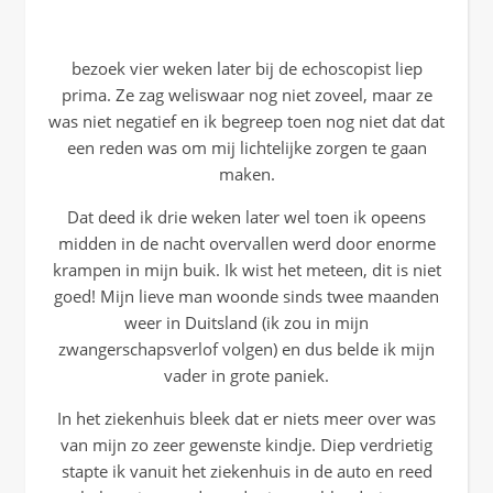
bezoek vier weken later bij de echoscopist liep
prima. Ze zag weliswaar nog niet zoveel, maar ze
was niet negatief en ik begreep toen nog niet dat dat
een reden was om mij lichtelijke zorgen te gaan
maken.
Dat deed ik drie weken later wel toen ik opeens
midden in de nacht overvallen werd door enorme
krampen in mijn buik. Ik wist het meteen, dit is niet
goed! Mijn lieve man woonde sinds twee maanden
weer in Duitsland (ik zou in mijn
zwangerschapsverlof volgen) en dus belde ik mijn
vader in grote paniek.
In het ziekenhuis bleek dat er niets meer over was
van mijn zo zeer gewenste kindje. Diep verdrietig
stapte ik vanuit het ziekenhuis in de auto en reed