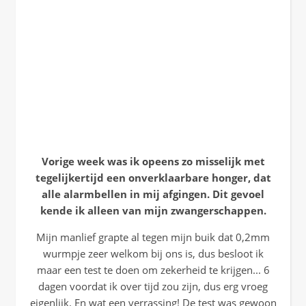
Vorige week was ik opeens zo misselijk met
tegelijkertijd een onverklaarbare honger, dat
alle alarmbellen in mij afgingen. Dit gevoel
kende ik alleen van mijn zwangerschappen.
Mijn manlief grapte al tegen mijn buik dat 0,2mm
wurmpje zeer welkom bij ons is, dus besloot ik
maar een test te doen om zekerheid te krijgen... 6
dagen voordat ik over tijd zou zijn, dus erg vroeg
eigenlijk. En wat een verrassing! De test was gewoon