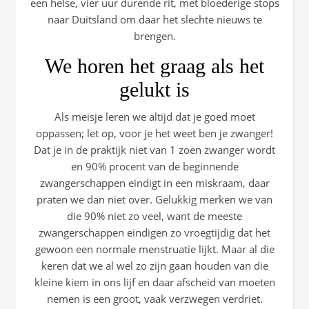
een helse, vier uur durende rit, met bloederige stops
naar Duitsland om daar het slechte nieuws te
brengen.
We horen het graag als het
gelukt is
Als meisje leren we altijd dat je goed moet
oppassen; let op, voor je het weet ben je zwanger!
Dat je in de praktijk niet van 1 zoen zwanger wordt
en 90% procent van de beginnende
zwangerschappen eindigt in een miskraam, daar
praten we dan niet over. Gelukkig merken we van
die 90% niet zo veel, want de meeste
zwangerschappen eindigen zo vroegtijdig dat het
gewoon een normale menstruatie lijkt. Maar al die
keren dat we al wel zo zijn gaan houden van die
kleine kiem in ons lijf en daar afscheid van moeten
nemen is een groot, vaak verzwegen verdriet.