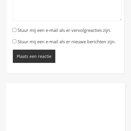
Stuur mij een e-mail als er vervolgreacties zijn.
Stuur mij een e-mail als er nieuwe berichten zijn.