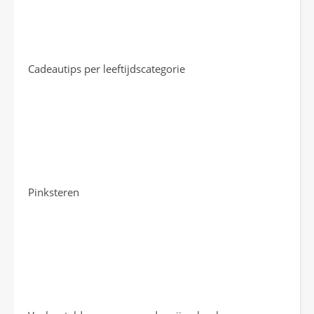
Cadeautips per leeftijdscategorie
Pinksteren