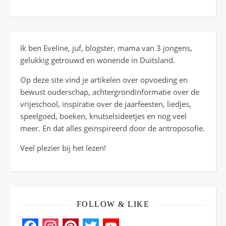
Ik ben Eveline, juf, blogster, mama van 3 jongens,
gelukkig getrouwd en wonende in Duitsland.
Op deze site vind je artikelen over opvoeding en
bewust ouderschap, achtergrondinformatie over de
vrijeschool, inspiratie over de jaarfeesten, liedjes,
speelgoed, boeken, knutselsideetjes en nog veel
meer. En dat alles geïnspireerd door de antroposofie.
Veel plezier bij het lezen!
FOLLOW & LIKE