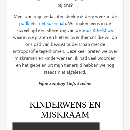
bij ons?
Meer van mijn gedachten deelde ik deze week in de
podklets met Susannah
. Wij maken eens in de
zoveel tijd een aflevering van de
Suus & Eefshow
waarin we praten en kletsen over thema’s die wij op
ons pad van bewust ouderschap met de
antroposofie tegenkomen. Deze keer praten we over
miskramen en kinderwensen. Ik had veel woorden
en het giebelen uit mijn tienertijd hebben we nog
steeds niet afgeleerd.
Fijne zondag! Liefs Eveline
KINDERWENS EN
MISKRAAM