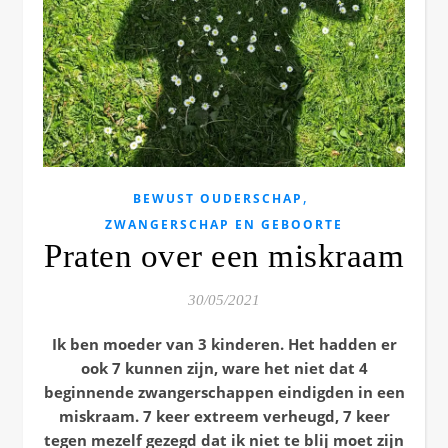
,
BEWUST OUDERSCHAP
ZWANGERSCHAP EN GEBOORTE
Praten over een miskraam
30/05/2021
Ik ben moeder van 3 kinderen. Het hadden er
ook 7 kunnen zijn, ware het niet dat 4
beginnende zwangerschappen eindigden in een
miskraam. 7 keer extreem verheugd, 7 keer
tegen mezelf gezegd dat ik niet te blij moet zijn