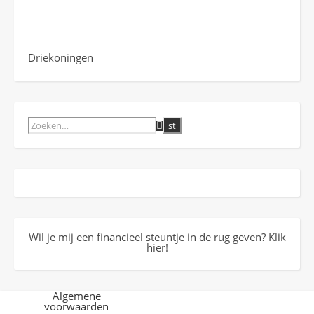
Driekoningen
Wil je mij een financieel steuntje in de rug geven? Klik
hier!
Algemene
voorwaarden