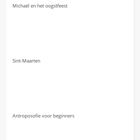
Michaël en het oogstfeest
Sint-Maarten
Antroposofie voor beginners