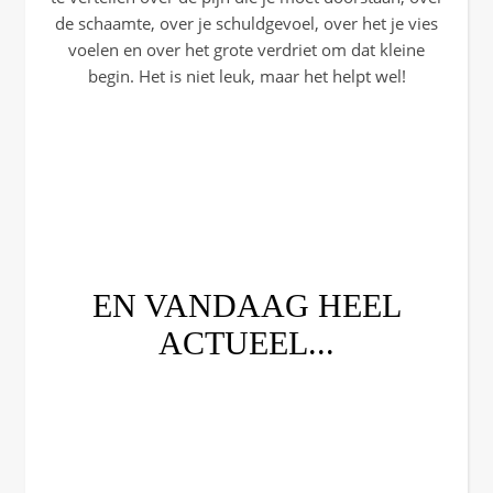
de schaamte, over je schuldgevoel, over het je vies
voelen en over het grote verdriet om dat kleine
begin. Het is niet leuk, maar het helpt wel!
EN VANDAAG HEEL
ACTUEEL...