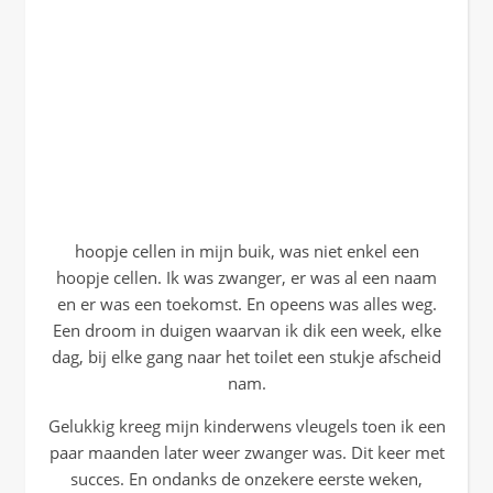
hoopje cellen in mijn buik, was niet enkel een
hoopje cellen. Ik was zwanger, er was al een naam
en er was een toekomst. En opeens was alles weg.
Een droom in duigen waarvan ik dik een week, elke
dag, bij elke gang naar het toilet een stukje afscheid
nam.
Gelukkig kreeg mijn kinderwens vleugels toen ik een
paar maanden later weer zwanger was. Dit keer met
succes. En ondanks de onzekere eerste weken,