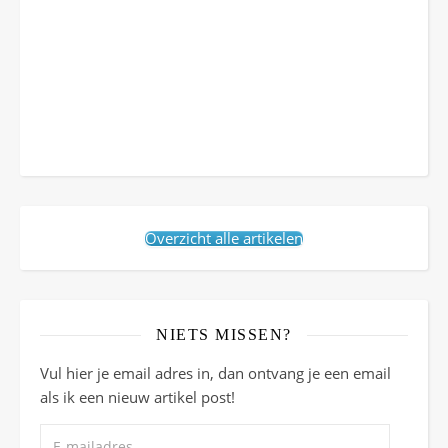
Overzicht alle artikelen
NIETS MISSEN?
Vul hier je email adres in, dan ontvang je een email
als ik een nieuw artikel post!
E-mailadres