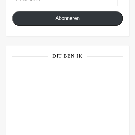
Abonneren
DIT BEN IK