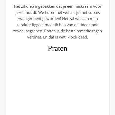
Het zit diep ingebakken dat je een miskraam voor
jezelf houdt. We horen het wel als je met succes
zwanger bent geworden! Het zal wel aan mijn
karakter liggen, maar ik heb van dat idee nooit
zoveel begrepen. Praten is de beste remedie tegen
verdriet. En dat is wat ik ook deed.
Praten