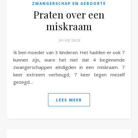
ZWANGERSCHAP EN GEBOORTE
Praten over een
miskraam
30/05/2021
Ik ben moeder van 3 kinderen. Het hadden er ook 7
kunnen zijn, ware het niet dat 4 beginnende
zwangerschappen eindigden in een miskraam. 7
keer extreem verheugd, 7 keer tegen mezelf
gezegd…
LEES MEER