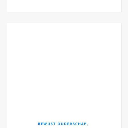
,
BEWUST OUDERSCHAP