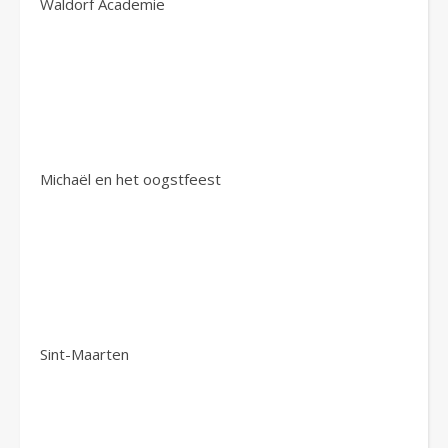
Waldorf Academie
Michaël en het oogstfeest
Sint-Maarten