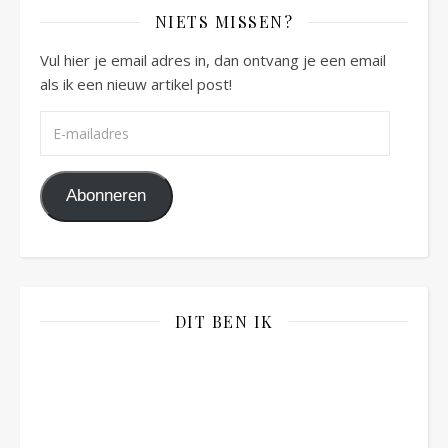
NIETS MISSEN?
Vul hier je email adres in, dan ontvang je een email
als ik een nieuw artikel post!
E-mailadres
Abonneren
DIT BEN IK