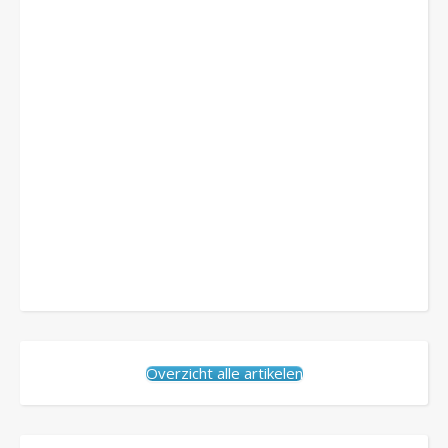
Overzicht alle artikelen