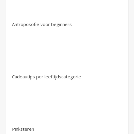
Antroposofie voor beginners
Cadeautips per leeftijdscategorie
Pinksteren