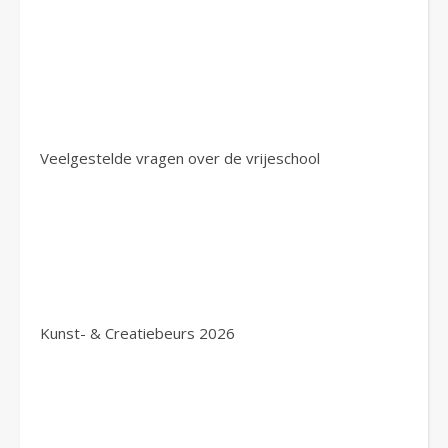
Veelgestelde vragen over de vrijeschool
Kunst- & Creatiebeurs 2026