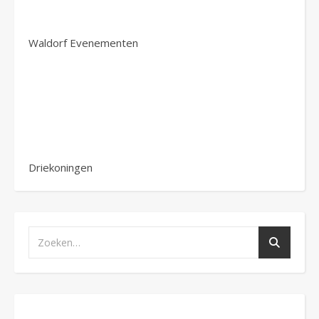
Waldorf Evenementen
Driekoningen