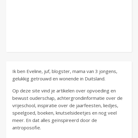
Ik ben Eveline, juf, blogster, mama van 3 jongens,
gelukkig getrouwd en wonende in Duitsland.
Op deze site vind je artikelen over opvoeding en
bewust ouderschap, achtergrondinformatie over de
vrijeschool, inspiratie over de jaarfeesten, liedjes,
speelgoed, boeken, knutselsideetjes en nog veel
meer. En dat alles geïnspireerd door de
antroposofie.