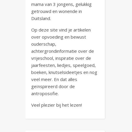
mama van 3 jongens, gelukkig
getrouwd en wonende in
Duitsland.
Op deze site vind je artikelen
over opvoeding en bewust
ouderschap,
achtergrondinformatie over de
vrijeschool, inspiratie over de
jaarfeesten, liedjes, speelgoed,
boeken, knutselsideetjes en nog
veel meer. En dat alles
geïnspireerd door de
antroposofie.
Veel plezier bij het lezen!