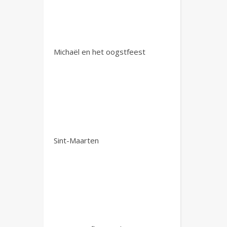
Michaël en het oogstfeest
Sint-Maarten