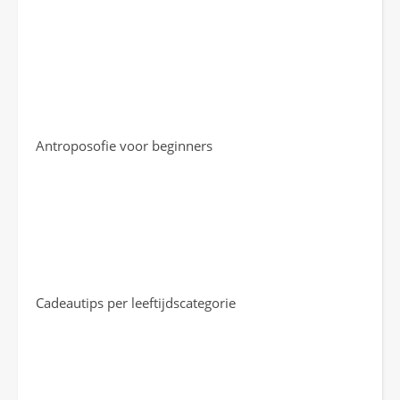
Antroposofie voor beginners
Cadeautips per leeftijdscategorie