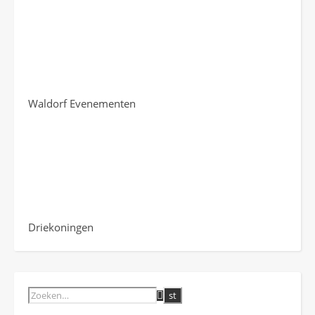
Waldorf Evenementen
Driekoningen