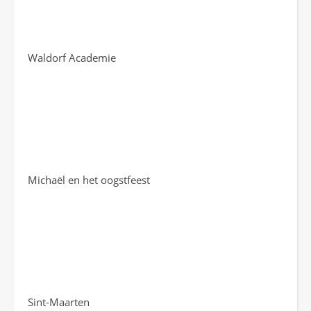
Waldorf Academie
Michaël en het oogstfeest
Sint-Maarten