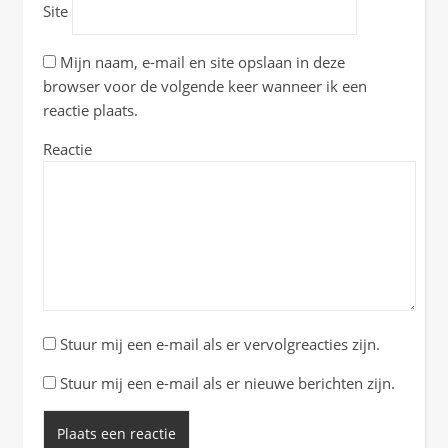
Site
Mijn naam, e-mail en site opslaan in deze
browser voor de volgende keer wanneer ik een
reactie plaats.
Reactie
Stuur mij een e-mail als er vervolgreacties zijn.
Stuur mij een e-mail als er nieuwe berichten zijn.