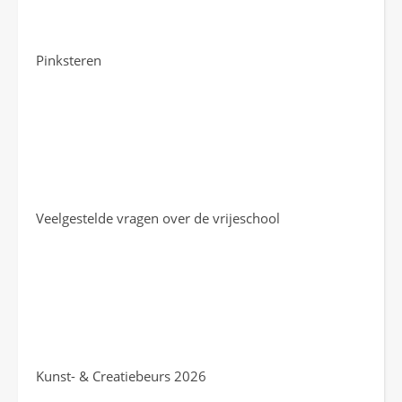
Pinksteren
Veelgestelde vragen over de vrijeschool
Kunst- & Creatiebeurs 2026