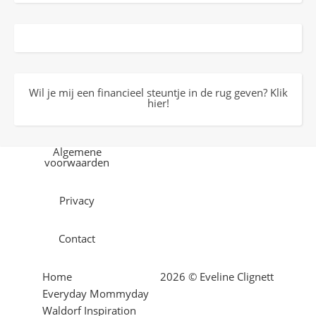
Wil je mij een financieel steuntje in de rug geven? Klik
hier!
Algemene
voorwaarden
Privacy
Contact
Home
2026 © Eveline Clignett
Everyday Mommyday
Waldorf Inspiration