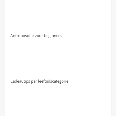
Antroposofie voor beginners
Cadeautips per leeftijdscategorie