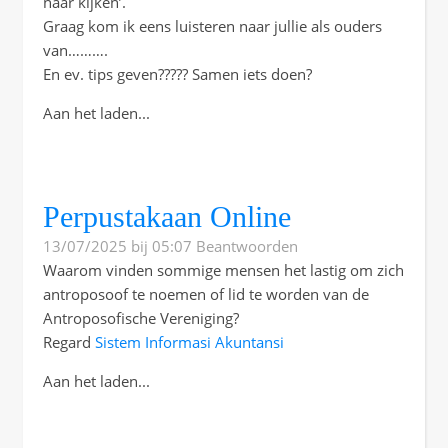
naar kijken’.
Graag kom ik eens luisteren naar jullie als ouders
van……….
En ev. tips geven????? Samen iets doen?
Aan het laden...
Perpustakaan Online
13/07/2025 bij 05:07
Beantwoorden
Waarom vinden sommige mensen het lastig om zich
antroposoof te noemen of lid te worden van de
Antroposofische Vereniging?
Regard
Sistem Informasi Akuntansi
Aan het laden...