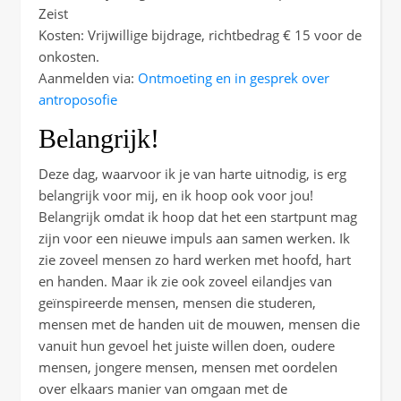
Zeist
Kosten: Vrijwillige bijdrage, richtbedrag € 15 voor de
onkosten.
Aanmelden via:
Ontmoeting en in gesprek over
antroposofie
Belangrijk!
Deze dag, waarvoor ik je van harte uitnodig, is erg
belangrijk voor mij, en ik hoop ook voor jou!
Belangrijk omdat ik hoop dat het een startpunt mag
zijn voor een nieuwe impuls aan samen werken. Ik
zie zoveel mensen zo hard werken met hoofd, hart
en handen. Maar ik zie ook zoveel eilandjes van
geïnspireerde mensen, mensen die studeren,
mensen met de handen uit de mouwen, mensen die
vanuit hun gevoel het juiste willen doen, oudere
mensen, jongere mensen, mensen met oordelen
over elkaars manier van omgaan met de