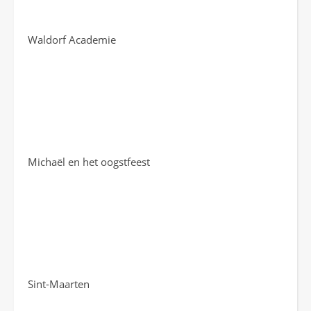
Waldorf Academie
Michaël en het oogstfeest
Sint-Maarten