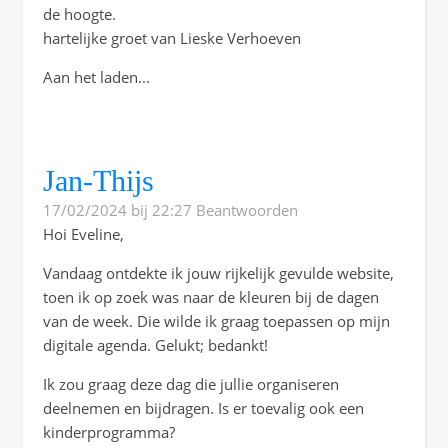
de hoogte.
hartelijke groet van Lieske Verhoeven
Aan het laden...
Jan-Thijs
17/02/2024 bij 22:27
Beantwoorden
Hoi Eveline,
Vandaag ontdekte ik jouw rijkelijk gevulde website,
toen ik op zoek was naar de kleuren bij de dagen
van de week. Die wilde ik graag toepassen op mijn
digitale agenda. Gelukt; bedankt!
Ik zou graag deze dag die jullie organiseren
deelnemen en bijdragen. Is er toevalig ook een
kinderprogramma?