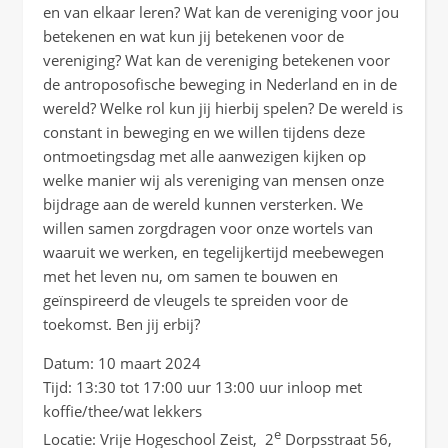
en van elkaar leren? Wat kan de vereniging voor jou
betekenen en wat kun jij betekenen voor de
vereniging? Wat kan de vereniging betekenen voor
de antroposofische beweging in Nederland en in de
wereld? Welke rol kun jij hierbij spelen? De wereld is
constant in beweging en we willen tijdens deze
ontmoetingsdag met alle aanwezigen kijken op
welke manier wij als vereniging van mensen onze
bijdrage aan de wereld kunnen versterken. We
willen samen zorgdragen voor onze wortels van
waaruit we werken, en tegelijkertijd meebewegen
met het leven nu, om samen te bouwen en
geïnspireerd de vleugels te spreiden voor de
toekomst. Ben jij erbij?
Datum: 10 maart 2024
Tijd: 13:30 tot 17:00 uur 13:00 uur inloop met
koffie/thee/wat lekkers
e
Locatie: Vrije Hogeschool Zeist, 2
Dorpsstraat 56,