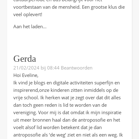
voortbestaan van de mensheid. Een grootse klus die
veel oplevert!
Aan het laden...
Gerda
21/02/2024 bij 08:44
Beantwoorden
Hoi Eveline,
Ik vind je blogs en digitale activiteiten superfijn en
inspirerend,onze kinderen zitten inmiddels op de
vrije school. Ik herken wat je zegt over dat dit alles
dan toch geen reden is lid te worden van de
vereniging. Voor mij is dat omdat ik mijn inspiratie
uit meer bronnen haal dan de antroposofie en het
voelt alsof lid worden betekent dat je dan
antroposofie als ‘de weg’ ziet en niet als een weg. Ik