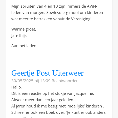
Mijn spruiten van 4 en 10 zijn immers de AViN-
leden van morgen. Sowieso erg mooi om kinderen
wat meer te betrekken vanuit de Vereniging!
Warme groet,
Jan-Thijs
Aan het laden...
Geertje Post Uiterweer
30/05/2025 bij 13:09
Beantwoorden
Hallo,
Dit is een reactie op het stukje van Jacqueline.
Alweer meer dan een jaar geleden……….
Al jaren houd ik me bezig met ‘moeilijke’ kinderen .
Schreef er ook een boek over: ‘Je kunt er ook anders