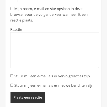
Mijn naam, e-mail en site opslaan in deze
browser voor de volgende keer wanneer ik een
reactie plaats.
Reactie
Stuur mij een e-mail als er vervolgreacties zijn.
Stuur mij een e-mail als er nieuwe berichten zijn.