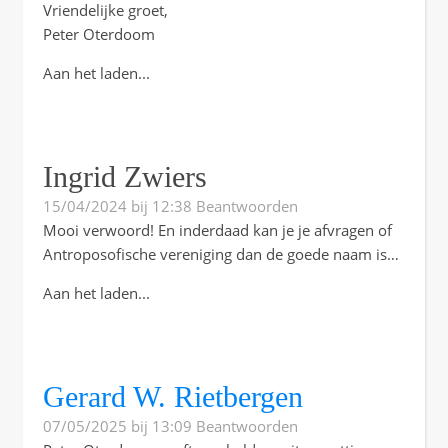
Vriendelijke groet,
Peter Oterdoom
Aan het laden...
Ingrid Zwiers
15/04/2024 bij 12:38
Beantwoorden
Mooi verwoord! En inderdaad kan je je afvragen of
Antroposofische vereniging dan de goede naam is…
Aan het laden...
Gerard W. Rietbergen
07/05/2025 bij 13:09
Beantwoorden