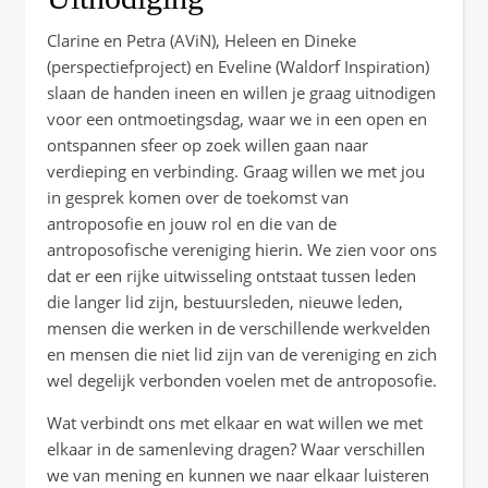
Clarine en Petra (AViN), Heleen en Dineke
(perspectiefproject) en Eveline (Waldorf Inspiration)
slaan de handen ineen en willen je graag uitnodigen
voor een ontmoetingsdag, waar we in een open en
ontspannen sfeer op zoek willen gaan naar
verdieping en verbinding. Graag willen we met jou
in gesprek komen over de toekomst van
antroposofie en jouw rol en die van de
antroposofische vereniging hierin. We zien voor ons
dat er een rijke uitwisseling ontstaat tussen leden
die langer lid zijn, bestuursleden, nieuwe leden,
mensen die werken in de verschillende werkvelden
en mensen die niet lid zijn van de vereniging en zich
wel degelijk verbonden voelen met de antroposofie.
Wat verbindt ons met elkaar en wat willen we met
elkaar in de samenleving dragen? Waar verschillen
we van mening en kunnen we naar elkaar luisteren