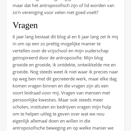
maar dat het antroposofisch zijn of lid worden van
zo'n vereniging voor velen niet goed voelt?
Vragen
6 jaar lang bestaat dit blog al en 6 jaar lang zet ik mij
in om op een zo prettig mogelijke manier te
vertellen over de vrijschool en mijn ouderschap
geïnspireerd door de antroposofie. Mijn blog
groeide en groeide, ik ontdekte, ontwikkelde me en
groeide. Nog steeds weet ik niet waar ik precies naar
op weg ben met dit gecreëerde werk, maar elke dag
komen vragen binnen en die vragen zijn als een
soort leidraad voor mij. Vragen van mensen met
persoonlijke kwesties. Maar ook steeds meer
scholen, instituten en bedrijven vragen mijn hulp
om te helpen uitleg te geven over wat we nou
eigenlijk allemaal doen en willen in die
antroposofische beweging en op welke manier we