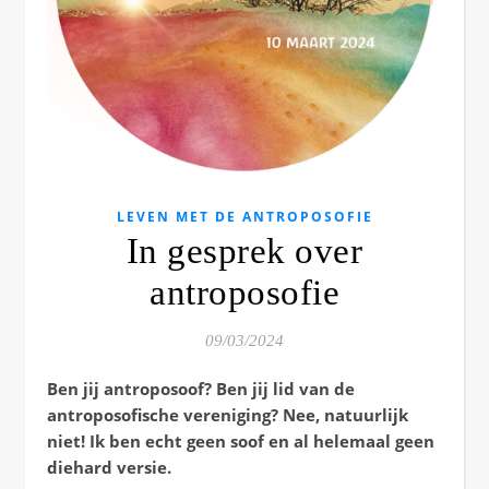
LEVEN MET DE ANTROPOSOFIE
In gesprek over
antroposofie
09/03/2024
Ben jij antroposoof? Ben jij lid van de
antroposofische vereniging? Nee, natuurlijk
niet! Ik ben echt geen soof en al helemaal geen
diehard versie.