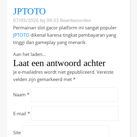
JPTOTO
07/05/2026 bij 09:33
Beantwoorden
Permainan slot gacor platform ini sangat populer
JPTOTO
dikenal karena tingkat pembayaran yang
tinggi dan gameplay yang menarik.
Aan het laden...
Laat een antwoord achter
Je e-mailadres wordt niet gepubliceerd.
Vereiste
velden zijn gemarkeerd met
*
Naam
*
E-mail
*
Site