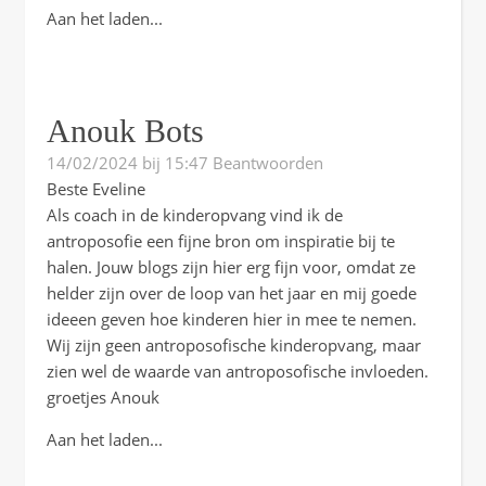
Aan het laden...
Anouk Bots
14/02/2024 bij 15:47
Beantwoorden
Beste Eveline
Als coach in de kinderopvang vind ik de
antroposofie een fijne bron om inspiratie bij te
halen. Jouw blogs zijn hier erg fijn voor, omdat ze
helder zijn over de loop van het jaar en mij goede
ideeen geven hoe kinderen hier in mee te nemen.
Wij zijn geen antroposofische kinderopvang, maar
zien wel de waarde van antroposofische invloeden.
groetjes Anouk
Aan het laden...