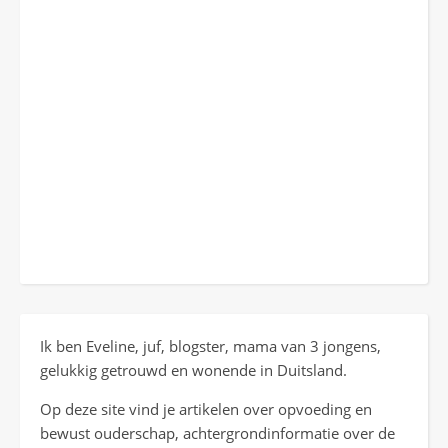
Ik ben Eveline, juf, blogster, mama van 3 jongens,
gelukkig getrouwd en wonende in Duitsland.
Op deze site vind je artikelen over opvoeding en
bewust ouderschap, achtergrondinformatie over de