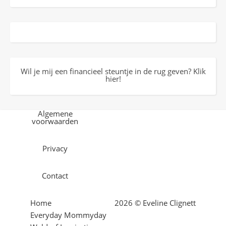
Wil je mij een financieel steuntje in de rug geven? Klik
hier!
Algemene
voorwaarden
Privacy
Contact
Home
2026 © Eveline Clignett
Everyday Mommyday