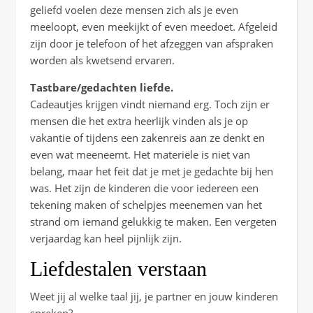
geliefd voelen deze mensen zich als je even
meeloopt, even meekijkt of even meedoet. Afgeleid
zijn door je telefoon of het afzeggen van afspraken
worden als kwetsend ervaren.
Tastbare/gedachten liefde.
Cadeautjes krijgen vindt niemand erg. Toch zijn er
mensen die het extra heerlijk vinden als je op
vakantie of tijdens een zakenreis aan ze denkt en
even wat meeneemt. Het materiële is niet van
belang, maar het feit dat je met je gedachte bij hen
was. Het zijn de kinderen die voor iedereen een
tekening maken of schelpjes meenemen van het
strand om iemand gelukkig te maken. Een vergeten
verjaardag kan heel pijnlijk zijn.
Liefdestalen verstaan
Weet jij al welke taal jij, je partner en jouw kinderen