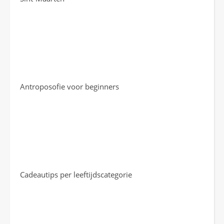
Antroposofie voor beginners
Cadeautips per leeftijdscategorie