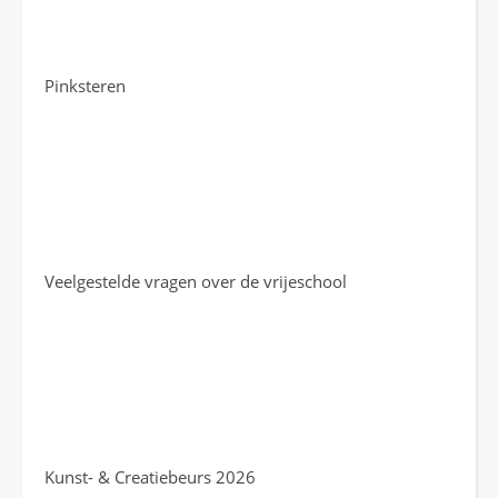
Pinksteren
Veelgestelde vragen over de vrijeschool
Kunst- & Creatiebeurs 2026