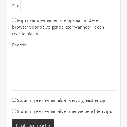
Site
Mijn naam, e-mail en site opslaan in deze
browser voor de volgende keer wanneer ik een
reactie plaats.
Reactie
Stuur mij een e-mail als er vervolgreacties zijn.
Stuur mij een e-mail als er nieuwe berichten zijn.