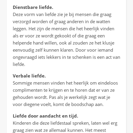
Dienstbare liefde.
Deze vorm van liefde zie je bij mensen die graag
verzorgd worden of graag anderen in de watten
leggen. Het zijn de mensen die het heerlijk vinden
als er voor ze wordt gekookt of die graag een
helpende hand willen, ook al zouden ze het klusje
eenvoudig zelf kunnen klaren. Door voor iemand
ongevraagd iets lekkers in te schenken is een act van
liefde.
Verbale liefde.
Sommige mensen vinden het heerlijk om eindeloos
complimenten te krijgen en te horen dat er van ze
gehouden wordt. Pas als je werkelijk zegt wat je
voor diegene voelt, komt de boodschap aan.
Liefde door aandacht en tijd.
Kinderen die deze liefdestaal spreken, laten wel erg
graag zien wat ze allemaal kunnen. Het meest