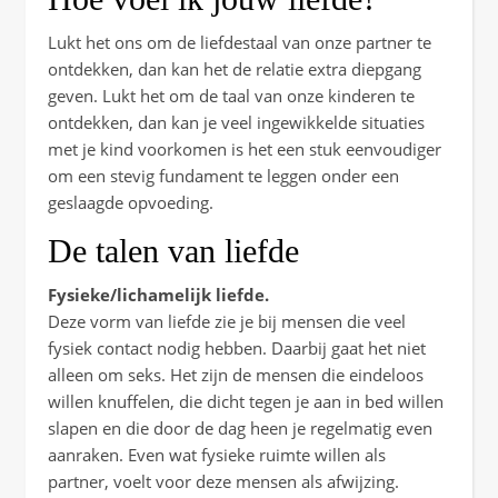
Lukt het ons om de liefdestaal van onze partner te
ontdekken, dan kan het de relatie extra diepgang
geven. Lukt het om de taal van onze kinderen te
ontdekken, dan kan je veel ingewikkelde situaties
met je kind voorkomen is het een stuk eenvoudiger
om een stevig fundament te leggen onder een
geslaagde opvoeding.
De talen van liefde
Fysieke/lichamelijk liefde.
Deze vorm van liefde zie je bij mensen die veel
fysiek contact nodig hebben. Daarbij gaat het niet
alleen om seks. Het zijn de mensen die eindeloos
willen knuffelen, die dicht tegen je aan in bed willen
slapen en die door de dag heen je regelmatig even
aanraken. Even wat fysieke ruimte willen als
partner, voelt voor deze mensen als afwijzing.