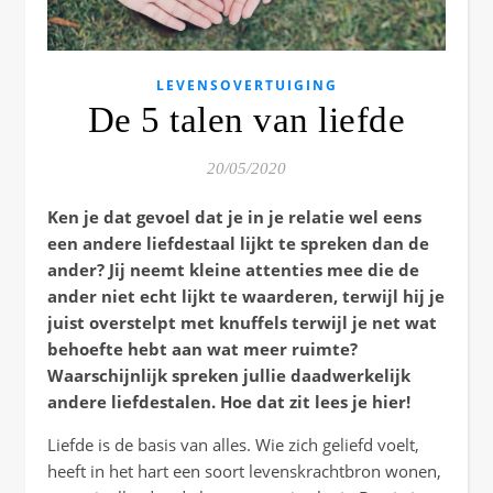
LEVENSOVERTUIGING
De 5 talen van liefde
20/05/2020
Ken je dat gevoel dat je in je relatie wel eens
een andere liefdestaal lijkt te spreken dan de
ander? Jij neemt kleine attenties mee die de
ander niet echt lijkt te waarderen, terwijl hij je
juist overstelpt met knuffels terwijl je net wat
behoefte hebt aan wat meer ruimte?
Waarschijnlijk spreken jullie daadwerkelijk
andere liefdestalen. Hoe dat zit lees je hier!
Liefde is de basis van alles. Wie zich geliefd voelt,
heeft in het hart een soort levenskrachtbron wonen,