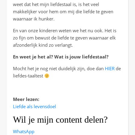
weet dat het mijn liefdestaal is, is het veel
makkelijker voor hem om mij die liefde te geven
waarnaar ik hunker.
En van onze kinderen weten we het nu ook. Het is
zo fijn om bewust de liefde te geven waarnaar elk
afzonderlijk kind zo verlangt.
En weet je het al? Wat is jouw liefdestaal?
Mocht het je nog niet duidelijk zijn, doe dan
HIER
de
liefdes-taaltest
Meer lezen:
Liefde als levensdoel
Wil je mijn content delen?
WhatsApp