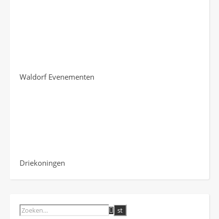
Waldorf Evenementen
Driekoningen