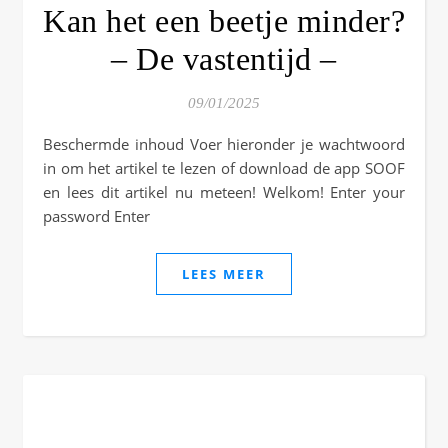
Kan het een beetje minder?
– De vastentijd –
09/01/2025
Beschermde inhoud Voer hieronder je wachtwoord
in om het artikel te lezen of download de app SOOF
en lees dit artikel nu meteen! Welkom! Enter your
password Enter
LEES MEER