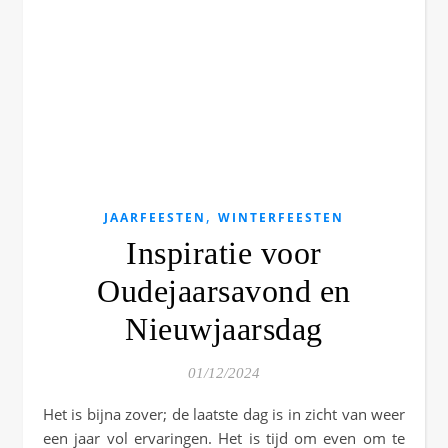
,
JAARFEESTEN
WINTERFEESTEN
Inspiratie voor
Oudejaarsavond en
Nieuwjaarsdag
01/12/2024
Het is bijna zover; de laatste dag is in zicht van weer
een jaar vol ervaringen. Het is tijd om even om te