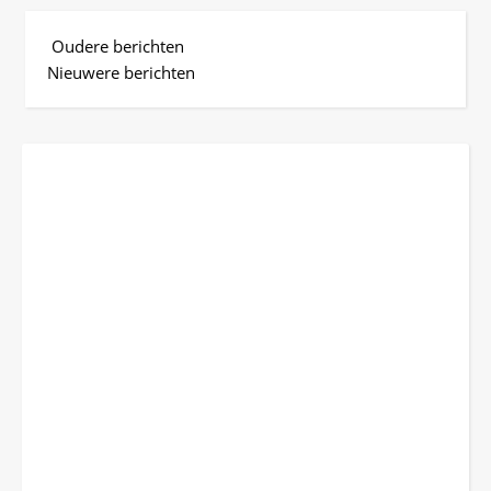
Oudere berichten
Nieuwere berichten