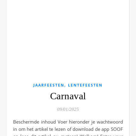
,
JAARFEESTEN
LENTEFEESTEN
Carnaval
09/01/2025
Beschermde inhoud Voer hieronder je wachtwoord
in om het artikel te lezen of download de app SOOF