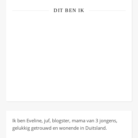
DIT BEN IK
Ik ben Eveline, juf, blogster, mama van 3 jongens,
gelukkig getrouwd en wonende in Duitsland.