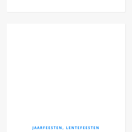
,
JAARFEESTEN
LENTEFEESTEN