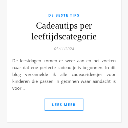
DE BESTE TIPS
Cadeautips per
leeftijdscategorie
05/11/2024
De feestdagen komen er weer aan en het zoeken
naar dat ene perfecte cadeautje is begonnen. In dit
blog verzamelde ik alle cadeau-ideetjes voor
kinderen die passen in gezinnen waar aandacht is
voor…
LEES MEER