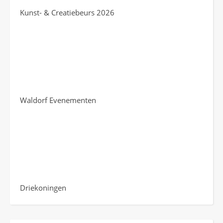
Kunst- & Creatiebeurs 2026
Waldorf Evenementen
Driekoningen