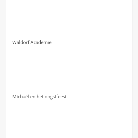
Waldorf Academie
Michaël en het oogstfeest