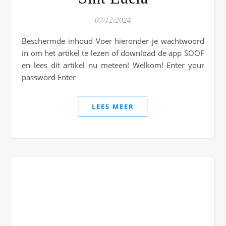
07/12/2024
Beschermde inhoud Voer hieronder je wachtwoord
in om het artikel te lezen of download de app SOOF
en lees dit artikel nu meteen! Welkom! Enter your
password Enter
LEES MEER