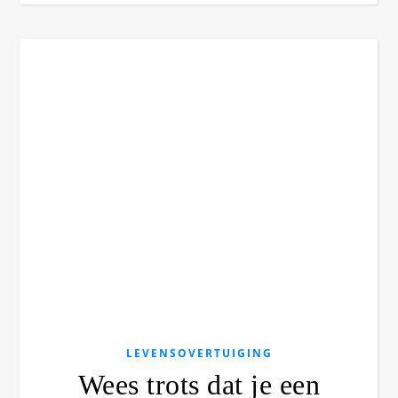
LEVENSOVERTUIGING
Wees trots dat je een