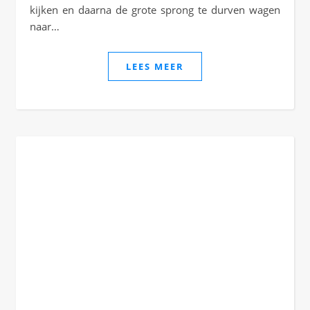
kijken en daarna de grote sprong te durven wagen
naar…
LEES MEER