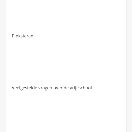
Pinksteren
Veelgestelde vragen over de vrijeschool