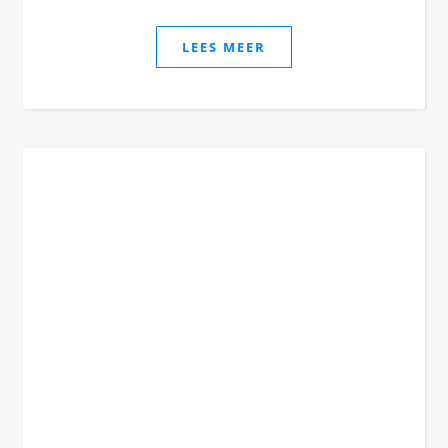
LEES MEER