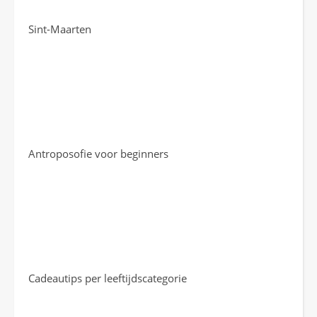
Sint-Maarten
Antroposofie voor beginners
Cadeautips per leeftijdscategorie