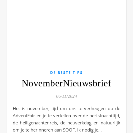
DE BESTE TIPS
NovemberNieuwsbrief
06/11/2024
Het is november, tijd om ons te verheugen op de
AdventFair en je te vertellen over de herfstnachttijd,
de heiligenachtenreis, de netwerkdag en natuurlijk
om je te herinneren aan SOOF. Ik nodig je…