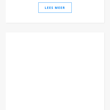
LEES MEER