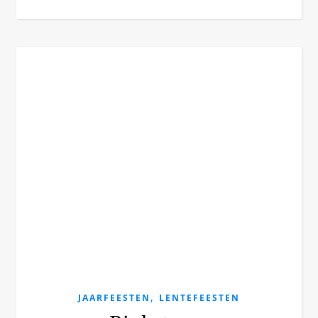
,
JAARFEESTEN
LENTEFEESTEN