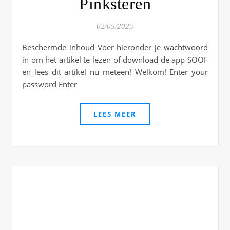
Pinksteren
02/05/2025
Beschermde inhoud Voer hieronder je wachtwoord
in om het artikel te lezen of download de app SOOF
en lees dit artikel nu meteen! Welkom! Enter your
password Enter
LEES MEER