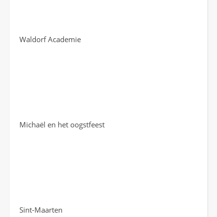
Waldorf Academie
Michaël en het oogstfeest
Sint-Maarten