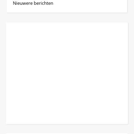
Nieuwere berichten