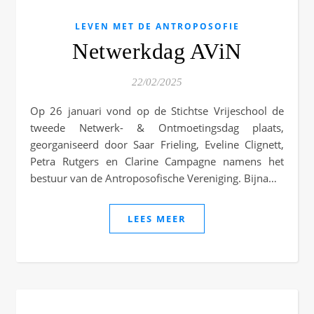
LEVEN MET DE ANTROPOSOFIE
Netwerkdag AViN
22/02/2025
Op 26 januari vond op de Stichtse Vrijeschool de
tweede Netwerk- & Ontmoetingsdag plaats,
georganiseerd door Saar Frieling, Eveline Clignett,
Petra Rutgers en Clarine Campagne namens het
bestuur van de Antroposofische Vereniging. Bijna…
LEES MEER