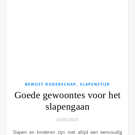
,
BEWUST OUDERSCHAP
SLAPENSTIJD
Goede gewoontes voor het
slapengaan
02/02/2025
Slapen en kinderen zijn niet altijd een eenvoudig