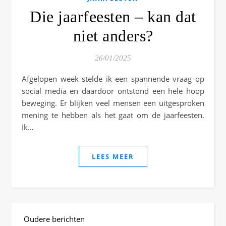
Die jaarfeesten – kan dat
niet anders?
26/01/2025
Afgelopen week stelde ik een spannende vraag op
social media en daardoor ontstond een hele hoop
beweging. Er blijken veel mensen een uitgesproken
mening te hebben als het gaat om de jaarfeesten.
Ik…
LEES MEER
Oudere berichten