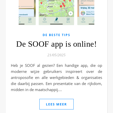
DE BESTE TIPS
De SOOF app is online!
21/05/2025
Heb je SOOF al gezien? Een handige app, die op
moderne wijze gebruikers inspireert over de
antroposofie en alle werkgebieden & organisaties
die daarbij passen. Een presentatie van de rijkdom,
midden in de maatschappij.…
LEES MEER