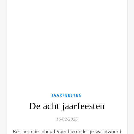
JAARFEESTEN
De acht jaarfeesten
16/02/2025
Beschermde inhoud Voer hieronder je wachtwoord