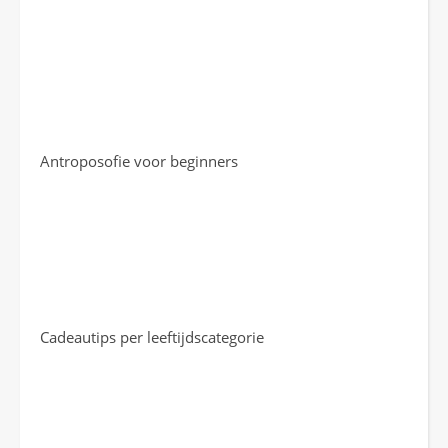
Antroposofie voor beginners
Cadeautips per leeftijdscategorie