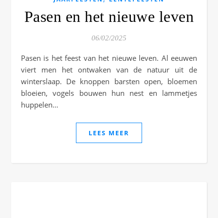
Pasen en het nieuwe leven
06/02/2025
Pasen is het feest van het nieuwe leven. Al eeuwen
viert men het ontwaken van de natuur uit de
winterslaap. De knoppen barsten open, bloemen
bloeien, vogels bouwen hun nest en lammetjes
huppelen…
LEES MEER