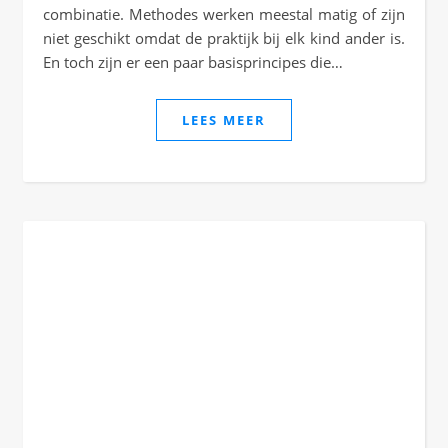
combinatie. Methodes werken meestal matig of zijn
niet geschikt omdat de praktijk bij elk kind ander is.
En toch zijn er een paar basisprincipes die…
LEES MEER