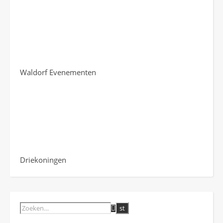
Waldorf Evenementen
Driekoningen