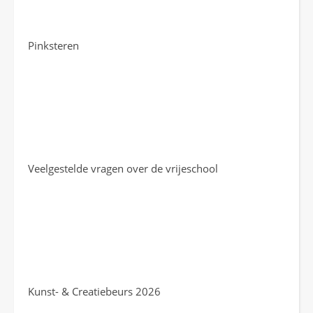
Pinksteren
Veelgestelde vragen over de vrijeschool
Kunst- & Creatiebeurs 2026