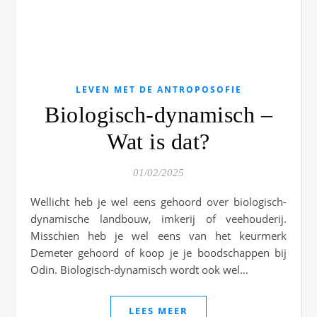
LEVEN MET DE ANTROPOSOFIE
Biologisch-dynamisch –
Wat is dat?
01/02/2025
Wellicht heb je wel eens gehoord over biologisch-
dynamische landbouw, imkerij of veehouderij.
Misschien heb je wel eens van het keurmerk
Demeter gehoord of koop je je boodschappen bij
Odin. Biologisch-dynamisch wordt ook wel…
LEES MEER