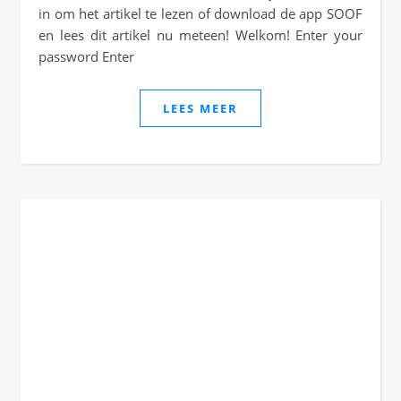
in om het artikel te lezen of download de app SOOF
en lees dit artikel nu meteen! Welkom! Enter your
password Enter
LEES MEER