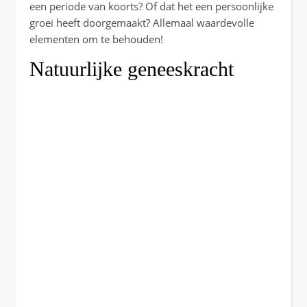
een periode van koorts? Of dat het een persoonlijke
groei heeft doorgemaakt? Allemaal waardevolle
elementen om te behouden!
Natuurlijke geneeskracht