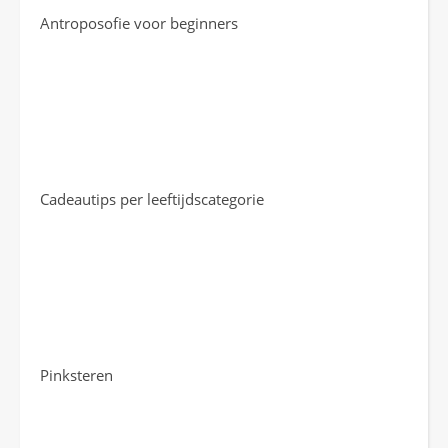
Antroposofie voor beginners
Cadeautips per leeftijdscategorie
Pinksteren