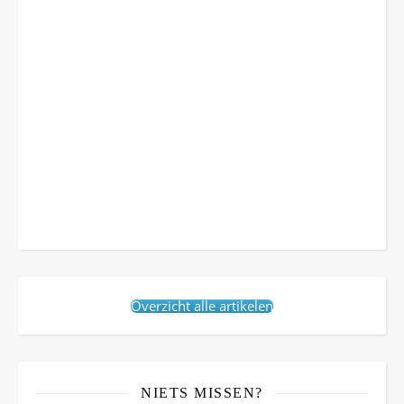
Overzicht alle artikelen
NIETS MISSEN?