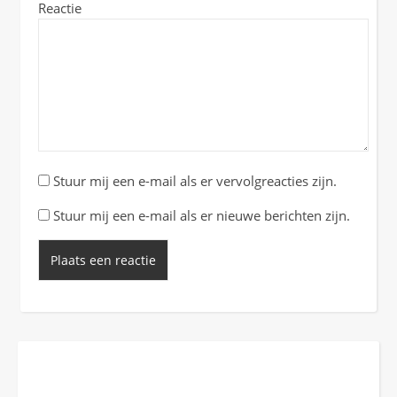
Reactie
Stuur mij een e-mail als er vervolgreacties zijn.
Stuur mij een e-mail als er nieuwe berichten zijn.