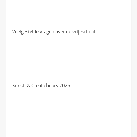
Veelgestelde vragen over de vrijeschool
Kunst- & Creatiebeurs 2026