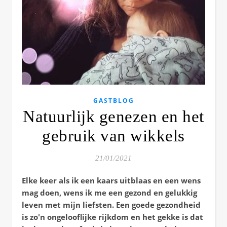
GASTBLOG
Natuurlijk genezen en het
gebruik van wikkels
21/01/2021
Elke keer als ik een kaars uitblaas en een wens
mag doen, wens ik me een gezond en gelukkig
leven met mijn liefsten. Een goede gezondheid
is zo'n ongelooflijke rijkdom en het gekke is dat