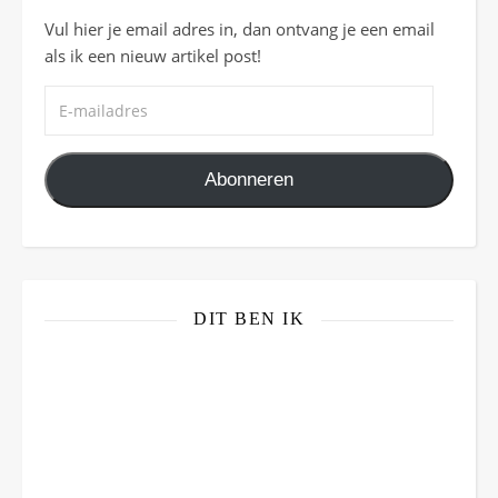
Vul hier je email adres in, dan ontvang je een email
als ik een nieuw artikel post!
E-mailadres
Abonneren
DIT BEN IK