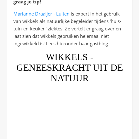
graag je tip!
Marianne Draaijer - Luiten
is expert in het gebruik
van wikkels als natuurlijke begeleider tijdens 'huis-
tuin-en-keuken' ziektes. Ze vertelt er graag over en
laat zien dat wikkels gebruiken helemaal niet
ingewikkeld is! Lees hieronder haar gastblog.
WIKKELS -
GENEESKRACHT UIT DE
NATUUR