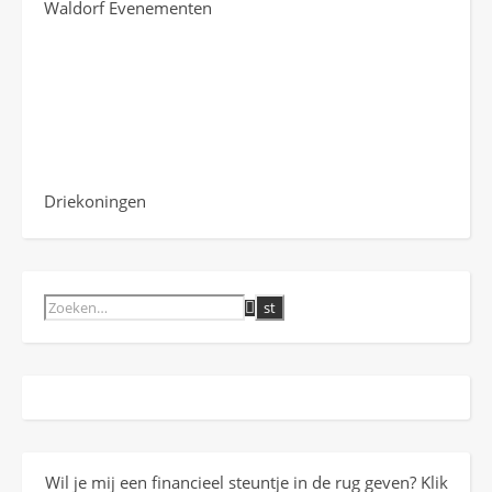
Waldorf Evenementen
Driekoningen
Wil je mij een financieel steuntje in de rug geven? Klik