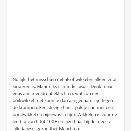
Nu lijkt het misschien net alsof wikkelen alleen voor
kinderen is. Maar niks is minder waar. Denk maar
eens aan menstruatieklachten, wat zou een
buikwikkel met kamille dan aangenaam zijn tegen
de krampen. Een stevige hoest pak je aan met een
borstwikkel en bijenwas in tijm. Wikkelen is voor de
leeftijd van 0 tot 100+ en inzetbaar bij de meeste
'alledaagse' gezondheidsklachten.