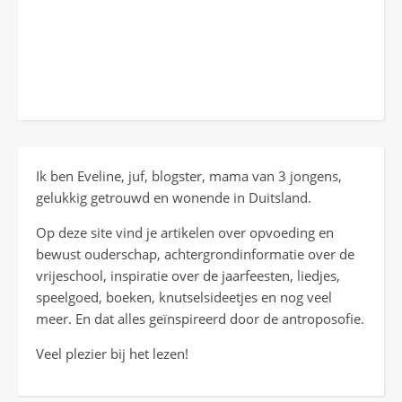
Ik ben Eveline, juf, blogster, mama van 3 jongens,
gelukkig getrouwd en wonende in Duitsland.
Op deze site vind je artikelen over opvoeding en
bewust ouderschap, achtergrondinformatie over de
vrijeschool, inspiratie over de jaarfeesten, liedjes,
speelgoed, boeken, knutselsideetjes en nog veel
meer. En dat alles geïnspireerd door de antroposofie.
Veel plezier bij het lezen!