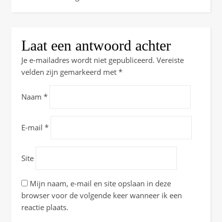
Laat een antwoord achter
Je e-mailadres wordt niet gepubliceerd.
Vereiste
velden zijn gemarkeerd met
*
Naam
*
E-mail
*
Site
Mijn naam, e-mail en site opslaan in deze
browser voor de volgende keer wanneer ik een
reactie plaats.