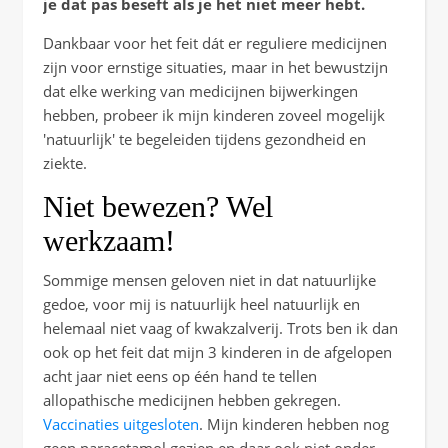
je dat pas beseft als je het niet meer hebt.
Dankbaar voor het feit dát er reguliere medicijnen
zijn voor ernstige situaties, maar in het bewustzijn
dat elke werking van medicijnen bijwerkingen
hebben, probeer ik mijn kinderen zoveel mogelijk
'natuurlijk' te begeleiden tijdens gezondheid en
ziekte.
Niet bewezen? Wel
werkzaam!
Sommige mensen geloven niet in dat natuurlijke
gedoe, voor mij is natuurlijk heel natuurlijk en
helemaal niet vaag of kwakzalverij. Trots ben ik dan
ook op het feit dat mijn 3 kinderen in de afgelopen
acht jaar niet eens op één hand te tellen
allopathische medicijnen hebben gekregen.
Vaccinaties uitgesloten
. Mijn kinderen hebben nog