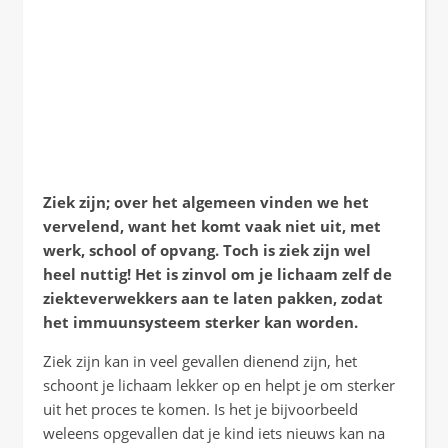
Ziek zijn; over het algemeen vinden we het
vervelend, want het komt vaak niet uit, met
werk, school of opvang. Toch is ziek zijn wel
heel nuttig! Het is zinvol om je lichaam zelf de
ziekteverwekkers aan te laten pakken, zodat
het immuunsysteem sterker kan worden.
Ziek zijn kan in veel gevallen dienend zijn, het
schoont je lichaam lekker op en helpt je om sterker
uit het proces te komen. Is het je bijvoorbeeld
weleens opgevallen dat je kind iets nieuws kan na