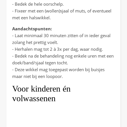
- Bedek de hele oorschelp.
- Fixeer met een (wollen)sjaal of muts, of eventueel
met een halswikkel.
Aandachtspunten:
- Laat minimaal 30 minuten zitten of in ieder geval
zolang het prettig voelt.
- Herhalen mag tot 2 à 3x per dag, waar nodig.
- Bedek na de behandeling nog enkele uren met een
doek/band/sjaal tegen tocht.
- Deze wikkel mag toegepast worden bij buisjes
maar niet bij een loopoor.
Voor kinderen én
volwassenen