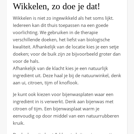
Wikkelen, zo doe je dat!
Wikkelen is niet zo ingewikkeld als het soms lijkt.
Iedereen kan dit thuis toepassen na een goede
voorlichting. We gebruiken in de therapie
verschillende doeken, het liefst van biologische
kwaliteit. Afhankelijk van de locatie kies je een setje
doeken; voor de buik zijn ze bijvoorbeeld groter dan
voor de hals.
Afhankelijk van de klacht kies je een natuurlijk
ingrediënt uit. Deze haal je bij de natuurwinkel, denk
aan ui, citroen, tijm of knoflook.
Je kunt ook kiezen voor bijenwasplaten waar een
ingrediënt in is verwerkt. Denk aan bijenwas met
citroen of tijm. Een bijenwasplaat warm je
eenvoudig op door middel van een natuurrubberen
kruik.