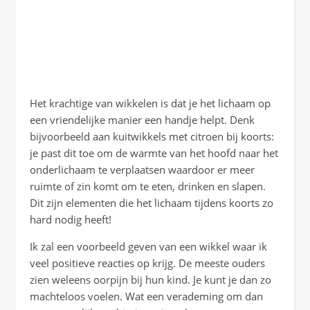
Het krachtige van wikkelen is dat je het lichaam op
een vriendelijke manier een handje helpt. Denk
bijvoorbeeld aan kuitwikkels met citroen bij koorts:
je past dit toe om de warmte van het hoofd naar het
onderlichaam te verplaatsen waardoor er meer
ruimte of zin komt om te eten, drinken en slapen.
Dit zijn elementen die het lichaam tijdens koorts zo
hard nodig heeft!
Ik zal een voorbeeld geven van een wikkel waar ik
veel positieve reacties op krijg. De meeste ouders
zien weleens oorpijn bij hun kind. Je kunt je dan zo
machteloos voelen. Wat een verademing om dan