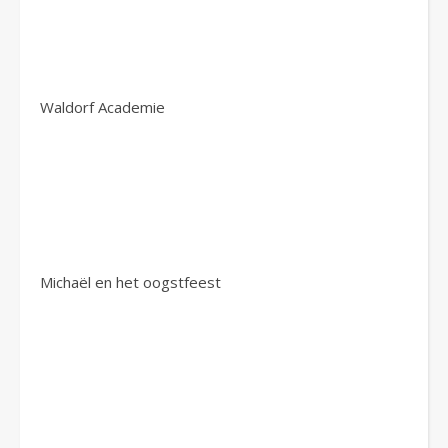
Waldorf Academie
Michaël en het oogstfeest