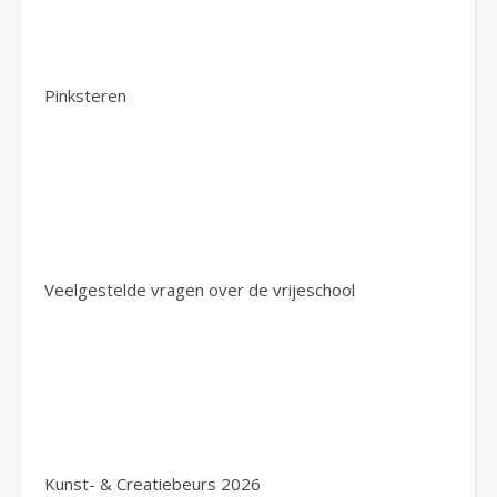
Pinksteren
Veelgestelde vragen over de vrijeschool
Kunst- & Creatiebeurs 2026