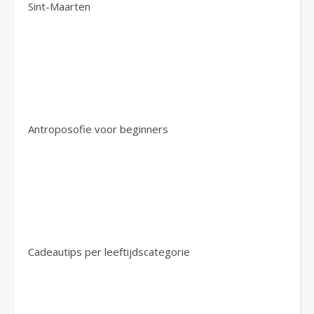
Sint-Maarten
Antroposofie voor beginners
Cadeautips per leeftijdscategorie