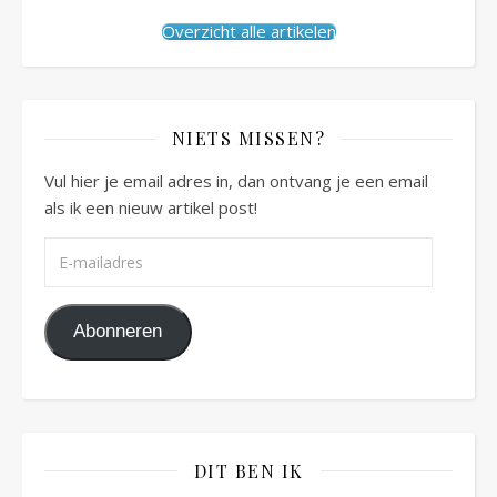
Overzicht alle artikelen
NIETS MISSEN?
Vul hier je email adres in, dan ontvang je een email
als ik een nieuw artikel post!
E-mailadres
Abonneren
DIT BEN IK