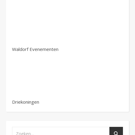
Waldorf Evenementen
Driekoningen