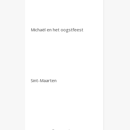
Michaël en het oogstfeest
Sint-Maarten