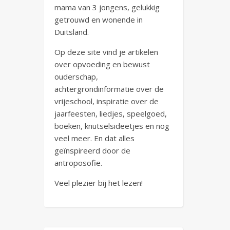
mama van 3 jongens, gelukkig
getrouwd en wonende in
Duitsland.
Op deze site vind je artikelen
over opvoeding en bewust
ouderschap,
achtergrondinformatie over de
vrijeschool, inspiratie over de
jaarfeesten, liedjes, speelgoed,
boeken, knutselsideetjes en nog
veel meer. En dat alles
geïnspireerd door de
antroposofie.
Veel plezier bij het lezen!