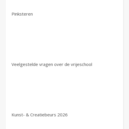
Pinksteren
Veelgestelde vragen over de vrijeschool
Kunst- & Creatiebeurs 2026