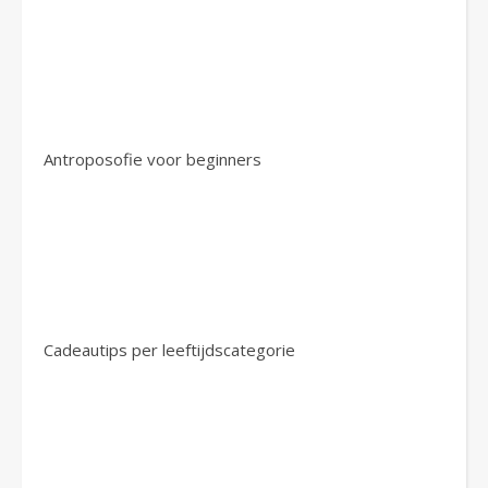
Antroposofie voor beginners
Cadeautips per leeftijdscategorie