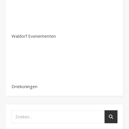
Waldorf Evenementen
Driekoningen