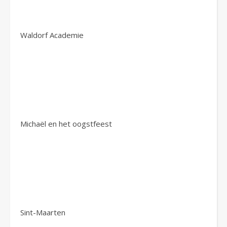
Waldorf Academie
Michaël en het oogstfeest
Sint-Maarten