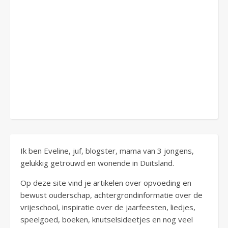
Ik ben Eveline, juf, blogster, mama van 3 jongens,
gelukkig getrouwd en wonende in Duitsland.
Op deze site vind je artikelen over opvoeding en
bewust ouderschap, achtergrondinformatie over de
vrijeschool, inspiratie over de jaarfeesten, liedjes,
speelgoed, boeken, knutselsideetjes en nog veel