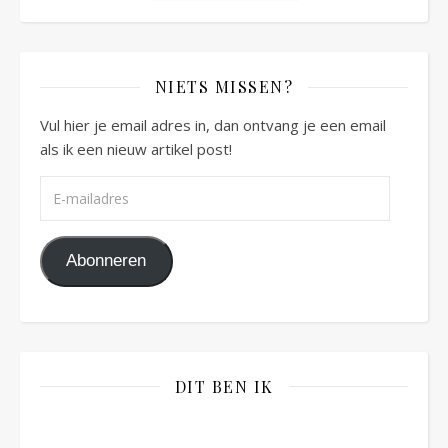
NIETS MISSEN?
Vul hier je email adres in, dan ontvang je een email
als ik een nieuw artikel post!
E-mailadres
Abonneren
DIT BEN IK