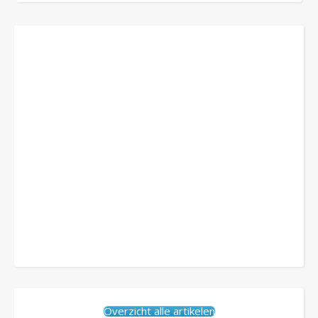
Overzicht alle artikelen