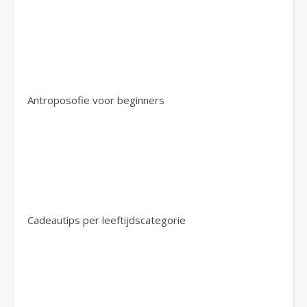
Antroposofie voor beginners
Cadeautips per leeftijdscategorie