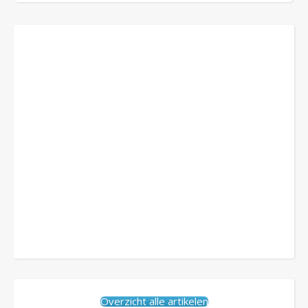
Overzicht alle artikelen