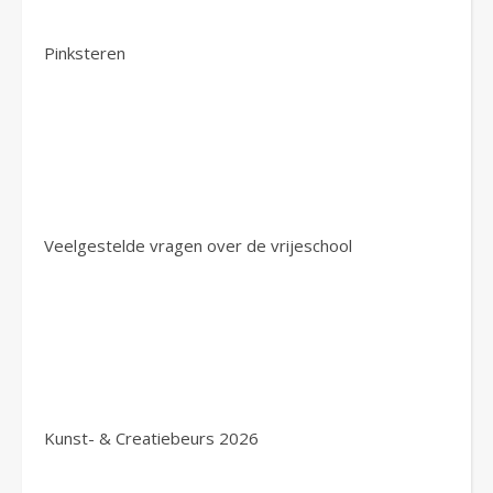
Pinksteren
Veelgestelde vragen over de vrijeschool
Kunst- & Creatiebeurs 2026