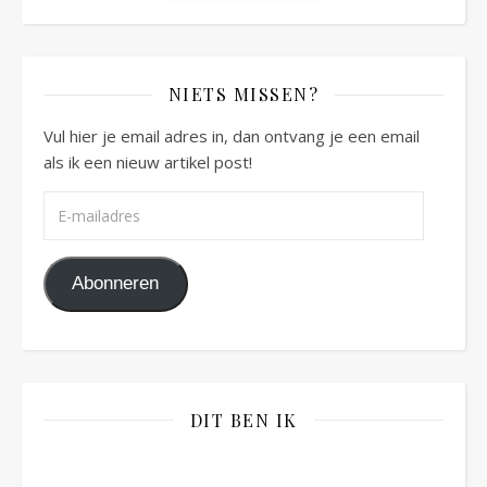
NIETS MISSEN?
Vul hier je email adres in, dan ontvang je een email
als ik een nieuw artikel post!
E-mailadres
Abonneren
DIT BEN IK