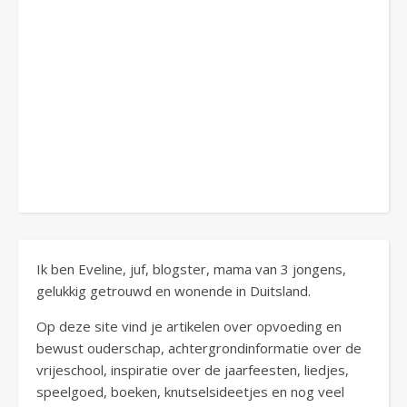
Ik ben Eveline, juf, blogster, mama van 3 jongens,
gelukkig getrouwd en wonende in Duitsland.
Op deze site vind je artikelen over opvoeding en
bewust ouderschap, achtergrondinformatie over de
vrijeschool, inspiratie over de jaarfeesten, liedjes,
speelgoed, boeken, knutselsideetjes en nog veel