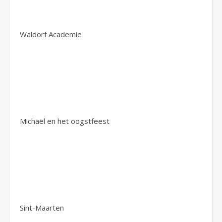
Waldorf Academie
Michaël en het oogstfeest
Sint-Maarten