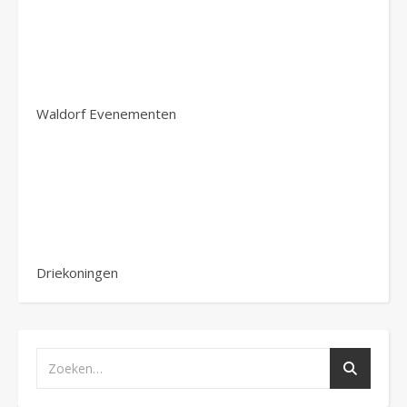
Waldorf Evenementen
Driekoningen