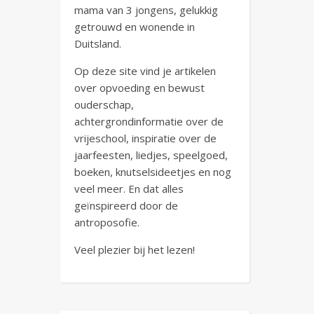
mama van 3 jongens, gelukkig
getrouwd en wonende in
Duitsland.
Op deze site vind je artikelen
over opvoeding en bewust
ouderschap,
achtergrondinformatie over de
vrijeschool, inspiratie over de
jaarfeesten, liedjes, speelgoed,
boeken, knutselsideetjes en nog
veel meer. En dat alles
geïnspireerd door de
antroposofie.
Veel plezier bij het lezen!