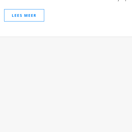
LEES MEER