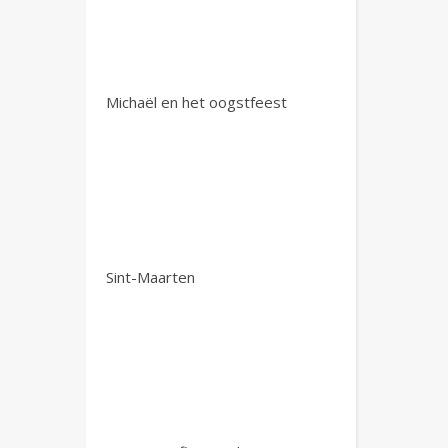
Michaël en het oogstfeest
Sint-Maarten