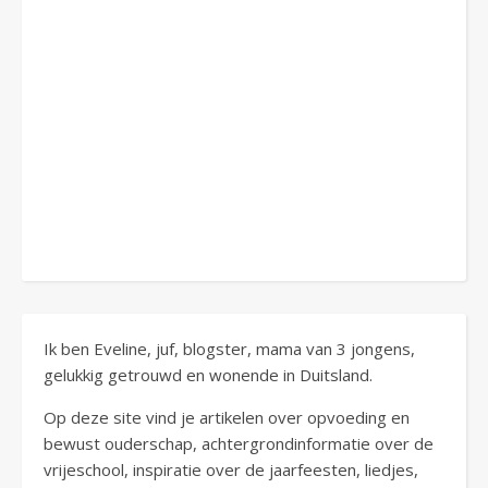
Ik ben Eveline, juf, blogster, mama van 3 jongens,
gelukkig getrouwd en wonende in Duitsland.
Op deze site vind je artikelen over opvoeding en
bewust ouderschap, achtergrondinformatie over de
vrijeschool, inspiratie over de jaarfeesten, liedjes,