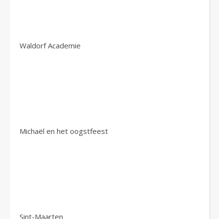
Waldorf Academie
Michaël en het oogstfeest
Sint-Maarten