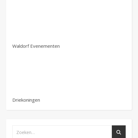
Waldorf Evenementen
Driekoningen