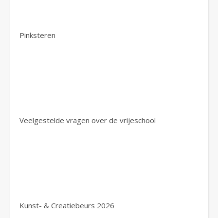
Pinksteren
Veelgestelde vragen over de vrijeschool
Kunst- & Creatiebeurs 2026