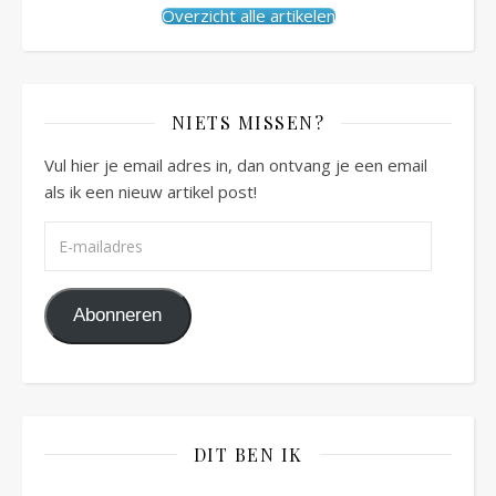
Overzicht alle artikelen
NIETS MISSEN?
Vul hier je email adres in, dan ontvang je een email
als ik een nieuw artikel post!
E-mailadres
Abonneren
DIT BEN IK