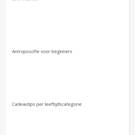
Antroposofie voor beginners
Cadeautips per leeftijdscategorie