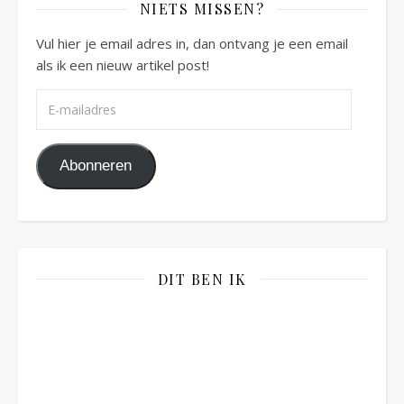
NIETS MISSEN?
Vul hier je email adres in, dan ontvang je een email
als ik een nieuw artikel post!
E-mailadres
Abonneren
DIT BEN IK