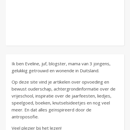
Ik ben Eveline, juf, blogster, mama van 3 jongens,
gelukkig getrouwd en wonende in Duitsland.
Op deze site vind je artikelen over opvoeding en
bewust ouderschap, achtergrondinformatie over de
vrijeschool, inspiratie over de jaarfeesten, liedjes,
speelgoed, boeken, knutselsideetjes en nog veel
meer. En dat alles geïnspireerd door de
antroposofie.
Veel plezier bij het lezen!