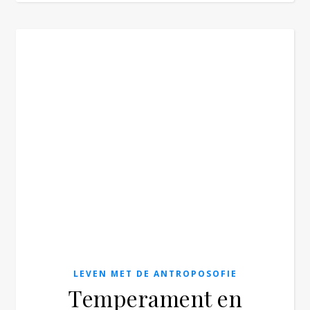
LEVEN MET DE ANTROPOSOFIE
Temperament en