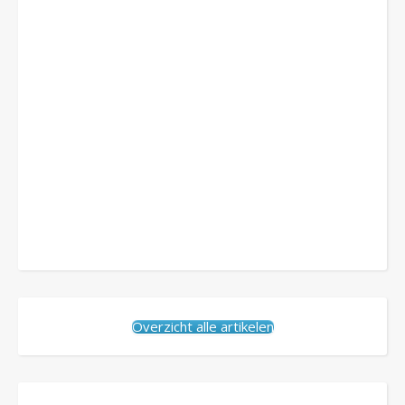
Overzicht alle artikelen