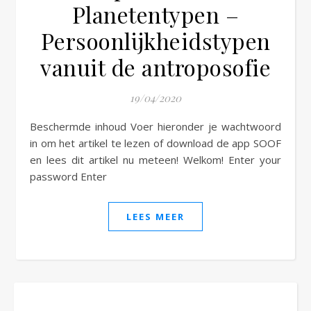
Planetentypen –
Persoonlijkheidstypen
vanuit de antroposofie
19/04/2020
Beschermde inhoud Voer hieronder je wachtwoord
in om het artikel te lezen of download de app SOOF
en lees dit artikel nu meteen! Welkom! Enter your
password Enter
LEES MEER