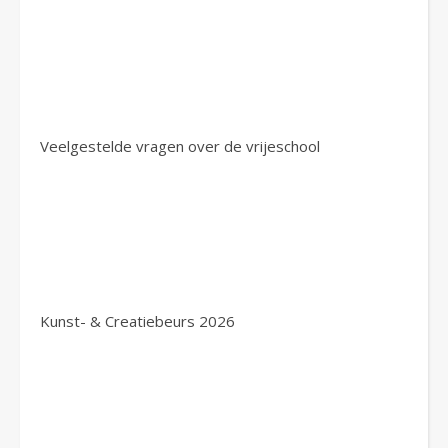
Veelgestelde vragen over de vrijeschool
Kunst- & Creatiebeurs 2026