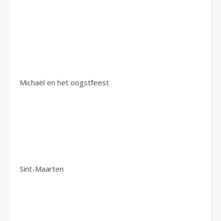
Michaël en het oogstfeest
Sint-Maarten