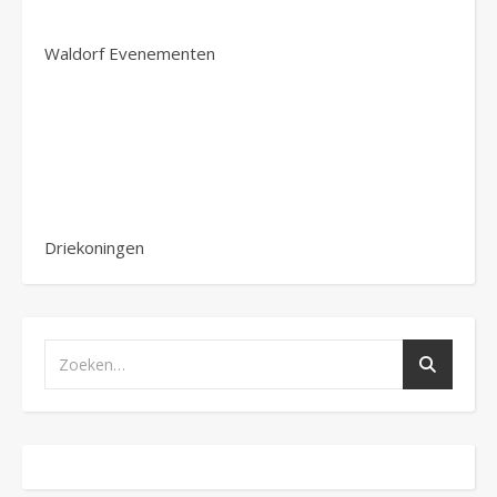
Waldorf Evenementen
Driekoningen