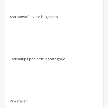
Antroposofie voor beginners
Cadeautips per leeftijdscategorie
Pinksteren