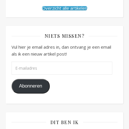
Overzicht alle artikelen
NIETS MISSEN?
Vul hier je email adres in, dan ontvang je een email
als ik een nieuw artikel post!
E-mailadres
Abonneren
DIT BEN IK