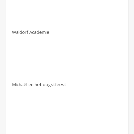
Waldorf Academie
Michaël en het oogstfeest