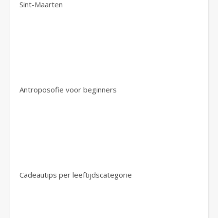
Sint-Maarten
Antroposofie voor beginners
Cadeautips per leeftijdscategorie