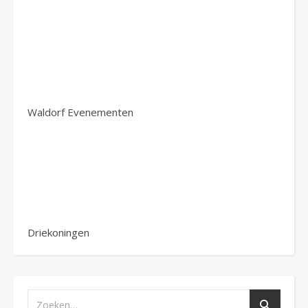
Waldorf Evenementen
Driekoningen