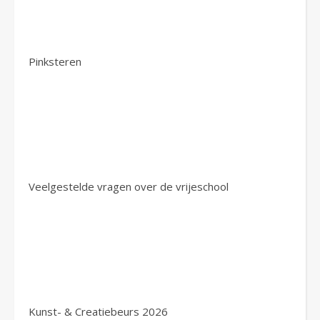
Pinksteren
Veelgestelde vragen over de vrijeschool
Kunst- & Creatiebeurs 2026