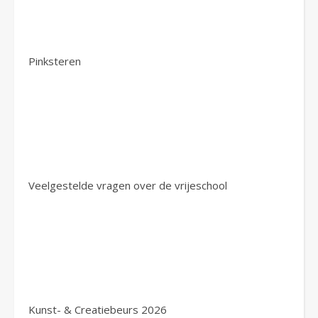
Pinksteren
Veelgestelde vragen over de vrijeschool
Kunst- & Creatiebeurs 2026