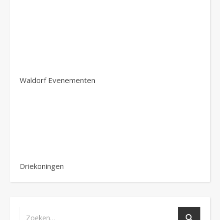
Waldorf Evenementen
Driekoningen