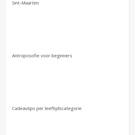
Sint-Maarten
Antroposofie voor beginners
Cadeautips per leeftijdscategorie