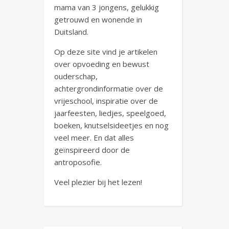
mama van 3 jongens, gelukkig
getrouwd en wonende in
Duitsland.
Op deze site vind je artikelen
over opvoeding en bewust
ouderschap,
achtergrondinformatie over de
vrijeschool, inspiratie over de
jaarfeesten, liedjes, speelgoed,
boeken, knutselsideetjes en nog
veel meer. En dat alles
geïnspireerd door de
antroposofie.
Veel plezier bij het lezen!