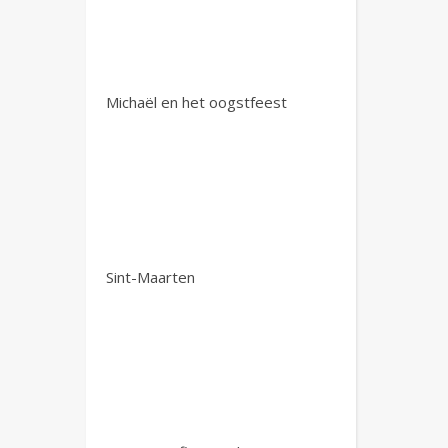
Michaël en het oogstfeest
Sint-Maarten