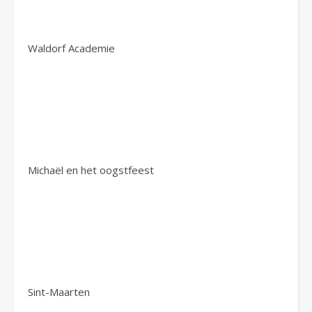
Waldorf Academie
Michaël en het oogstfeest
Sint-Maarten