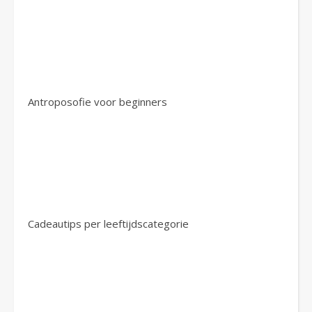
Antroposofie voor beginners
Cadeautips per leeftijdscategorie