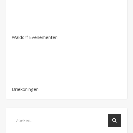
Waldorf Evenementen
Driekoningen