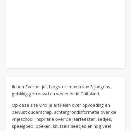
Ik ben Eveline, juf, blogster, mama van 3 jongens,
gelukkig getrouwd en wonende in Duitsland.
Op deze site vind je artikelen over opvoeding en
bewust ouderschap, achtergrondinformatie over de
vrijeschool, inspiratie over de jaarfeesten, liedjes,
speelgoed, boeken, knutselsideetjes en nog veel