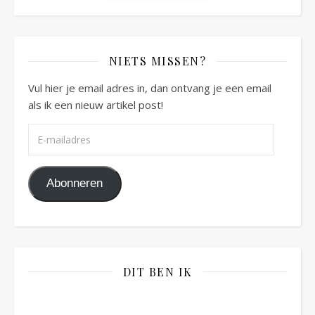
NIETS MISSEN?
Vul hier je email adres in, dan ontvang je een email
als ik een nieuw artikel post!
E-mailadres
Abonneren
DIT BEN IK