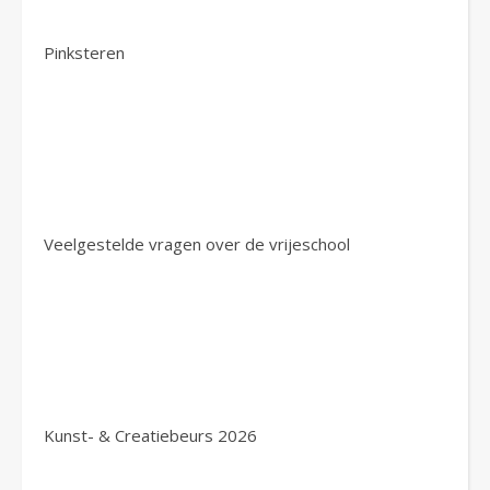
Pinksteren
Veelgestelde vragen over de vrijeschool
Kunst- & Creatiebeurs 2026