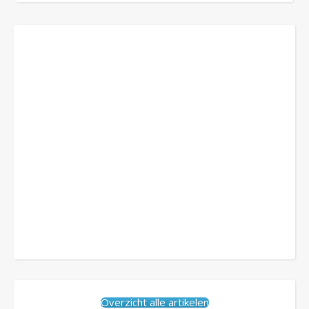
Overzicht alle artikelen