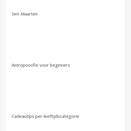
Sint-Maarten
Antroposofie voor beginners
Cadeautips per leeftijdscategorie