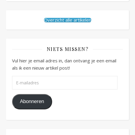
Overzicht alle artikelen
NIETS MISSEN?
Vul hier je email adres in, dan ontvang je een email
als ik een nieuw artikel post!
E-mailadres
Abonneren