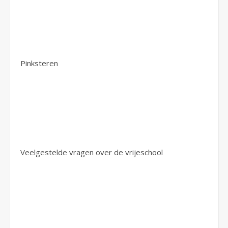
Pinksteren
Veelgestelde vragen over de vrijeschool