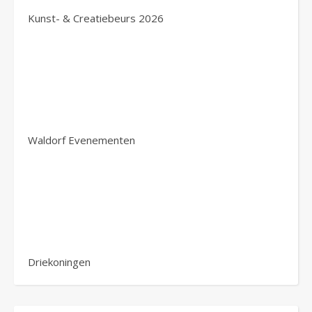
Kunst- & Creatiebeurs 2026
Waldorf Evenementen
Driekoningen