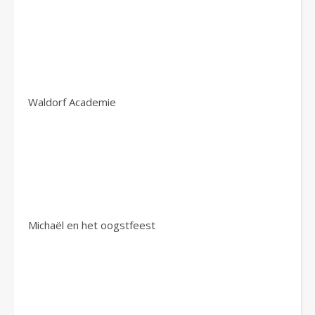
Waldorf Academie
Michaël en het oogstfeest