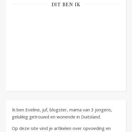
DIT BEN IK
Ik ben Eveline, juf, blogster, mama van 3 jongens,
gelukkig getrouwd en wonende in Duitsland.
Op deze site vind je artikelen over opvoeding en