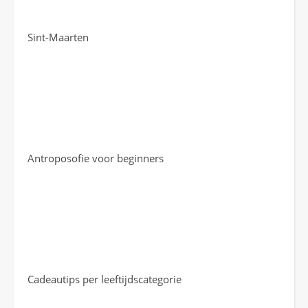
Sint-Maarten
Antroposofie voor beginners
Cadeautips per leeftijdscategorie