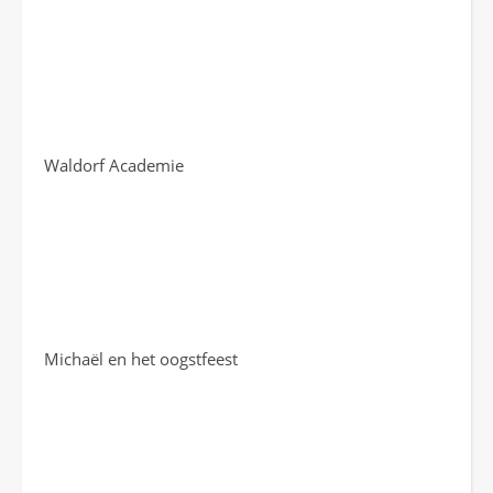
Waldorf Academie
Michaël en het oogstfeest