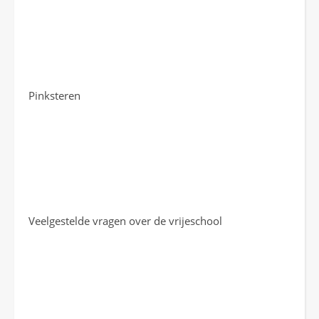
Pinksteren
Veelgestelde vragen over de vrijeschool