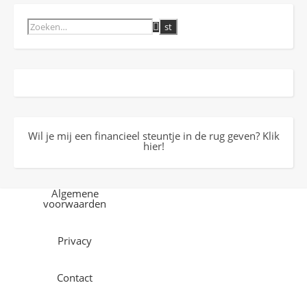
Wil je mij een financieel steuntje in de rug geven? Klik
hier!
Algemene
voorwaarden
Privacy
Contact