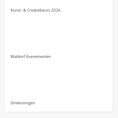
Kunst- & Creatiebeurs 2026
Waldorf Evenementen
Driekoningen