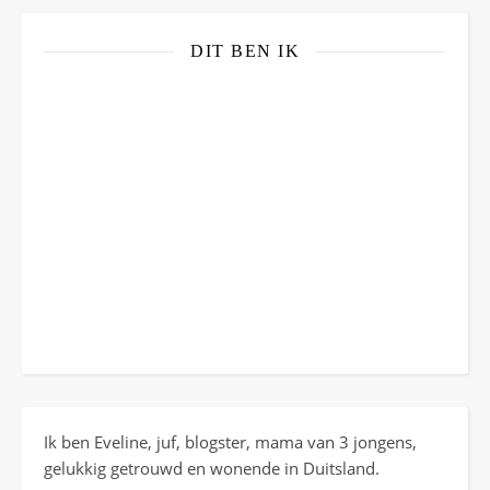
DIT BEN IK
Ik ben Eveline, juf, blogster, mama van 3 jongens,
gelukkig getrouwd en wonende in Duitsland.