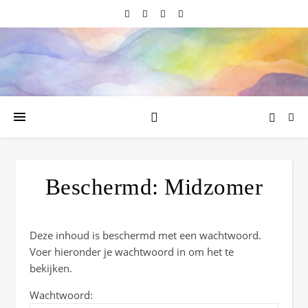
Beschermd: Midzomer
Deze inhoud is beschermd met een wachtwoord.
Voer hieronder je wachtwoord in om het te
bekijken.
Wachtwoord: