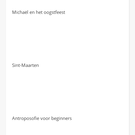
Michaël en het oogstfeest
Sint-Maarten
Antroposofie voor beginners