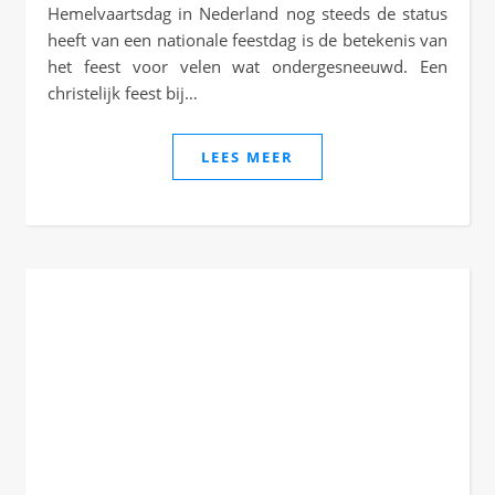
Hemelvaartsdag in Nederland nog steeds de status
heeft van een nationale feestdag is de betekenis van
het feest voor velen wat ondergesneeuwd. Een
christelijk feest bij…
LEES MEER