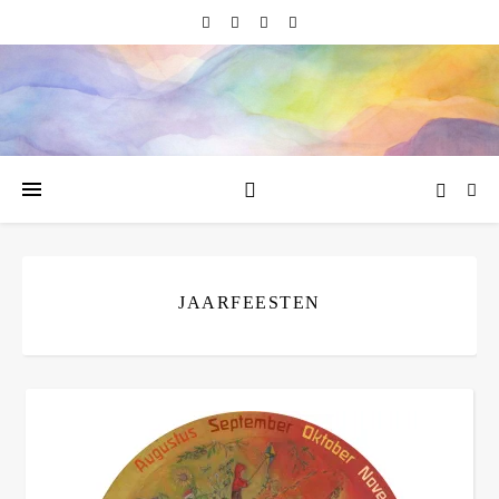
JAARFEESTEN