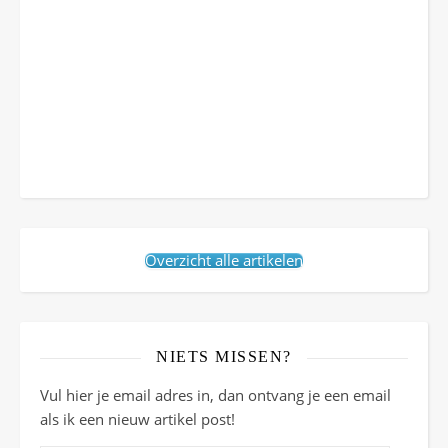
Overzicht alle artikelen
NIETS MISSEN?
Vul hier je email adres in, dan ontvang je een email
als ik een nieuw artikel post!