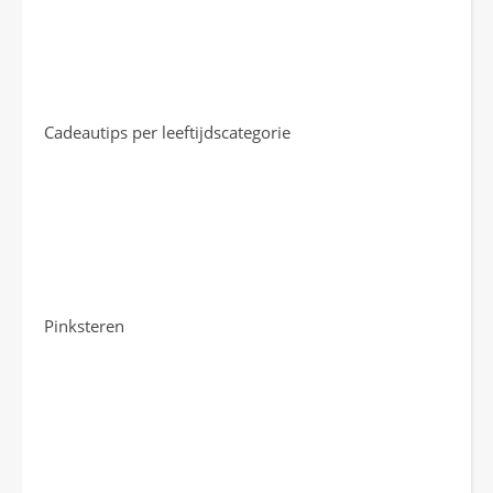
Cadeautips per leeftijdscategorie
Pinksteren