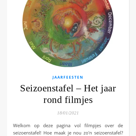
JAARFEESTEN
Seizoenstafel – Het jaar
rond filmjes
18/01/2021
Welkom op deze pagina vol filmpjes over de
seizoenstafel! Hoe maak je nou zo'n seizoenstafel?