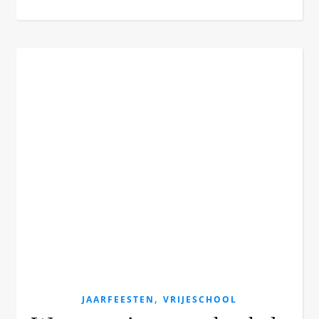
,
JAARFEESTEN
VRIJESCHOOL