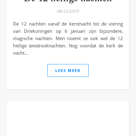
08/12/2019
De 12 nachten vanaf de kerstnacht tot de viering
van Driekoningen op 6 januari zijn bijzondere,
magische nachten. Men noemt ze ook wel de 12
heilige (wie)rooknachten. Nog voordat de kerk de
nacht…
LEES MEER