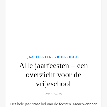
,
JAARFEESTEN
VRIJESCHOOL
Alle jaarfeesten – een
overzicht voor de
vrijeschool
28/09/2019
Het hele jaar staat bol van de feesten. Maar wanneer