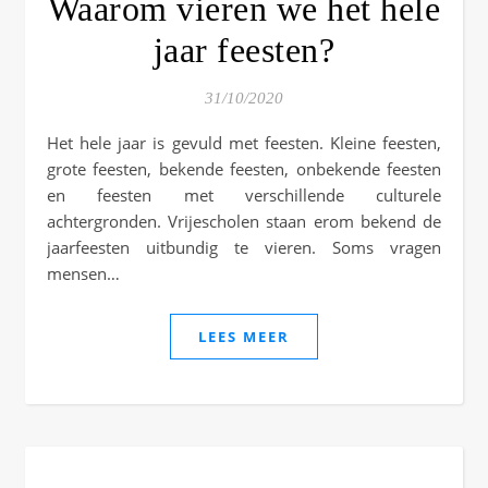
Waarom vieren we het hele
jaar feesten?
31/10/2020
Het hele jaar is gevuld met feesten. Kleine feesten,
grote feesten, bekende feesten, onbekende feesten
en feesten met verschillende culturele
achtergronden. Vrijescholen staan erom bekend de
jaarfeesten uitbundig te vieren. Soms vragen
mensen…
LEES MEER