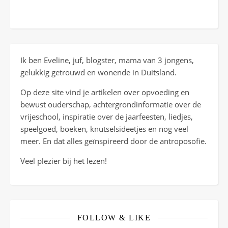
Ik ben Eveline, juf, blogster, mama van 3 jongens,
gelukkig getrouwd en wonende in Duitsland.
Op deze site vind je artikelen over opvoeding en
bewust ouderschap, achtergrondinformatie over de
vrijeschool, inspiratie over de jaarfeesten, liedjes,
speelgoed, boeken, knutselsideetjes en nog veel
meer. En dat alles geïnspireerd door de antroposofie.
Veel plezier bij het lezen!
FOLLOW & LIKE