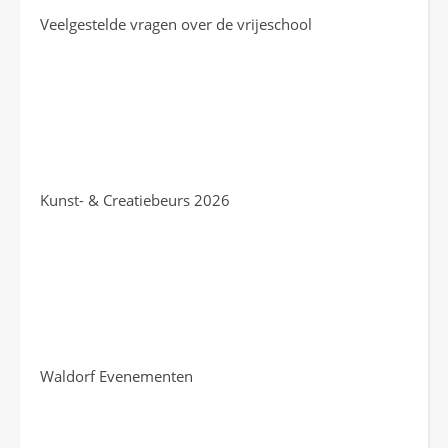
Veelgestelde vragen over de vrijeschool
Kunst- & Creatiebeurs 2026
Waldorf Evenementen