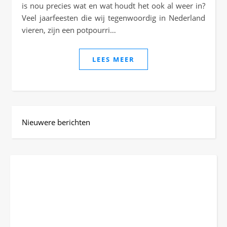
is nou precies wat en wat houdt het ook al weer in?
Veel jaarfeesten die wij tegenwoordig in Nederland
vieren, zijn een potpourri…
LEES MEER
Nieuwere berichten