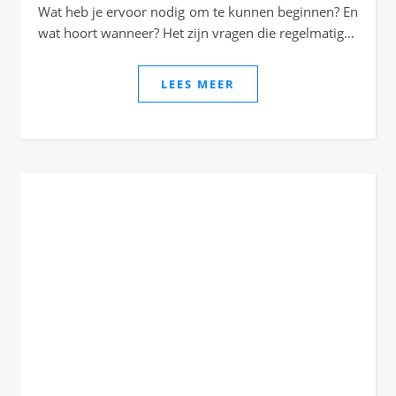
Wat heb je ervoor nodig om te kunnen beginnen? En
wat hoort wanneer? Het zijn vragen die regelmatig…
LEES MEER