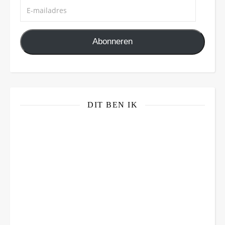
E-mailadres
Abonneren
DIT BEN IK