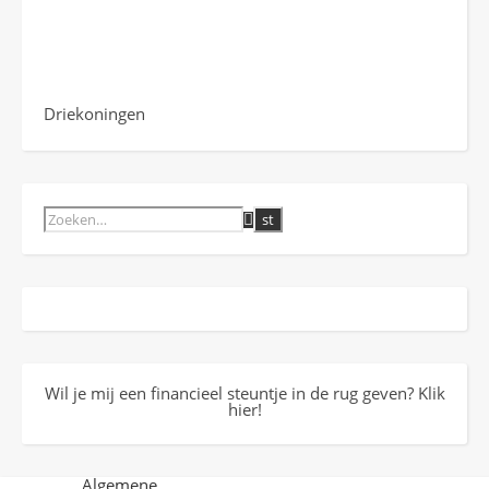
Driekoningen
Wil je mij een financieel steuntje in de rug geven? Klik
hier!
Algemene