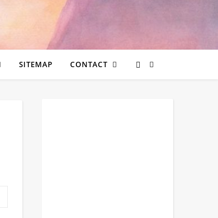
SITEMAP
CONTACT