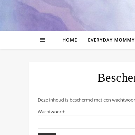
HOME
EVERYDAY MOMMY
Bescher
Deze inhoud is beschermd met een wachtwoord.
Wachtwoord: