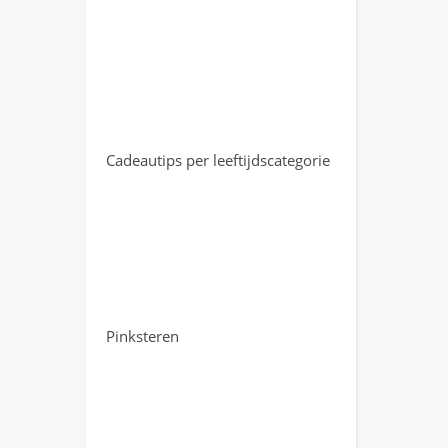
Cadeautips per leeftijdscategorie
Pinksteren