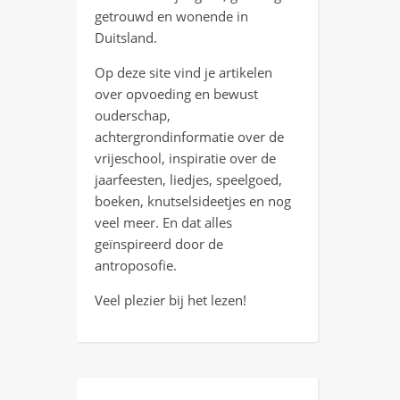
getrouwd en wonende in
Duitsland.
Op deze site vind je artikelen
over opvoeding en bewust
ouderschap,
achtergrondinformatie over de
vrijeschool, inspiratie over de
jaarfeesten, liedjes, speelgoed,
boeken, knutselsideetjes en nog
veel meer. En dat alles
geïnspireerd door de
antroposofie.
Veel plezier bij het lezen!