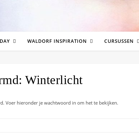
DAY
WALDORF INSPIRATION
CURSUSSEN
md: Winterlicht
 Voer hieronder je wachtwoord in om het te bekijken.