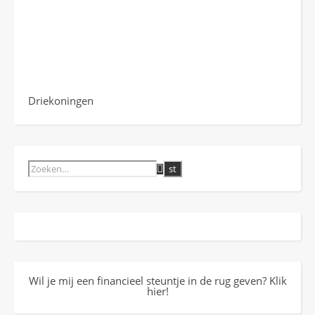
Driekoningen
Wil je mij een financieel steuntje in de rug geven? Klik
hier!