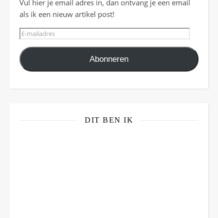
Vul hier je email adres in, dan ontvang je een email
als ik een nieuw artikel post!
E-mailadres
Abonneren
DIT BEN IK