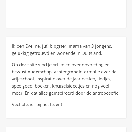
Ik ben Eveline, juf, blogster, mama van 3 jongens,
gelukkig getrouwd en wonende in Duitsland.
Op deze site vind je artikelen over opvoeding en
bewust ouderschap, achtergrondinformatie over de
vrijeschool, inspiratie over de jaarfeesten, liedjes,
speelgoed, boeken, knutselsideetjes en nog veel
meer. En dat alles geïnspireerd door de antroposofie.
Veel plezier bij het lezen!