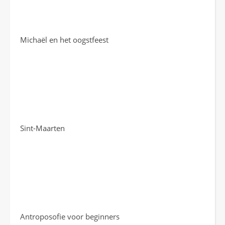
Michaël en het oogstfeest
Sint-Maarten
Antroposofie voor beginners