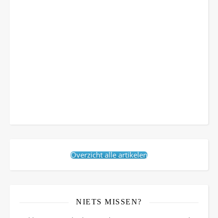
Overzicht alle artikelen
NIETS MISSEN?