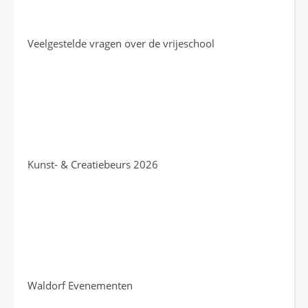
Veelgestelde vragen over de vrijeschool
Kunst- & Creatiebeurs 2026
Waldorf Evenementen