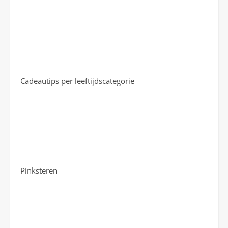
Cadeautips per leeftijdscategorie
Pinksteren