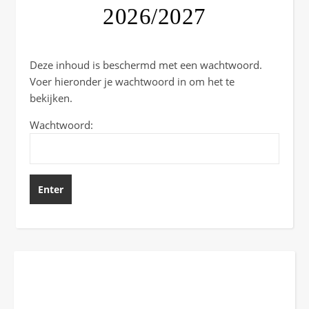
2026/2027
Deze inhoud is beschermd met een wachtwoord.
Voer hieronder je wachtwoord in om het te
bekijken.
Wachtwoord: