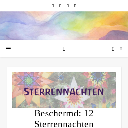
Beschermd: 12
Sterrennachten